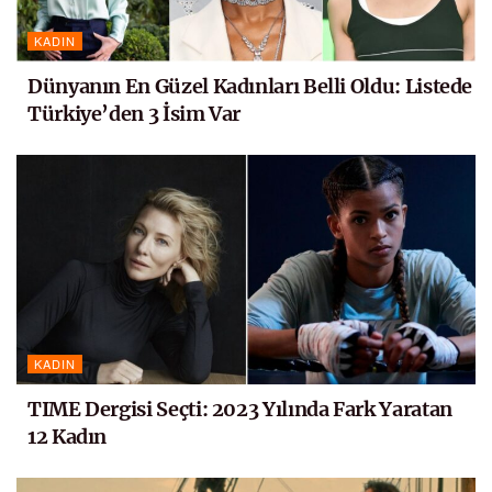
KADIN
Dünyanın En Güzel Kadınları Belli Oldu: Listede
Türkiye’den 3 İsim Var
KADIN
TIME Dergisi Seçti: 2023 Yılında Fark Yaratan
12 Kadın