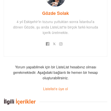
Gözde Solak
4 yıl Eskişehir'in tozunu yuttuktan sonra İstanbul'a
dönen Gözde, şu anda ListeList'te birçok farklı konuda
içerik üretmekte.
Yorum yapabilmek için bir ListeList hesabınız olması
gerekmektedir. Aşağıdaki bağlantı ile hemen bir hesap
oluşturabilirsiniz.
Listelist'e üye ol
İlgili
İçerikler