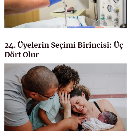
24. Üyelerin Seçimi Birincisi: Üç
Dört Olur