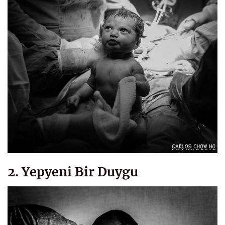
2. Yepyeni Bir Duygu