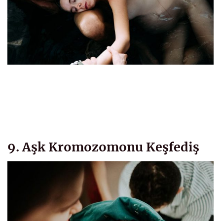
9. Aşk Kromozomonu Keşfediş