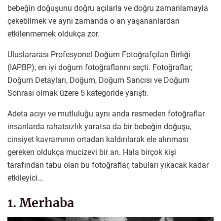
bebeğin doğuşunu doğru açılarla ve doğru zamanlamayla
çekebilmek ve aynı zamanda o an yaşananlardan
etkilenmemek oldukça zor.
Uluslararası Profesyonel Doğum Fotoğrafçıları Birliği
(IAPBP), en iyi doğum fotoğraflarını seçti. Fotoğraflar;
Doğum Detayları, Doğum, Doğum Sancısı ve Doğum
Sonrası olmak üzere 5 kategoride yarıştı.
Adeta acıyı ve mutluluğu aynı anda resmeden fotoğraflar
insanlarda rahatsızlık yaratsa da bir bebeğin doğuşu,
cinsiyet kavramının ortadan kaldırılarak ele alınması
gereken oldukça mucizevi bir an. Hala birçok kişi
tarafından tabu olan bu fotoğraflar, tabuları yıkacak kadar
etkileyici…
1. Merhaba