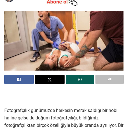
Fotoğrafçılık günümüzde herkesin merak saldığı bir hobi
haline gelse de doğum fotoğrafçılığı, bildiğimiz
fotoğrafçılıktan birçok özelliğiyle büyük oranda ayrılıyor. Bir