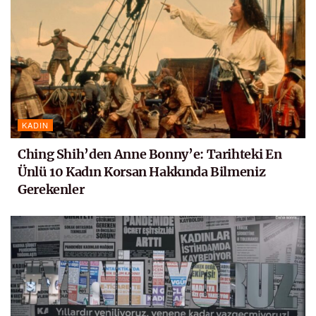
KADIN
Ching Shih’den Anne Bonny’e: Tarihteki En
Ünlü 10 Kadın Korsan Hakkında Bilmeniz
Gerekenler