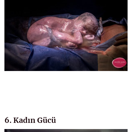
6. Kadın Gücü