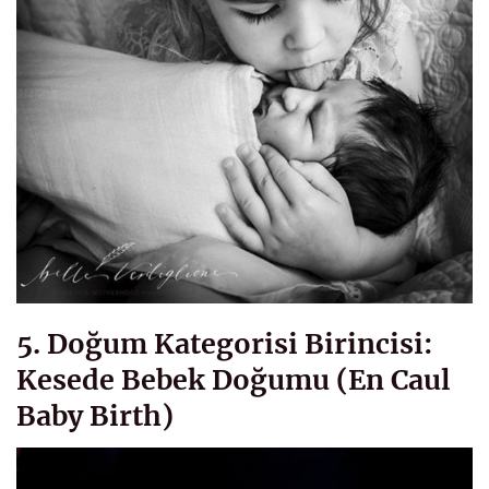
5. Doğum Kategorisi Birincisi:
Kesede Bebek Doğumu (En Caul
Baby Birth)