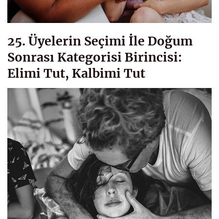
25. Üyelerin Seçimi İle Doğum
Sonrası Kategorisi Birincisi:
Elimi Tut, Kalbimi Tut