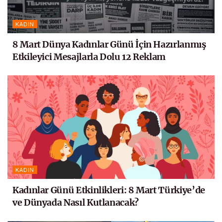
KADIN
8 Mart Dünya Kadınlar Günü İçin Hazırlanmış
Etkileyici Mesajlarla Dolu 12 Reklam
KADIN
Kadınlar Günü Etkinlikleri: 8 Mart Türkiye’de
ve Dünyada Nasıl Kutlanacak?