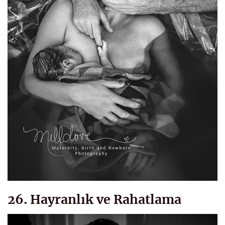
26. Hayranlık ve Rahatlama