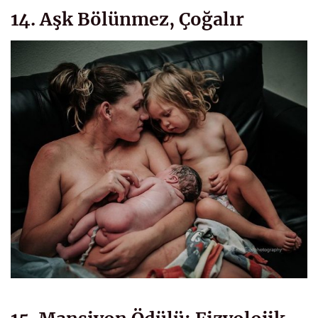
14. Aşk Bölünmez, Çoğalır