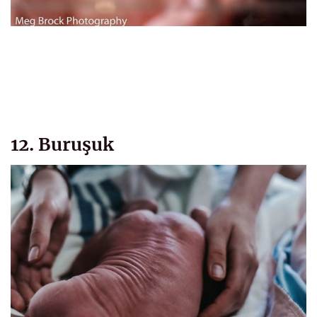
12. Buruşuk