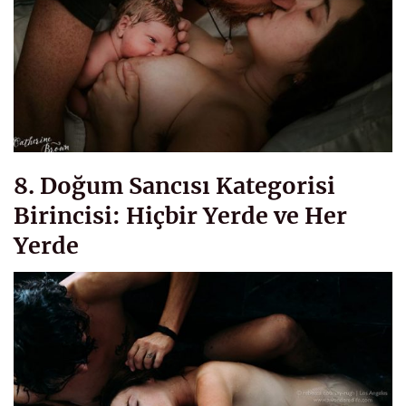
8. Doğum Sancısı Kategorisi
Birincisi: Hiçbir Yerde ve Her
Yerde