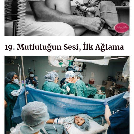
19. Mutluluğun Sesi, İlk Ağlama