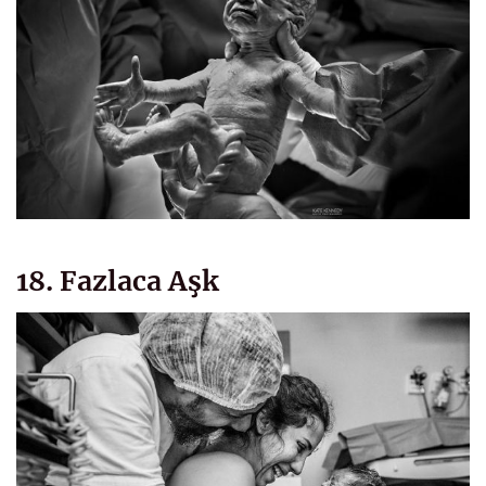
18. Fazlaca Aşk