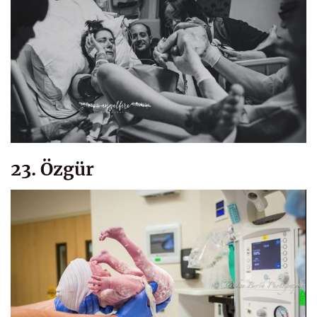
23. Özgür