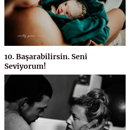
10. Başarabilirsin. Seni
Seviyorum!