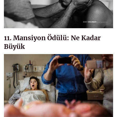
11. Mansiyon Ödülü: Ne Kadar
Büyük