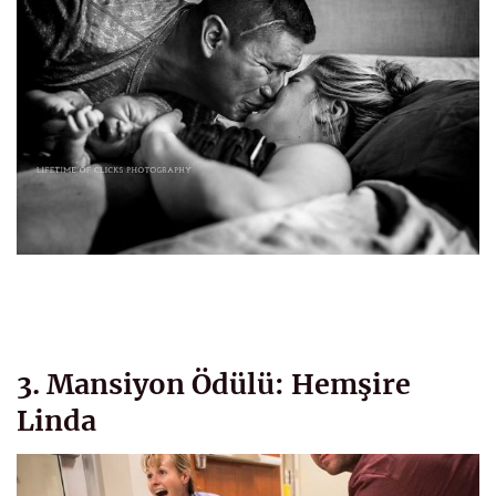
3. Mansiyon Ödülü: Hemşire
Linda