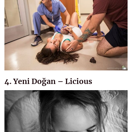
4. Yeni Doğan – Licious