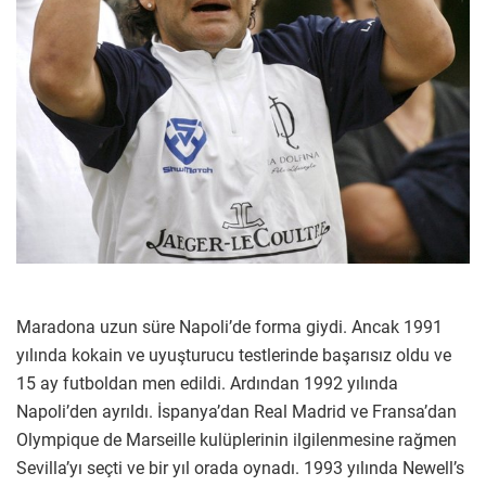
Maradona uzun süre Napoli’de forma giydi. Ancak 1991
yılında kokain ve uyuşturucu testlerinde başarısız oldu ve
15 ay futboldan men edildi. Ardından 1992 yılında
Napoli’den ayrıldı. İspanya’dan Real Madrid ve Fransa’dan
Olympique de Marseille kulüplerinin ilgilenmesine rağmen
Sevilla’yı seçti ve bir yıl orada oynadı. 1993 yılında Newell’s