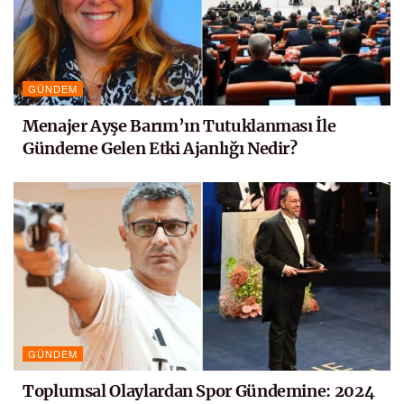
GÜNDEM
Menajer Ayşe Barım’ın Tutuklanması İle
Gündeme Gelen Etki Ajanlığı Nedir?
GÜNDEM
Toplumsal Olaylardan Spor Gündemine: 2024