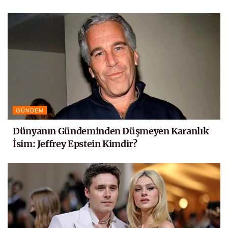
GÜNDEM
Dünyanın Gündeminden Düşmeyen Karanlık
İsim: Jeffrey Epstein Kimdir?