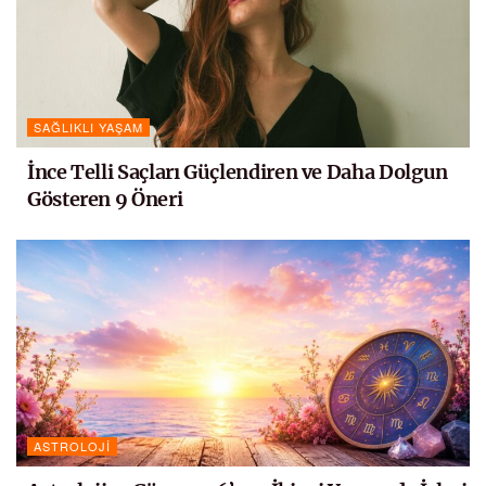
SAĞLIKLI YAŞAM
İnce Telli Saçları Güçlendiren ve Daha Dolgun
Gösteren 9 Öneri
ASTROLOJI