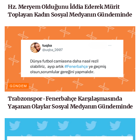
Hz. Meryem Olduğunu İddia Ederek Mürit
Toplayan Kadın Sosyal Medyanın Gündeminde
GÜNDEM
Trabzonspor-Fenerbahçe Karşılaşmasında
Yaşanan Olaylar Sosyal Medyanın Gündeminde