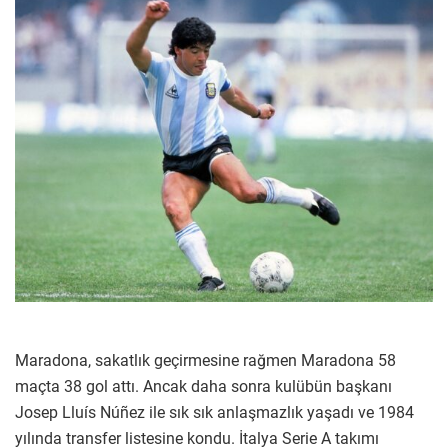
Maradona, sakatlık geçirmesine rağmen Maradona 58
maçta 38 gol attı. Ancak daha sonra kulübün başkanı
Josep Lluís Núñez ile sık sık anlaşmazlık yaşadı ve 1984
yılında transfer listesine kondu. İtalya Serie A takımı