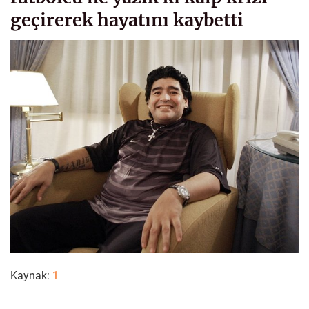
geçirerek hayatını kaybetti
Kaynak:
1