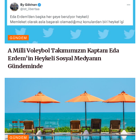
GÜNDEM
A Milli Voleybol Takımımızın Kaptanı Eda
Erdem’in Heykeli Sosyal Medyanın
Gündeminde
GÜNDEM