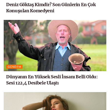
Deniz Göktaş Kimdir? Son Günlerin En Çok
Konuşulan Komedyeni
GÜNDEM
Dünyanın En Yüksek Sesli İnsanı Belli Oldu:
Sesi 122,4 Desibele Ulaştı