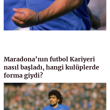
Maradona’nın futbol Kariyeri
nasıl başladı, hangi kulüplerde
forma giydi?