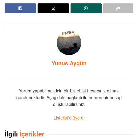
Yunus Aygün
Yorum yapabilmek için bir ListeList hesabınız olması
gerekmektedir. Aşağıdaki bağlantı ile hemen bir hesap
oluşturabilirsiniz.
Listelist'e üye ol
İlgili
İçerikler