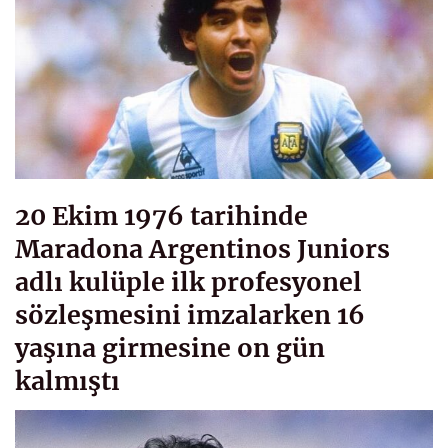
20 Ekim 1976 tarihinde
Maradona Argentinos Juniors
adlı kulüple ilk profesyonel
sözleşmesini imzalarken 16
yaşına girmesine on gün
kalmıştı