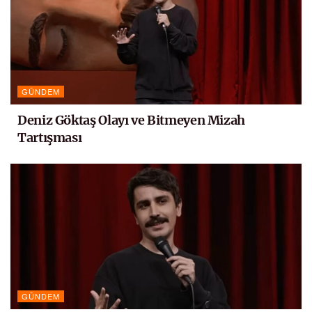
GÜNDEM
Deniz Göktaş Olayı ve Bitmeyen Mizah
Tartışması
GÜNDEM