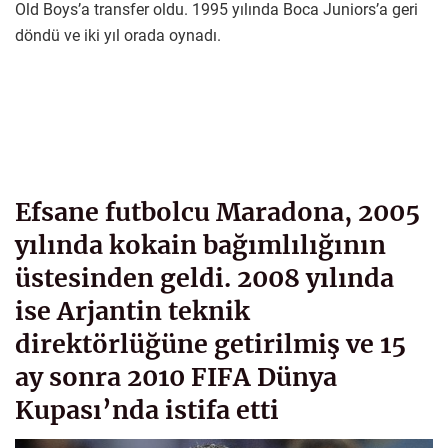
Old Boys’a transfer oldu. 1995 yılında Boca Juniors’a geri
döndü ve iki yıl orada oynadı.
Efsane futbolcu Maradona, 2005
yılında kokain bağımlılığının
üstesinden geldi. 2008 yılında
ise Arjantin teknik
direktörlüğüne getirilmiş ve 15
ay sonra 2010 FIFA Dünya
Kupası’nda istifa etti