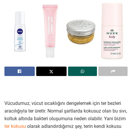
Vücudumuz, vücut sıcaklığını dengelemek için ter bezleri
aracılığıyla ter üretir. Normal şartlarda kokusuz olan bu sıvı,
koltuk altında bakteri oluşumuna neden olabilir. Yani bizim
ter kokusu
olarak adlandırdığımız şey, terin kendi kokusu