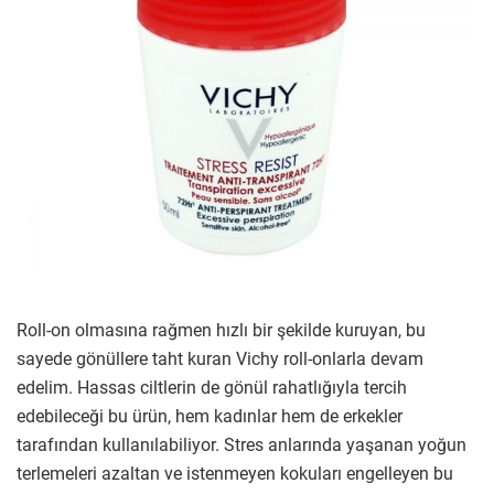
Roll-on olmasına rağmen hızlı bir şekilde kuruyan, bu
sayede gönüllere taht kuran Vichy roll-onlarla devam
edelim. Hassas ciltlerin de gönül rahatlığıyla tercih
edebileceği bu ürün, hem kadınlar hem de erkekler
tarafından kullanılabiliyor. Stres anlarında yaşanan yoğun
terlemeleri azaltan ve istenmeyen kokuları engelleyen bu