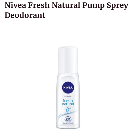
Nivea Fresh Natural Pump Sprey
Deodorant