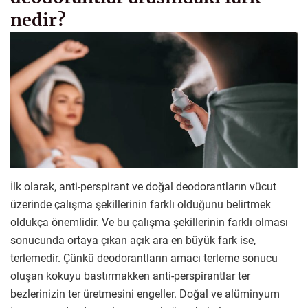
nedir?
İlk olarak, anti-perspirant ve doğal deodorantların vücut
üzerinde çalışma şekillerinin farklı olduğunu belirtmek
oldukça önemlidir. Ve bu çalışma şekillerinin farklı olması
sonucunda ortaya çıkan açık ara en büyük fark ise,
terlemedir. Çünkü deodorantların amacı terleme sonucu
oluşan kokuyu bastırmakken anti-perspirantlar ter
bezlerinizin ter üretmesini engeller. Doğal ve alüminyum