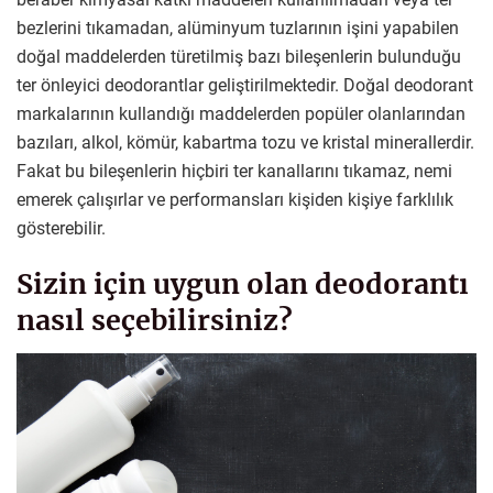
bezlerini tıkamadan, alüminyum tuzlarının işini yapabilen
doğal maddelerden türetilmiş bazı bileşenlerin bulunduğu
ter önleyici deodorantlar geliştirilmektedir. Doğal deodorant
markalarının kullandığı maddelerden popüler olanlarından
bazıları, alkol, kömür, kabartma tozu ve kristal minerallerdir.
Fakat bu bileşenlerin hiçbiri ter kanallarını tıkamaz, nemi
emerek çalışırlar ve performansları kişiden kişiye farklılık
gösterebilir.
Sizin için uygun olan deodorantı
nasıl seçebilirsiniz?