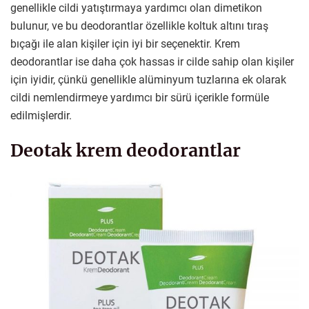
genellikle cildi yatıştırmaya yardımcı olan dimetikon
bulunur, ve bu deodorantlar özellikle koltuk altını tıraş
bıçağı ile alan kişiler için iyi bir seçenektir. Krem
deodorantlar ise daha çok hassas ir cilde sahip olan kişiler
için iyidir, çünkü genellikle alüminyum tuzlarına ek olarak
cildi nemlendirmeye yardımcı bir sürü içerikle formüle
edilmişlerdir.
Deotak krem deodorantlar