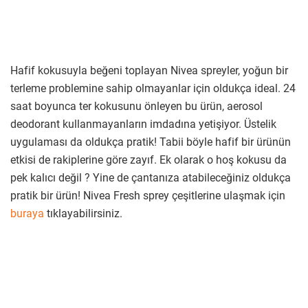
Hafif kokusuyla beğeni toplayan Nivea spreyler, yoğun bir
terleme problemine sahip olmayanlar için oldukça ideal. 24
saat boyunca ter kokusunu önleyen bu ürün, aerosol
deodorant kullanmayanların imdadına yetişiyor. Üstelik
uygulaması da oldukça pratik! Tabii böyle hafif bir ürünün
etkisi de rakiplerine göre zayıf. Ek olarak o hoş kokusu da
pek kalıcı değil ? Yine de çantanıza atabileceğiniz oldukça
pratik bir ürün! Nivea Fresh sprey çeşitlerine ulaşmak için
buraya
tıklayabilirsiniz.