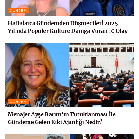
GÜNDEM
Haftalarca Gündemden Düşmediler! 2025
Yılında Popüler Kültüre Damga Vuran 10 Olay
GÜNDEM
Menajer Ayşe Barım’ın Tutuklanması İle
Gündeme Gelen Etki Ajanlığı Nedir?