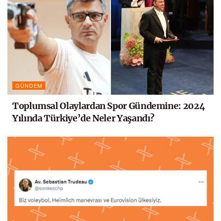
GÜNDEM
Toplumsal Olaylardan Spor Gündemine: 2024
Yılında Türkiye’de Neler Yaşandı?