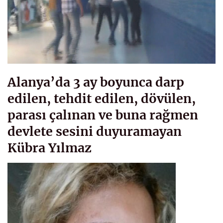
Alanya’da 3 ay boyunca darp
edilen, tehdit edilen, dövülen,
parası çalınan ve buna rağmen
devlete sesini duyuramayan
Kübra Yılmaz