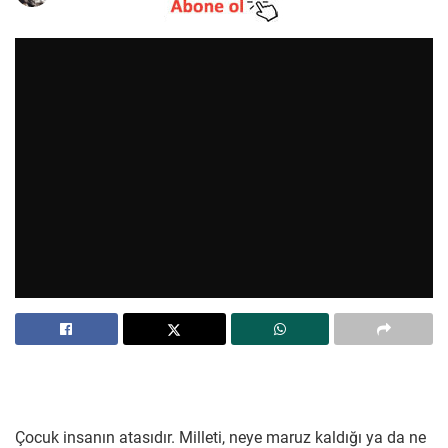
Çocuk insanın atasıdır. Milleti, neye maruz kaldığı ya da ne