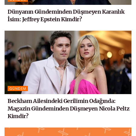
Dünyanın Gündeminden Düşmeyen Karanlık
İsim: Jeffrey Epstein Kimdir?
GÜNDEM
Beckham Ailesindeki Gerilimin Odağında:
Magazin Gündeminden Düşmeyen Nicola Peltz
Kimdir?