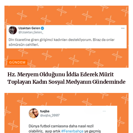
GÜNDEM
Hz. Meryem Olduğunu İddia Ederek Mürit
Toplayan Kadın Sosyal Medyanın Gündeminde