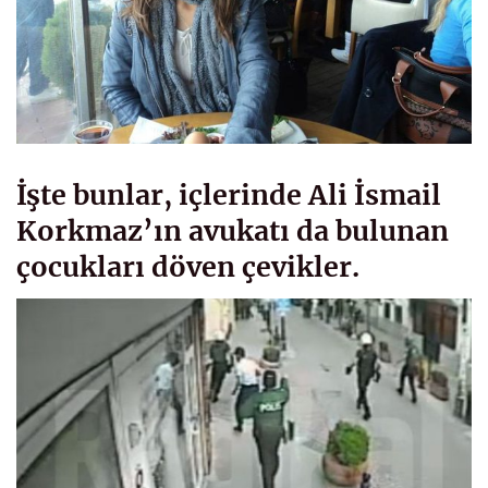
İşte bunlar, içlerinde Ali İsmail
Korkmaz’ın avukatı da bulunan
çocukları döven çevikler.