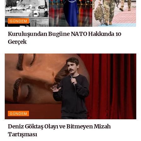
GÜNDEM
Kuruluşundan Bugüne NATO Hakkında 10
Gerçek
GÜNDEM
Deniz Göktaş Olayı ve Bitmeyen Mizah
Tartışması