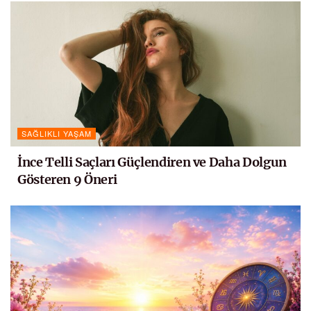
SAĞLIKLI YAŞAM
İnce Telli Saçları Güçlendiren ve Daha Dolgun
Gösteren 9 Öneri