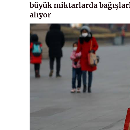
büyük miktarlarda bağışlar
alıyor