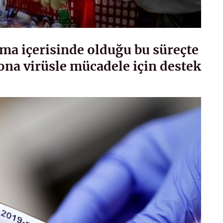
ma içerisinde olduğu bu süreçte
ona virüsle mücadele için destek