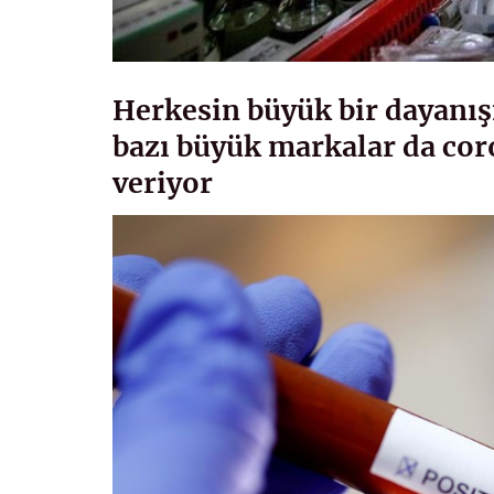
Herkesin büyük bir dayanış
bazı büyük markalar da cor
veriyor