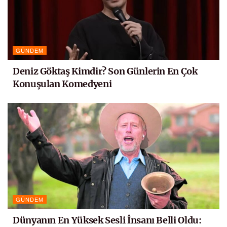
GÜNDEM
Deniz Göktaş Kimdir? Son Günlerin En Çok
Konuşulan Komedyeni
GÜNDEM
Dünyanın En Yüksek Sesli İnsanı Belli Oldu: