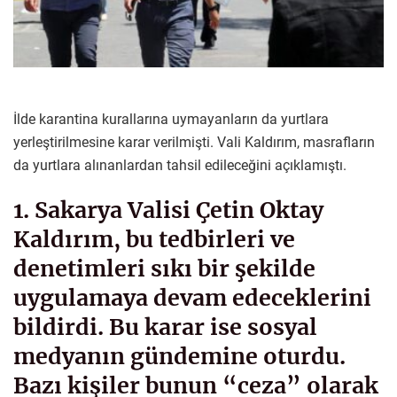
İlde karantina kurallarına uymayanların da yurtlara
yerleştirilmesine karar verilmişti. Vali Kaldırım, masrafların
da yurtlara alınanlardan tahsil edileceğini açıklamıştı.
1. Sakarya Valisi Çetin Oktay
Kaldırım, bu tedbirleri ve
denetimleri sıkı bir şekilde
uygulamaya devam edeceklerini
bildirdi. Bu karar ise sosyal
medyanın gündemine oturdu.
Bazı kişiler bunun “ceza” olarak