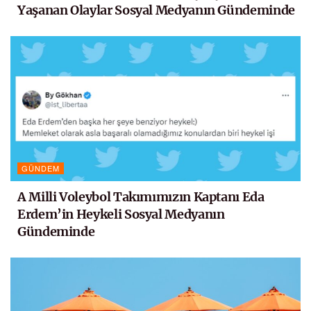
Yaşanan Olaylar Sosyal Medyanın Gündeminde
GÜNDEM
A Milli Voleybol Takımımızın Kaptanı Eda
Erdem’in Heykeli Sosyal Medyanın
Gündeminde