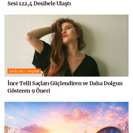
Sesi 122,4 Desibele Ulaştı
SAĞLIKLI YAŞAM
İnce Telli Saçları Güçlendiren ve Daha Dolgun
Gösteren 9 Öneri