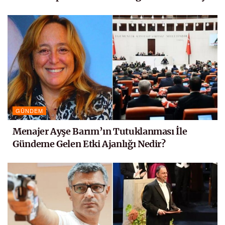
GÜNDEM
Menajer Ayşe Barım’ın Tutuklanması İle
Gündeme Gelen Etki Ajanlığı Nedir?