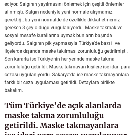
ediyor. Salgının yayılmasını önlemek için çeşitli önlemler
alınmıştı. Salgın nedeniyle yeni normale alışmamız
gerektiği, bu yeni normalde de özellikle dikkat etmemiz
gereken 3 şey olduğu vurgulanıyordu. Maske takmak ve
sosyal mesafe kurallarına uymak bunların başında
geliyordu. Salgının pik yapmasıyla Türkiye’de bazı il ve
ilçelerde dışarıda maske takılması zorunluluğu getirilmişti.
Son kararla ise Türkiye’nin her yerinde maske takma
zorunluluğu getirildi. Maske takmayan kişilere ise idari para
cezası uygulanıyordu. Sakarya’da ise maske takmayanlara
farklı bir ceza uygulaması getirildi. Detaylara birlikte
bakalım.
Tüm Türkiye’de açık alanlarda
maske takma zorunluluğu
getirildi. Maske takmayanlara