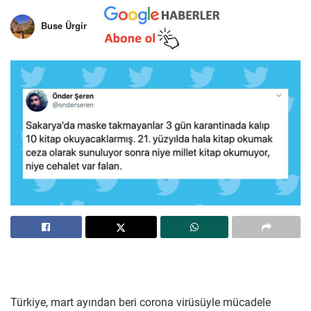
Buse Ürgir
Türkiye, mart ayından beri corona virüsüyle mücadele