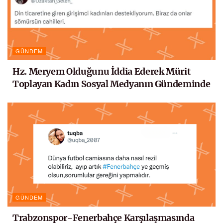
GÜNDEM
Hz. Meryem Olduğunu İddia Ederek Mürit
Toplayan Kadın Sosyal Medyanın Gündeminde
GÜNDEM
Trabzonspor-Fenerbahçe Karşılaşmasında