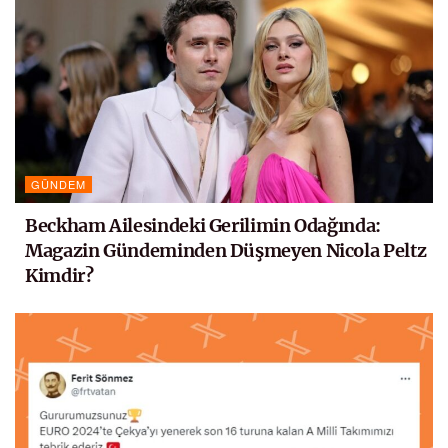
GÜNDEM
Beckham Ailesindeki Gerilimin Odağında:
Magazin Gündeminden Düşmeyen Nicola Peltz
Kimdir?