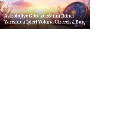
Astrolojiye Göre 2026’nın İkinci
Yarısında İşleri Yoluna Girecek 4 Burç