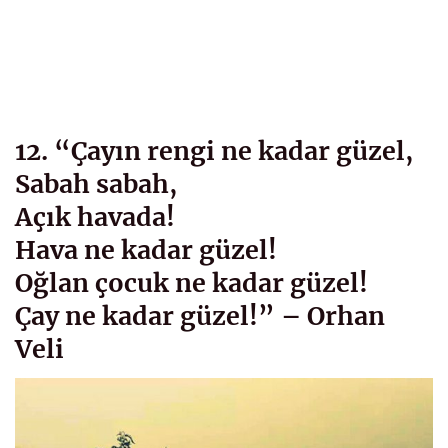
12. “Çayın rengi ne kadar güzel,
Sabah sabah,
Açık havada!
Hava ne kadar güzel!
Oğlan çocuk ne kadar güzel!
Çay ne kadar güzel!” – Orhan
Veli