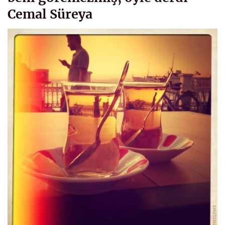
Cemal Süreya