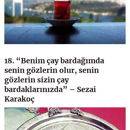
18. “Benim çay bardağımda
senin gözlerin olur, senin
gözlerin sizin çay
bardaklarınızda” – Sezai
Karakoç