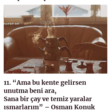
11. “Ama bu kente gelirsen
unutma beni ara,
Sana bir çay ve temiz yaralar
ısmarlarım” – Osman Konuk