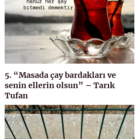
5. “Masada çay bardakları ve
senin ellerin olsun” – Tarık
Tufan