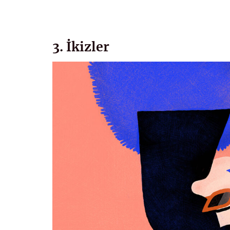
3. İkizler