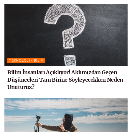
TEKNOLOJI - BILIM
Bilim İnsanları Açıklıyor! Aklımızdan Geçen
Düşünceleri Tam Birine Söyleyecekken Neden
Unuturuz?