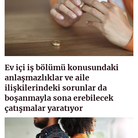
Ev içi iş bölümü konusundaki
anlaşmazlıklar ve aile
ilişkilerindeki sorunlar da
boşanmayla sona erebilecek
çatışmalar yaratıyor