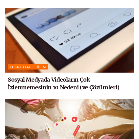
TEKNOLOJI - BILIM
Sosyal Medyada Videoların Çok
İzlenmemesinin 10 Nedeni (ve Çözümleri)