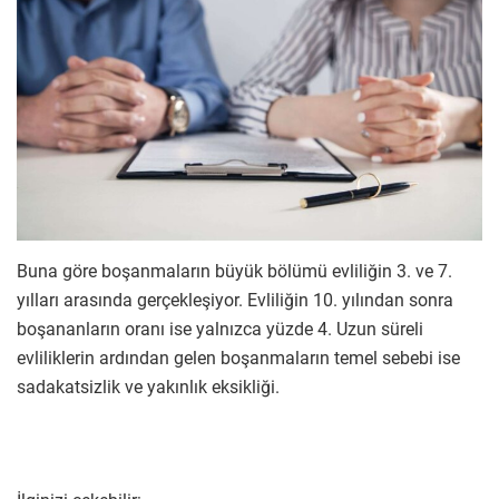
Buna göre boşanmaların büyük bölümü evliliğin 3. ve 7.
yılları arasında gerçekleşiyor. Evliliğin 10. yılından sonra
boşananların oranı ise yalnızca yüzde 4. Uzun süreli
evliliklerin ardından gelen boşanmaların temel sebebi ise
sadakatsizlik ve yakınlık eksikliği.