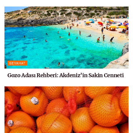
SEYAHAT
Gozo Adası Rehberi: Akdeniz’in Sakin Cenneti