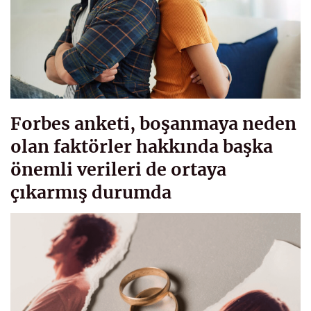
Forbes anketi, boşanmaya neden
olan faktörler hakkında başka
önemli verileri de ortaya
çıkarmış durumda