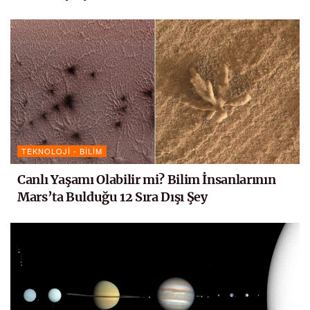
TEKNOLOJI - BILIM
Canlı Yaşamı Olabilir mi? Bilim İnsanlarının
Mars’ta Bulduğu 12 Sıra Dışı Şey