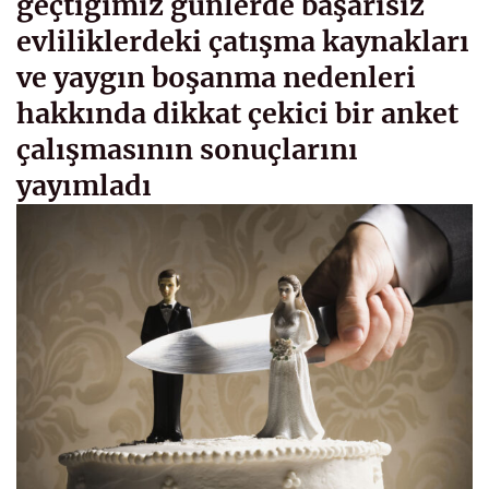
geçtiğimiz günlerde başarısız
evliliklerdeki çatışma kaynakları
ve yaygın boşanma nedenleri
hakkında dikkat çekici bir anket
çalışmasının sonuçlarını
yayımladı