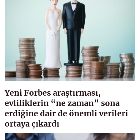
Yeni Forbes araştırması,
evliliklerin “ne zaman” sona
erdiğine dair de önemli verileri
ortaya çıkardı