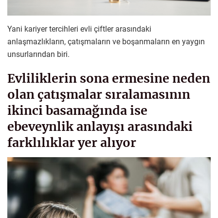
Yani kariyer tercihleri evli çiftler arasındaki
anlaşmazlıkların, çatışmaların ve boşanmaların en yaygın
unsurlarından biri.
Evliliklerin sona ermesine neden
olan çatışmalar sıralamasının
ikinci basamağında ise
ebeveynlik anlayışı arasındaki
farklılıklar yer alıyor