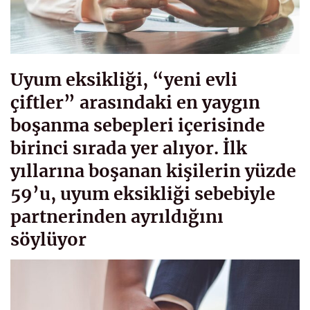
Uyum eksikliği, “yeni evli
çiftler” arasındaki en yaygın
boşanma sebepleri içerisinde
birinci sırada yer alıyor. İlk
yıllarına boşanan kişilerin yüzde
59’u, uyum eksikliği sebebiyle
partnerinden ayrıldığını
söylüyor