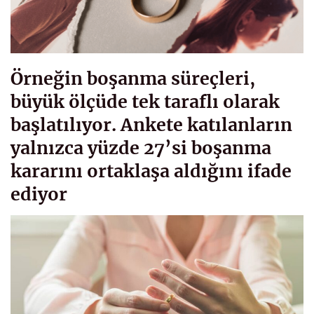
Örneğin boşanma süreçleri,
büyük ölçüde tek taraflı olarak
başlatılıyor. Ankete katılanların
yalnızca yüzde 27’si boşanma
kararını ortaklaşa aldığını ifade
ediyor