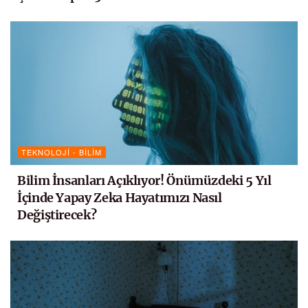
TEKNOLOJI - BILIM
Bilim İnsanları Açıklıyor! Önümüzdeki 5 Yıl
İçinde Yapay Zeka Hayatımızı Nasıl
Değiştirecek?