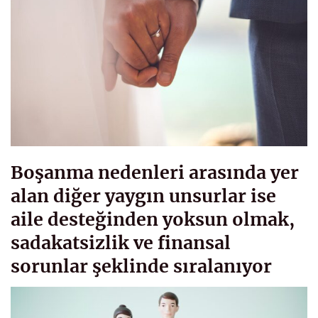
Boşanma nedenleri arasında yer
alan diğer yaygın unsurlar ise
aile desteğinden yoksun olmak,
sadakatsizlik ve finansal
sorunlar şeklinde sıralanıyor