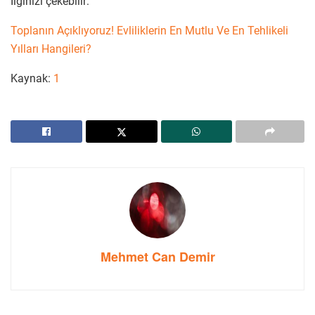
İlginizi çekebilir:
Toplanın Açıklıyoruz! Evliliklerin En Mutlu Ve En Tehlikeli
Yılları Hangileri?
Kaynak:
1
Mehmet Can Demir