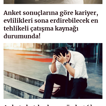
Anket sonuçlarına göre kariyer,
evlilikleri sona erdirebilecek en
tehlikeli çatışma kaynağı
durumunda!