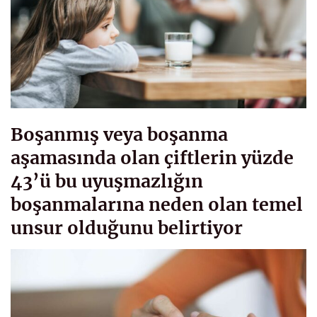
Boşanmış veya boşanma
aşamasında olan çiftlerin yüzde
43’ü bu uyuşmazlığın
boşanmalarına neden olan temel
unsur olduğunu belirtiyor