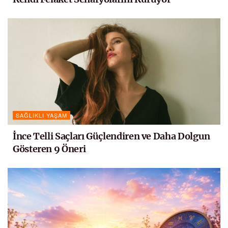
SAĞLIKLI YAŞAM
İnce Telli Saçları Güçlendiren ve Daha Dolgun
Gösteren 9 Öneri