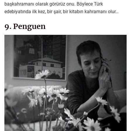
başkahramanı olarak görürüz onu. Böylece Türk
edebiyatında ilk kez, bir şair, bir kitabın kahramanı olur…
9. Penguen