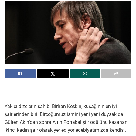
Yakıcı dizelerin sahibi Birhan Keskin, kuşağının en iyi
şairlerinden biri. Birçoğumuz ismini yeni yeni duysak da
Gülten Akın’dan sonra Altın Portakal şiir ödülünü kazanan
ikinci kadın şair olarak yer ediyor edebiyatımızda kendisi.