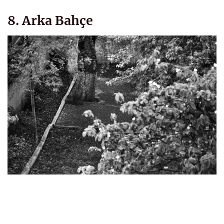
8. Arka Bahçe