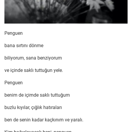
Penguen
bana sırtını dönme
biliyorum, sana benziyorum
ve içinde saklı tuttuğun yele.
Penguen
benim de içimde saklı tuttuğum
buzlu kıyılar, çığlık hatıraları
ben de senin kadar kaçkınım ve yaralı.