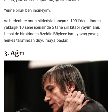
Yerine bırak ben incineyim.
Ve birdenbire onun şiirleriyle tanışırız. 1991’den itibaren
yaklaşık 10 sene içerisinde 5 tane şiir kitabı yayımlanır.
Hepsi de birbirinden özeldir. Böylece ismi yavaş yavaş
herkes tarafından duyulmaya başlar.
3. Ağrı