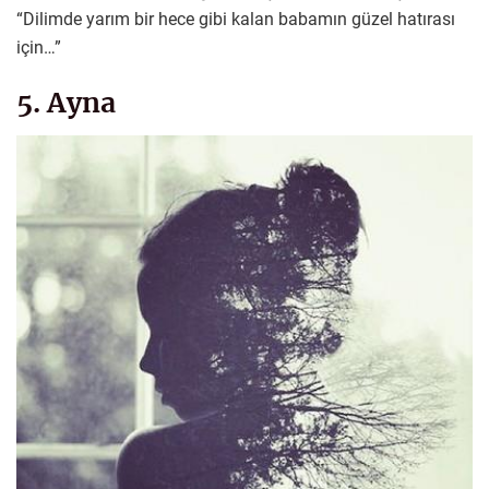
“Dilimde yarım bir hece gibi kalan babamın güzel hatırası
için…”
5. Ayna