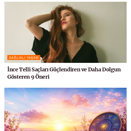
SAĞLIKLI YAŞAM
İnce Telli Saçları Güçlendiren ve Daha Dolgun
Gösteren 9 Öneri