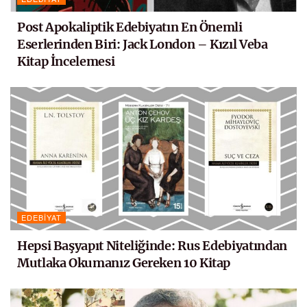
Post Apokaliptik Edebiyatın En Önemli
Eserlerinden Biri: Jack London – Kızıl Veba
Kitap İncelemesi
EDEBIYAT
Hepsi Başyapıt Niteliğinde: Rus Edebiyatından
Mutlaka Okumanız Gereken 10 Kitap