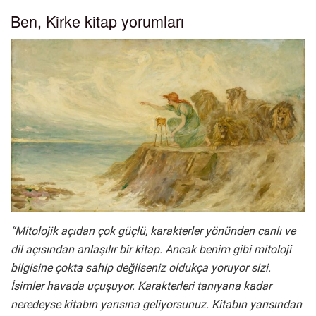
Ben, Kirke kitap yorumları
“Mitolojik açıdan çok güçlü, karakterler yönünden canlı ve
dil açısından anlaşılır bir kitap. Ancak benim gibi mitoloji
bilgisine çokta sahip değilseniz oldukça yoruyor sizi.
İsimler havada uçuşuyor. Karakterleri tanıyana kadar
neredeyse kitabın yarısına geliyorsunuz. Kitabın yarısından