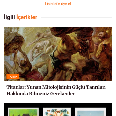
Listelist'e üye ol
İlgili
İçerikler
TARIH
Titanlar: Yunan Mitolojisinin Güçlü Tanrıları
Hakkında Bilmeniz Gerekenler