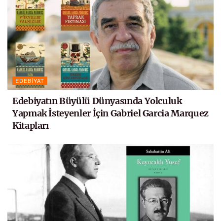
EDEBIYAT
Edebiyatın Büyülü Dünyasında Yolculuk
Yapmak İsteyenler İçin Gabriel Garcia Marquez
Kitapları