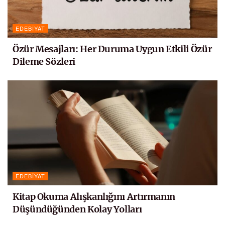
EDEBIYAT
Özür Mesajları: Her Duruma Uygun Etkili Özür
Dileme Sözleri
EDEBIYAT
Kitap Okuma Alışkanlığını Artırmanın
Düşündüğünden Kolay Yolları