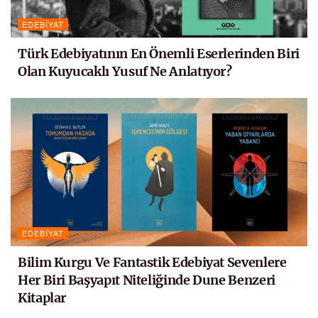
EDEBIYAT
Türk Edebiyatının En Önemli Eserlerinden Biri
Olan Kuyucaklı Yusuf Ne Anlatıyor?
EDEBIYAT
Bilim Kurgu Ve Fantastik Edebiyat Sevenlere
Her Biri Başyapıt Niteliğinde Dune Benzeri
Kitaplar