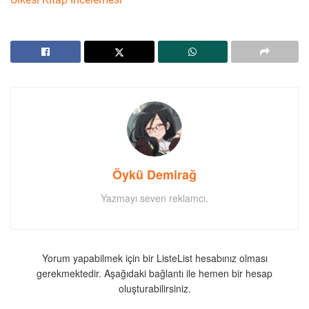
Öykü Demirağ
Yazmayı seven reklamcı.
Yorum yapabilmek için bir ListeList hesabınız olması
gerekmektedir. Aşağıdaki bağlantı ile hemen bir hesap
oluşturabilirsiniz.