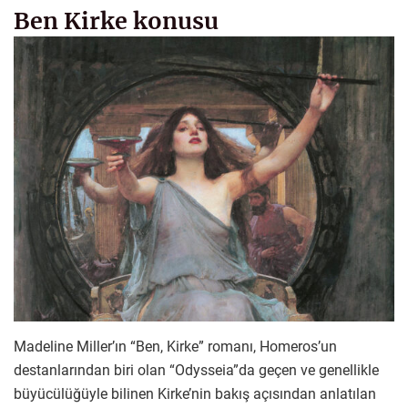
Ben Kirke konusu
Madeline Miller’ın “Ben, Kirke” romanı, Homeros’un
destanlarından biri olan “Odysseia”da geçen ve genellikle
büyücülüğüyle bilinen Kirke’nin bakış açısından anlatılan