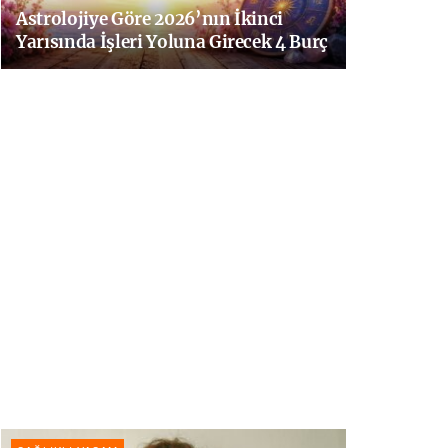
Astrolojiye Göre 2026’nın İkinci
Yarısında İşleri Yoluna Girecek 4 Burç