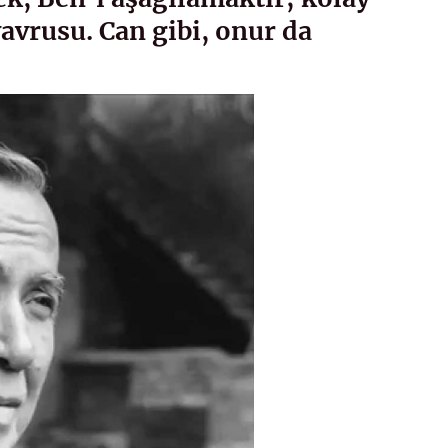
avrusu. Can gibi, onur da