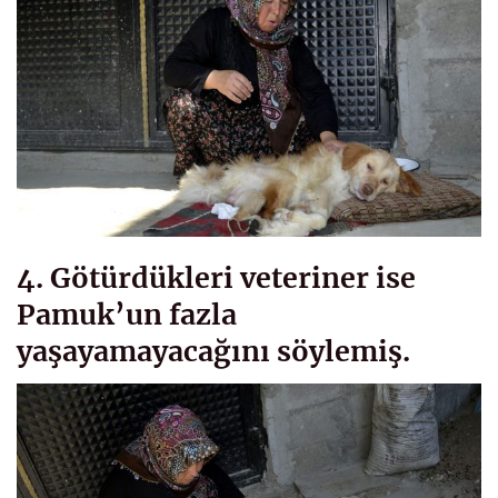
4. Götürdükleri veteriner ise
Pamuk’un fazla
yaşayamayacağını söylemiş.