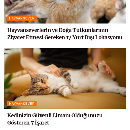
HAYVANSEVER
Hayvanseverlerin ve Doğa Tutkunlarının
Ziyaret Etmesi Gereken 17 Yurt Dışı Lokasyonu
HAYVANSEVER
Kedinizin Güvenli Limanı Olduğunuzu
Gösteren 7 İşaret