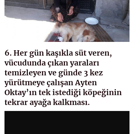
6. Her gün kaşıkla süt veren,
vücudunda çıkan yaraları
temizleyen ve günde 3 kez
yürütmeye çalışan Ayten
Oktay’ın tek istediği köpeğinin
tekrar ayağa kalkması.