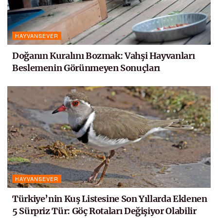
HAYVANSEVER
Doğanın Kuralını Bozmak: Vahşi Hayvanları
Beslemenin Görünmeyen Sonuçları
HAYVANSEVER
Türkiye’nin Kuş Listesine Son Yıllarda Eklenen
5 Sürpriz Tür: Göç Rotaları Değişiyor Olabilir