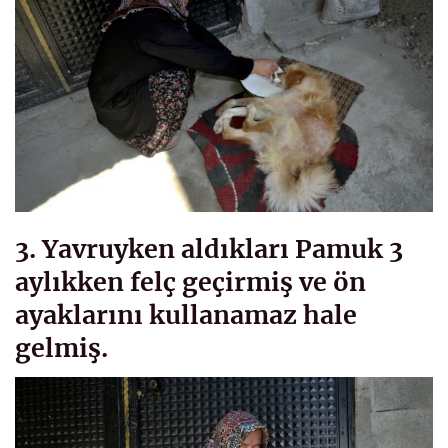
3. Yavruyken aldıkları Pamuk 3
aylıkken felç geçirmiş ve ön
ayaklarını kullanamaz hale
gelmiş.