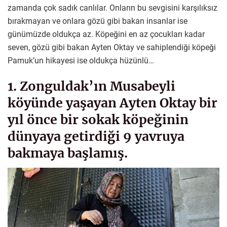
zamanda çok sadık canlılar. Onların bu sevgisini karşılıksız
bırakmayan ve onlara gözü gibi bakan insanlar ise
günümüzde oldukça az. Köpeğini en az çocukları kadar
seven, gözü gibi bakan Ayten Oktay ve sahiplendiği köpeği
Pamuk’un hikayesi ise oldukça hüzünlü…
1. Zonguldak’ın Musabeyli
köyünde yaşayan Ayten Oktay bir
yıl önce bir sokak köpeğinin
dünyaya getirdiği 9 yavruya
bakmaya başlamış.