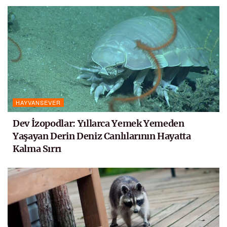
HAYVANSEVER
Dev İzopodlar: Yıllarca Yemek Yemeden
Yaşayan Derin Deniz Canlılarının Hayatta
Kalma Sırrı