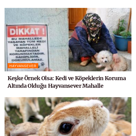
HAYVANSEVER
Keşke Örnek Olsa: Kedi ve Köpeklerin Koruma
Altında Olduğu Hayvansever Mahalle