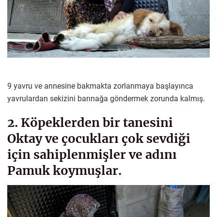
9 yavru ve annesine bakmakta zorlanmaya başlayınca
yavrulardan sekizini barınağa göndermek zorunda kalmış.
2. Köpeklerden bir tanesini
Oktay ve çocukları çok sevdiği
için sahiplenmişler ve adını
Pamuk koymuşlar.