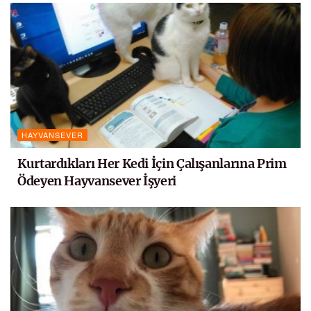
HAYVANSEVER
Kurtardıkları Her Kedi İçin Çalışanlarına Prim
Ödeyen Hayvansever İşyeri