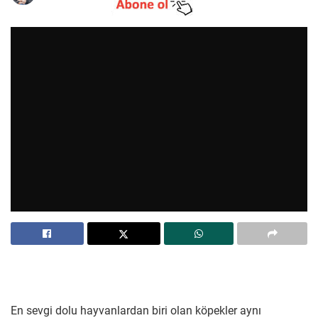
En sevgi dolu hayvanlardan biri olan köpekler aynı