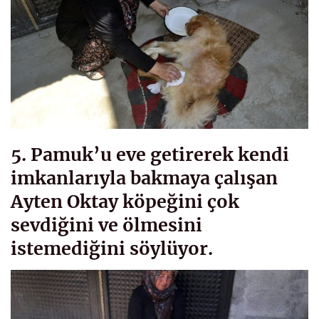
5. Pamuk’u eve getirerek kendi
imkanlarıyla bakmaya çalışan
Ayten Oktay köpeğini çok
sevdiğini ve ölmesini
istemediğini söylüyor.