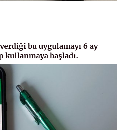
 verdiği bu uygulamayı 6 ay
ip kullanmaya başladı.