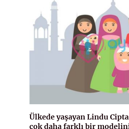
Ülkede yaşayan Lindu Cipta
çok daha farklı bir modelin