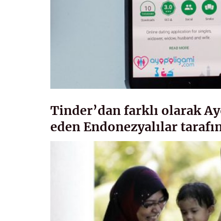
Tinder’dan farklı olarak Ay
eden Endonezyalılar tarafın