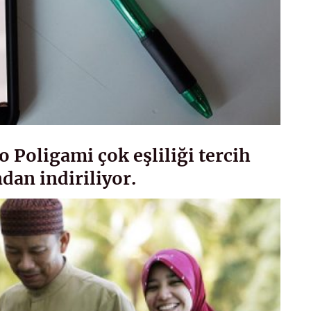
o Poligami çok eşliliği tercih
dan indiriliyor.