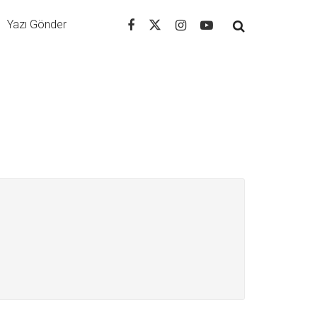
Yazı Gönder