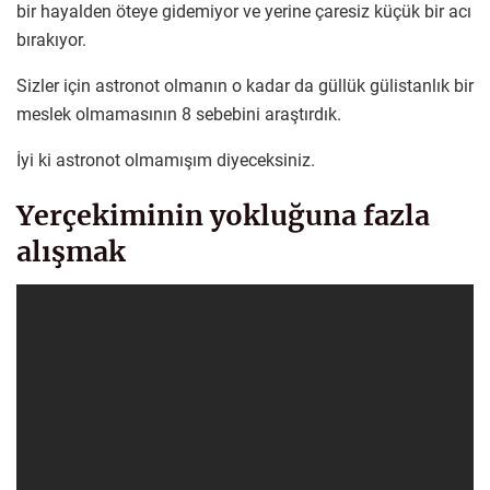
bir hayalden öteye gidemiyor ve yerine çaresiz küçük bir acı
bırakıyor.
Sizler için astronot olmanın o kadar da güllük gülistanlık bir
meslek olmamasının 8 sebebini araştırdık.
İyi ki astronot olmamışım diyeceksiniz.
Yerçekiminin yokluğuna fazla
alışmak