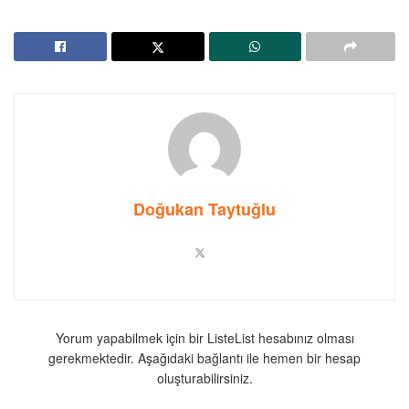
Doğukan Taytuğlu
Yorum yapabilmek için bir ListeList hesabınız olması
gerekmektedir. Aşağıdaki bağlantı ile hemen bir hesap
oluşturabilirsiniz.