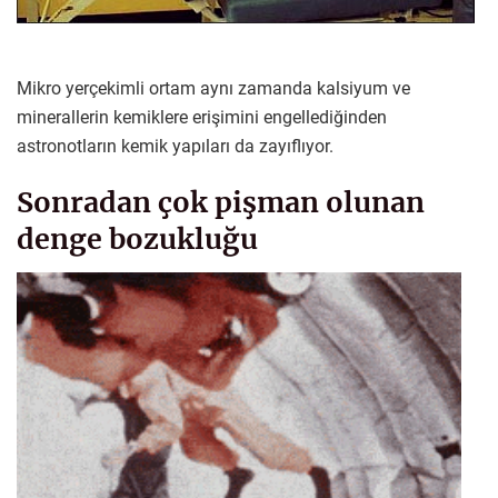
Mikro yerçekimli ortam aynı zamanda kalsiyum ve
minerallerin kemiklere erişimini engellediğinden
astronotların kemik yapıları da zayıflıyor.
Sonradan çok pişman olunan
denge bozukluğu