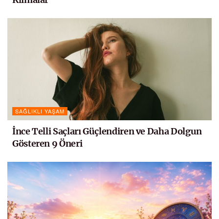
SAĞLIKLI YAŞAM
İnce Telli Saçları Güçlendiren ve Daha Dolgun
Gösteren 9 Öneri