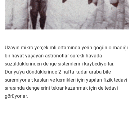
Uzayın mikro yerçekimli ortamında yerin göğün olmadığı
bir hayat yaşayan astronotlar sürekli havada
süzüldüklerinden denge sistemlerini kaybediyorlar.
Dünya’ya döndüklerinde 2 hafta kadar araba bile
süremiyorlar; kasları ve kemikleri için yapılan fizik tedavi
sırasında dengelerini tekrar kazanmak için de tedavi
görüyorlar.