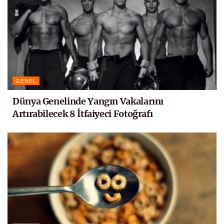
GENEL
Dünya Genelinde Yangın Vakalarını
Artırabilecek 8 İtfaiyeci Fotoğrafı