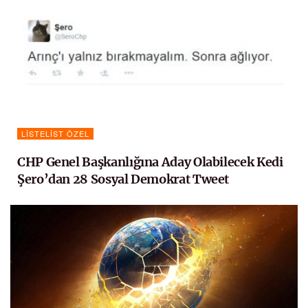
LISTELIST ÖZEL
CHP Genel Başkanlığına Aday Olabilecek Kedi
Şero’dan 28 Sosyal Demokrat Tweet