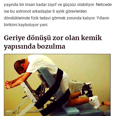
yaşında bir insan kadar zayıf ve güçsüz olabiliyor. Neticede
ise bu astronot arkadaşlar 6 aylık görevlerden
döndüklerinde fizik tedavi görmek zorunda kalıyor. Yılların
birikimi kayboluyor yani.
Geriye dönüşü zor olan kemik
yapısında bozulma