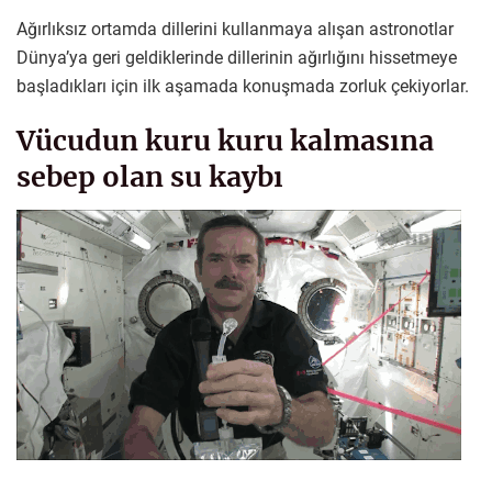
Ağırlıksız ortamda dillerini kullanmaya alışan astronotlar
Dünya’ya geri geldiklerinde dillerinin ağırlığını hissetmeye
başladıkları için ilk aşamada konuşmada zorluk çekiyorlar.
Vücudun kuru kuru kalmasına
sebep olan su kaybı