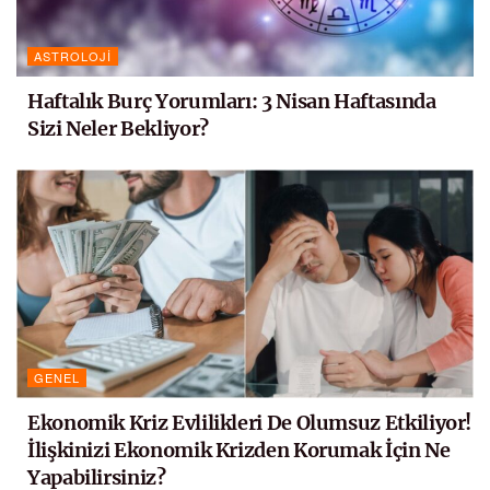
ASTROLOJI
Haftalık Burç Yorumları: 3 Nisan Haftasında
Sizi Neler Bekliyor?
GENEL
Ekonomik Kriz Evlilikleri De Olumsuz Etkiliyor!
İlişkinizi Ekonomik Krizden Korumak İçin Ne
Yapabilirsiniz?