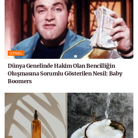
GENEL
Dünya Genelinde Hakim Olan Bencilliğin
Oluşmasına Sorumlu Gösterilen Nesil: Baby
Boomers