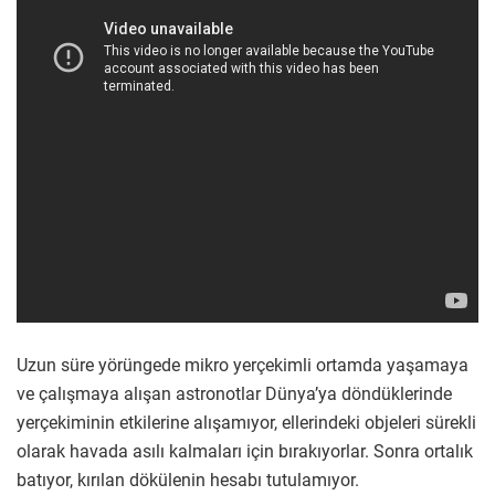
Uzun süre yörüngede mikro yerçekimli ortamda yaşamaya
ve çalışmaya alışan astronotlar Dünya’ya döndüklerinde
yerçekiminin etkilerine alışamıyor, ellerindeki objeleri sürekli
olarak havada asılı kalmaları için bırakıyorlar. Sonra ortalık
batıyor, kırılan dökülenin hesabı tutulamıyor.