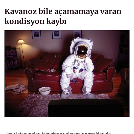
Kavanoz bile açamamaya varan
kondisyon kaybı