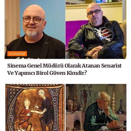
GÜNDEM
Sinema Genel Müdürü Olarak Atanan Senarist
Ve Yapımcı Birol Güven Kimdir?