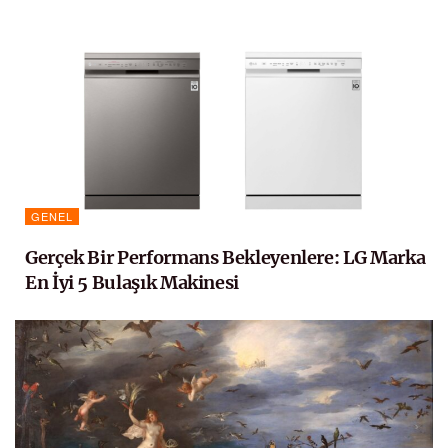
GENEL
Gerçek Bir Performans Bekleyenlere: LG Marka
En İyi 5 Bulaşık Makinesi