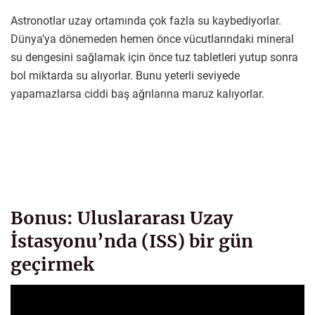
Astronotlar uzay ortamında çok fazla su kaybediyorlar.
Dünya’ya dönemeden hemen önce vücutlarındaki mineral
su dengesini sağlamak için önce tuz tabletleri yutup sonra
bol miktarda su alıyorlar. Bunu yeterli seviyede
yapamazlarsa ciddi baş ağrılarına maruz kalıyorlar.
Bonus: Uluslararası Uzay
İstasyonu’nda (ISS) bir gün
geçirmek