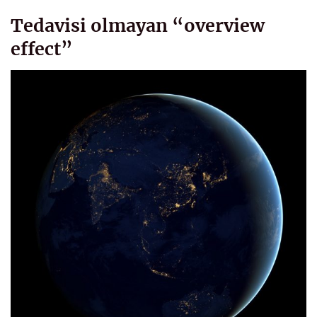
Tedavisi olmayan “overview
effect”