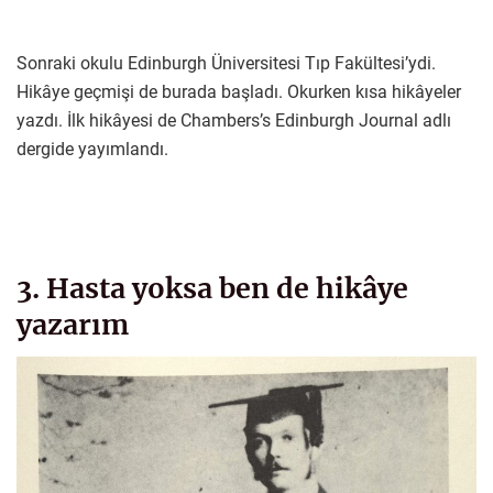
Sonraki okulu Edinburgh Üniversitesi Tıp Fakültesi’ydi.
Hikâye geçmişi de burada başladı. Okurken kısa hikâyeler
yazdı. İlk hikâyesi de Chambers’s Edinburgh Journal adlı
dergide yayımlandı.
3. Hasta yoksa ben de hikâye
yazarım