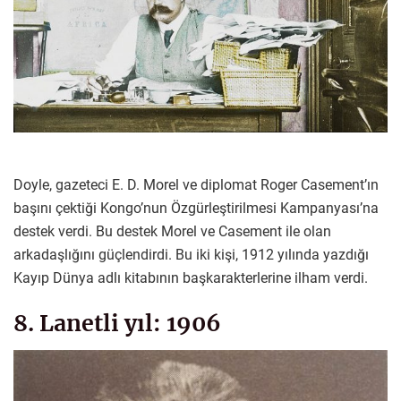
Doyle, gazeteci E. D. Morel ve diplomat Roger Casement’ın
başını çektiği Kongo’nun Özgürleştirilmesi Kampanyası’na
destek verdi. Bu destek Morel ve Casement ile olan
arkadaşlığını güçlendirdi. Bu iki kişi, 1912 yılında yazdığı
Kayıp Dünya adlı kitabının başkarakterlerine ilham verdi.
8. Lanetli yıl: 1906