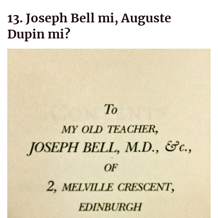
13. Joseph Bell mi, Auguste
Dupin mi?