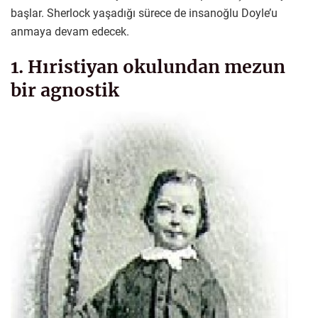
başlar. Sherlock yaşadığı sürece de insanoğlu Doyle’u
anmaya devam edecek.
1. Hıristiyan okulundan mezun
bir agnostik