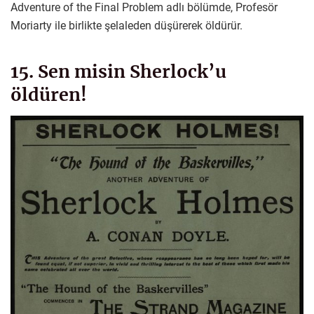
Adventure of the Final Problem adlı bölümde, Profesör
Moriarty ile birlikte şelaleden düşürerek öldürür.
15. Sen misin Sherlock’u
öldüren!