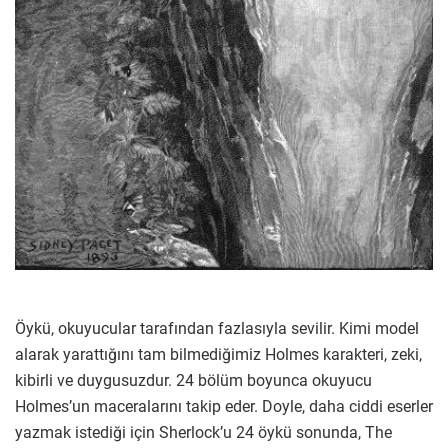
Öykü, okuyucular tarafından fazlasıyla sevilir. Kimi model
alarak yarattığını tam bilmediğimiz Holmes karakteri, zeki,
kibirli ve duygusuzdur. 24 bölüm boyunca okuyucu
Holmes’un maceralarını takip eder. Doyle, daha ciddi eserler
yazmak istediği için Sherlock’u 24 öykü sonunda, The