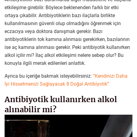
etkileşime girebilir. Böylece beklenenden farklı bir etki
ortaya çıkabilir. Antibiyotiklerin bazı ilaçlarla birlikte
kullanılmasının güvenli olup olmadığını öğrenmek için
eczacıya veya doktora danışmak gerekir. Bazı
antibiyotiklerin tok karnına alınması gerekirken, bazılarının
ise aç karnına alınması gerekir. Peki antibiyotik kullanırken
alkol içilir mi? İlaç alkol etkileşimi nelere sebep olur? Bu
konuyla ilgili merak edilenleri anlattık.
Ayrıca bu içeriğe bakmak isteyebilirsiniz:
“Kendinizi Daha
İyi Hissetmenizi Sağlayacak 8 Doğal Antibiyotik”
Antibiyotik kullanırken alkol
alınabilir mi?