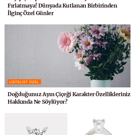
Fırlatmaya! Dünyada Kutlanan Birbirinden
İlginç Özel Günler
LISTELIST ÖZEL
Doğduğunuz Ayın Çiçeği Karakter Özellikleriniz
Hakkında Ne Söylüyor?