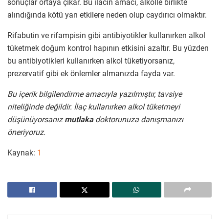
sonuçlar ortaya çıkar. Bu ilacın amacı, alkolle birlikte
alındığında kötü yan etkilere neden olup caydırıcı olmaktır.
Rifabutin ve rifampisin gibi antibiyotikler kullanırken alkol
tüketmek doğum kontrol hapının etkisini azaltır. Bu yüzden
bu antibiyotikleri kullanırken alkol tüketiyorsanız,
prezervatif gibi ek önlemler almanızda fayda var.
Bu içerik bilgilendirme amacıyla yazılmıştır, tavsiye
niteliğinde değildir. İlaç kullanırken alkol tüketmeyi
düşünüyorsanız
mutlaka
doktorunuza danışmanızı
öneriyoruz.
Kaynak:
1