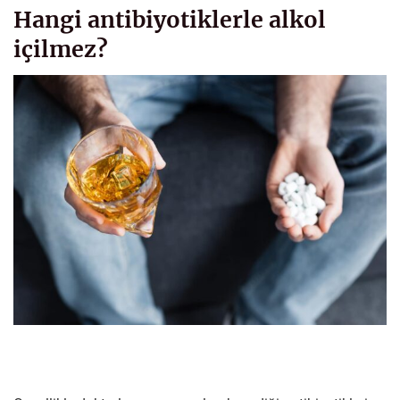
Hangi antibiyotiklerle alkol
içilmez?