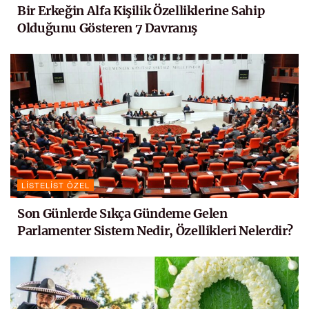
Bir Erkeğin Alfa Kişilik Özelliklerine Sahip
Olduğunu Gösteren 7 Davranış
LISTELIST ÖZEL
Son Günlerde Sıkça Gündeme Gelen
Parlamenter Sistem Nedir, Özellikleri Nelerdir?