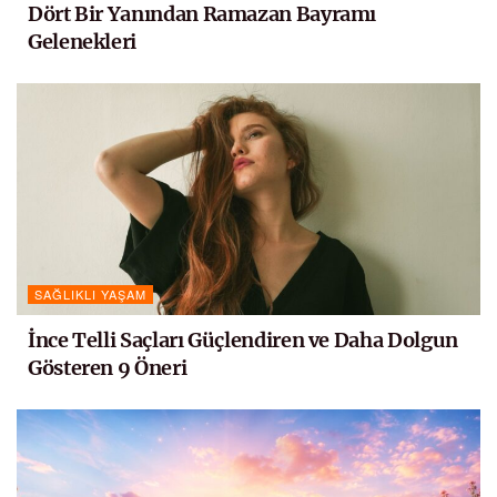
Dört Bir Yanından Ramazan Bayramı
Gelenekleri
SAĞLIKLI YAŞAM
İnce Telli Saçları Güçlendiren ve Daha Dolgun
Gösteren 9 Öneri