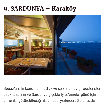
9. SARDUNYA – Karaköy
Boğaz’a sıfır konumu, mutfak ve servis anlayışı, gösterişten
uzak tasarımı ve Sardunya çiçekleriyle Anneler günü için
annenizi götürebileceğiniz en özel yerlerden. Solunuzda