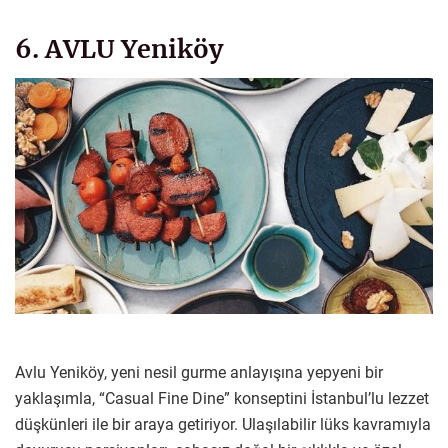
6. AVLU Yeniköy
Avlu Yeniköy, yeni nesil gurme anlayışına yepyeni bir
yaklaşımla, “Casual Fine Dine” konseptini İstanbul’lu lezzet
düşkünleri ile bir araya getiriyor. Ulaşılabilir lüks kavramıyla