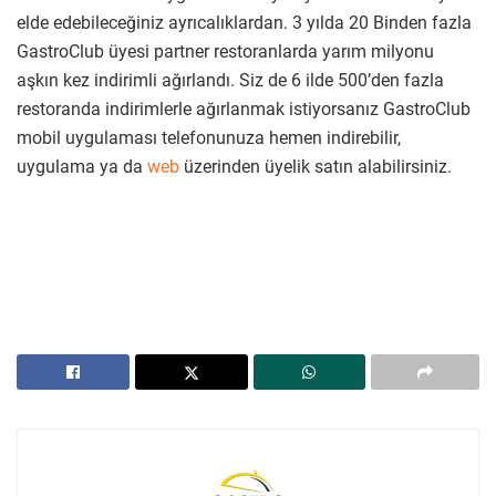
elde edebileceğiniz ayrıcalıklardan. 3 yılda 20 Binden fazla
GastroClub üyesi partner restoranlarda yarım milyonu
aşkın kez indirimli ağırlandı. Siz de 6 ilde 500’den fazla
restoranda indirimlerle ağırlanmak istiyorsanız GastroClub
mobil uygulaması telefonunuza hemen indirebilir,
uygulama ya da
web
üzerinden üyelik satın alabilirsiniz.