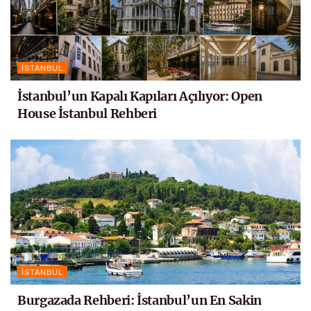
İSTANBUL
İstanbul’un Kapalı Kapıları Açılıyor: Open
House İstanbul Rehberi
İSTANBUL
Burgazada Rehberi: İstanbul’un En Sakin