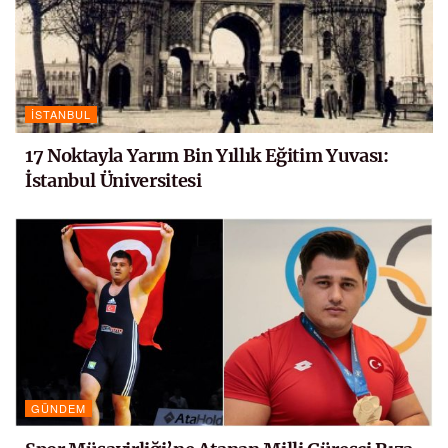
İSTANBUL
17 Noktayla Yarım Bin Yıllık Eğitim Yuvası:
İstanbul Üniversitesi
GÜNDEM