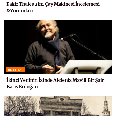
Fakir Thales 2in1 Çay Makinesi İncelemesi
&Yorumları
EDEBIYAT
İkinci Yeninin İzinde Akdeniz Mavili Bir Şair
Barış Erdoğan