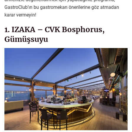
GastroClub’ın bu gastromekan önerilerine göz atmadan
karar vermeyin!
1. IZAKA – CVK Bosphorus,
Gümüşsuyu