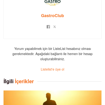
GastroClub
Yorum yapabilmek için bir ListeList hesabınız olması
gerekmektedir. Aşağıdaki bağlantı ile hemen bir hesap
oluşturabilirsiniz.
Listelist'e üye ol
İlgili
İçerikler