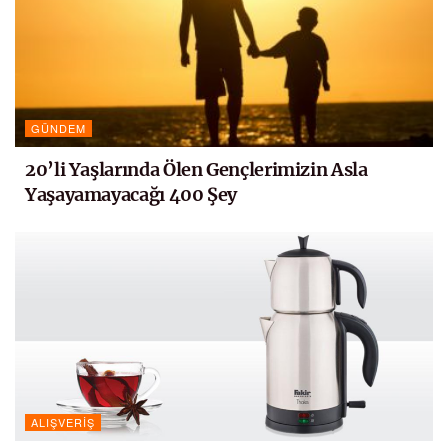
GÜNDEM
20’li Yaşlarında Ölen Gençlerimizin Asla
Yaşayamayacağı 400 Şey
ALIŞVERIŞ