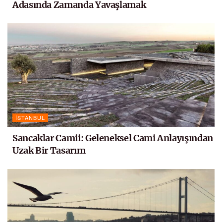
Adasında Zamanda Yavaşlamak
İSTANBUL
Sancaklar Camii: Geleneksel Cami Anlayışından
Uzak Bir Tasarım