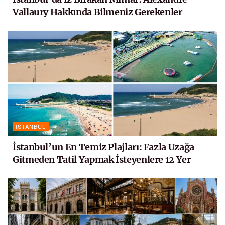
Vallaury Hakkında Bilmeniz Gerekenler
İSTANBUL
İstanbul’un En Temiz Plajları: Fazla Uzağa
Gitmeden Tatil Yapmak İsteyenlere 12 Yer