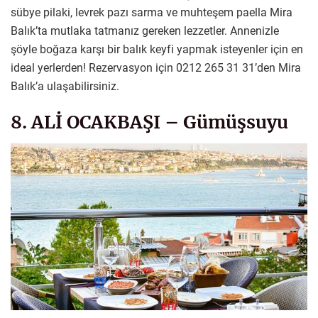
sübye pilaki, levrek pazı sarma ve muhteşem paella Mira
Balık’ta mutlaka tatmanız gereken lezzetler. Annenizle
şöyle boğaza karşı bir balık keyfi yapmak isteyenler için en
ideal yerlerden! Rezervasyon için 0212 265 31 31’den Mira
Balık’a ulaşabilirsiniz.
8. ALİ OCAKBAŞI – Gümüşsuyu