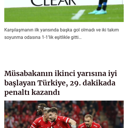
Karşılaşmanın ilk yarısında başka gol olmadı ve iki takım
soyunma odasına 1-1’lik eşitlikle gitti…
Müsabakanın ikinci yarısına iyi
başlayan Türkiye, 29. dakikada
penaltı kazandı