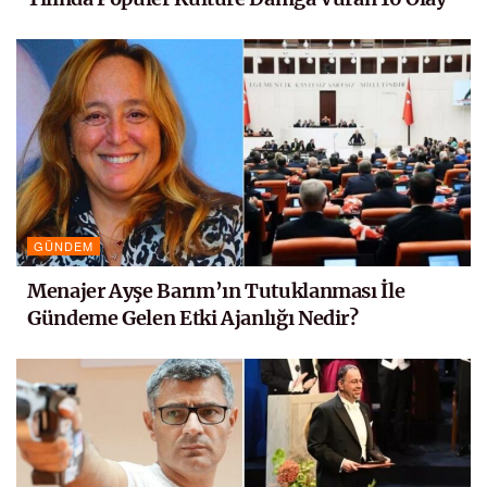
GÜNDEM
Menajer Ayşe Barım’ın Tutuklanması İle
Gündeme Gelen Etki Ajanlığı Nedir?