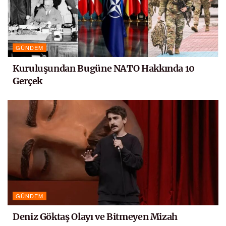
GÜNDEM
Kuruluşundan Bugüne NATO Hakkında 10
Gerçek
GÜNDEM
Deniz Göktaş Olayı ve Bitmeyen Mizah