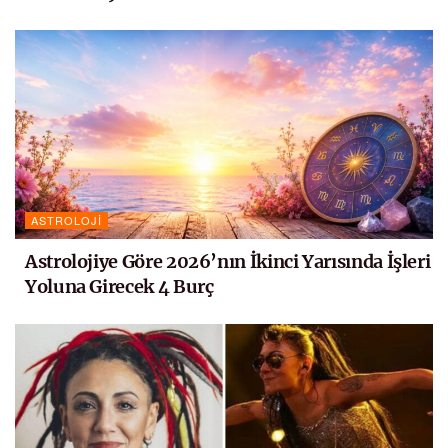
ASTROLOJI
Astrolojiye Göre 2026’nın İkinci Yarısında İşleri
Yoluna Girecek 4 Burç