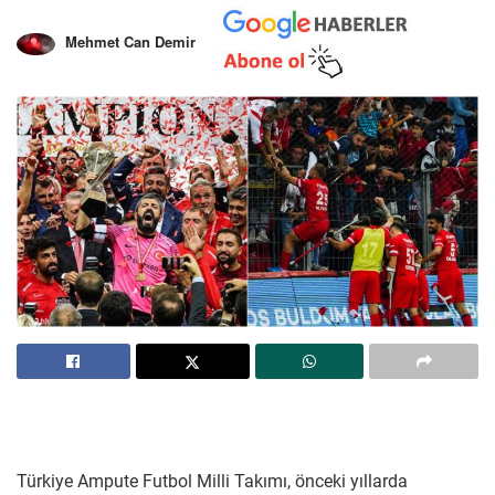
Mehmet Can Demir
Türkiye Ampute Futbol Milli Takımı, önceki yıllarda