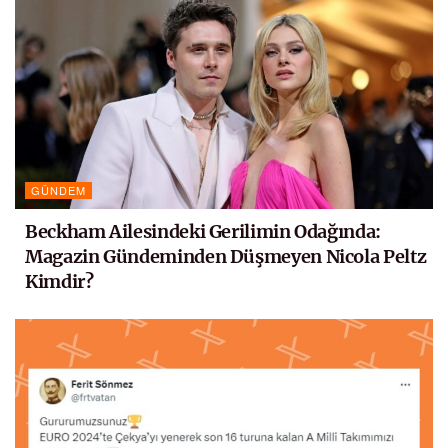
GÜNDEM
Beckham Ailesindeki Gerilimin Odağında:
Magazin Gündeminden Düşmeyen Nicola Peltz
Kimdir?