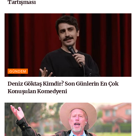
Tartışması
GÜNDEM
Deniz Göktaş Kimdir? Son Günlerin En Çok
Konuşulan Komedyeni