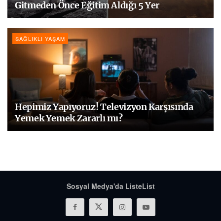
Gitmeden Önce Eğitim Aldığı 5 Yer
SAĞLIKLI YAŞAM
Hepimiz Yapıyoruz! Televizyon Karşısında
Yemek Yemek Zararlı mı?
Sosyal Medya'da ListeList