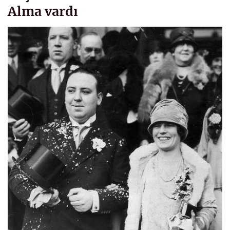
Alma vardı