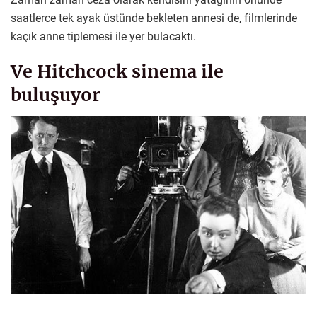
saatlerce tek ayak üstünde bekleten annesi de, filmlerinde
kaçık anne tiplemesi ile yer bulacaktı.
Ve Hitchcock sinema ile
buluşuyor