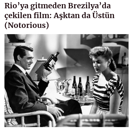
Rio’ya gitmeden Brezilya’da
çekilen film: Aşktan da Üstün
(Notorious)