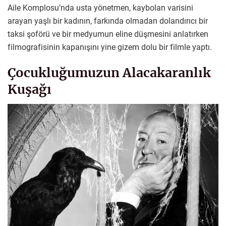
Aile Komplosu’nda usta yönetmen, kaybolan varisini
arayan yaşlı bir kadının, farkında olmadan dolandırıcı bir
taksi şoförü ve bir medyumun eline düşmesini anlatırken
filmografisinin kapanışını yine gizem dolu bir filmle yaptı.
Çocukluğumuzun Alacakaranlık
Kuşağı