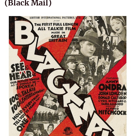
(Black Mail)