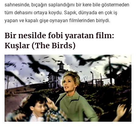
sahnesinde, bıçağın saplandığını bir kere bile göstermeden
tüm dehasını ortaya koydu. Sapık, dünyada en çok iş
yapan ve kapalı gişe oynayan filmlerinden biriydi.
Bir nesilde fobi yaratan film:
Kuşlar (The Birds)