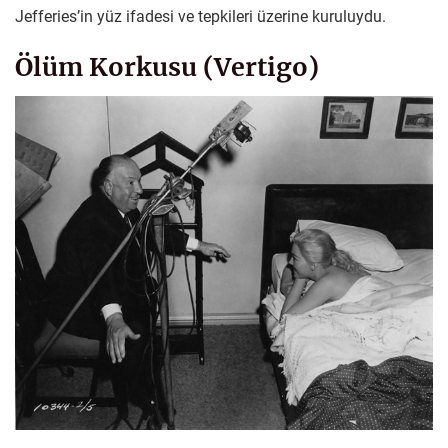
Jefferies’in yüz ifadesi ve tepkileri üzerine kuruluydu.
Ölüm Korkusu (Vertigo)