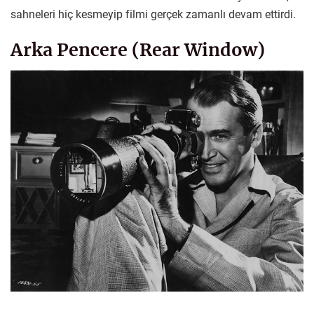
sahneleri hiç kesmeyip filmi gerçek zamanlı devam ettirdi.
Arka Pencere (Rear Window)