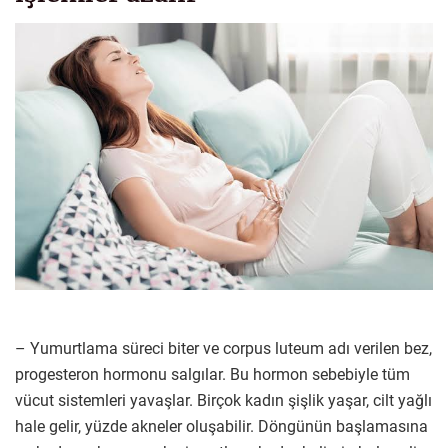
– Yumurtlama süreci biter ve corpus luteum adı verilen bez,
progesteron hormonu salgılar. Bu hormon sebebiyle tüm
vücut sistemleri yavaşlar. Birçok kadın şişlik yaşar, cilt yağlı
hale gelir, yüzde akneler oluşabilir. Döngünün başlamasına