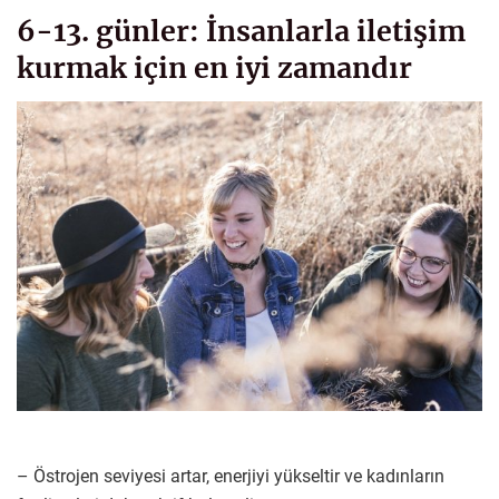
6-13. günler: İnsanlarla iletişim
kurmak için en iyi zamandır
– Östrojen seviyesi artar, enerjiyi yükseltir ve kadınların