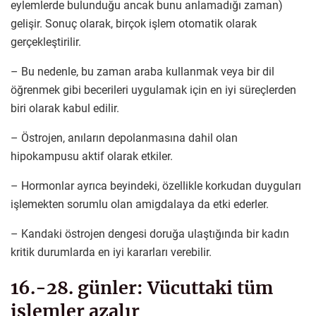
eylemlerde bulunduğu ancak bunu anlamadığı zaman)
gelişir. Sonuç olarak, birçok işlem otomatik olarak
gerçekleştirilir.
– Bu nedenle, bu zaman araba kullanmak veya bir dil
öğrenmek gibi becerileri uygulamak için en iyi süreçlerden
biri olarak kabul edilir.
– Östrojen, anıların depolanmasına dahil olan
hipokampusu aktif olarak etkiler.
– Hormonlar ayrıca beyindeki, özellikle korkudan duyguları
işlemekten sorumlu olan amigdalaya da etki ederler.
– Kandaki östrojen dengesi doruğa ulaştığında bir kadın
kritik durumlarda en iyi kararları verebilir.
16.-28. günler: Vücuttaki tüm
işlemler azalır