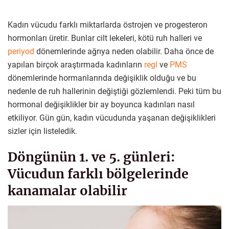
Kadın vücudu farklı miktarlarda östrojen ve progesteron
hormonları üretir. Bunlar cilt lekeleri, kötü ruh halleri ve
periyod
dönemlerinde ağrıya neden olabilir. Daha önce de
yapılan birçok araştırmada kadınların
regl
ve
PMS
dönemlerinde hormanlarında değişiklik olduğu ve bu
nedenle de ruh hallerinin değiştiği gözlemlendi. Peki tüm bu
hormonal değişiklikler bir ay boyunca kadınları nasıl
etkiliyor. Gün gün, kadın vücudunda yaşanan değişiklikleri
sizler için listeledik.
Döngünün 1. ve 5. günleri:
Vücudun farklı bölgelerinde
kanamalar olabilir