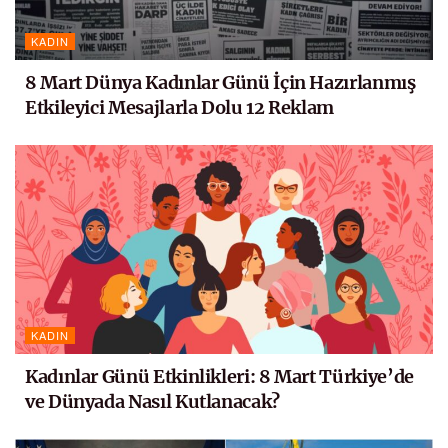
KADIN
8 Mart Dünya Kadınlar Günü İçin Hazırlanmış
Etkileyici Mesajlarla Dolu 12 Reklam
KADIN
Kadınlar Günü Etkinlikleri: 8 Mart Türkiye’de
ve Dünyada Nasıl Kutlanacak?