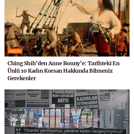
KADIN
Ching Shih’den Anne Bonny’e: Tarihteki En
Ünlü 10 Kadın Korsan Hakkında Bilmeniz
Gerekenler