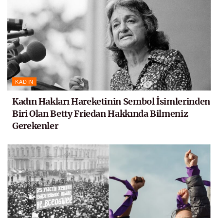
KADIN
Kadın Hakları Hareketinin Sembol İsimlerinden
Biri Olan Betty Friedan Hakkında Bilmeniz
Gerekenler