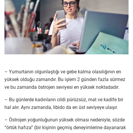
– Yumurtanın olgunlaştığı ve gebe kalma olasılığının en
yüksek olduğu zamandır. Bu işlem 2 günden fazla sürmez
ve bu zamanda östrojen seviyesi en yüksek noktadadır.
– Bu günlerde kadınların cildi pürüzsüz, mat ve kadife bir
hal alır. Aynı zamanda, libido da en üst seviyeye ulaşır.
– Östrojen yoğunluğunun yüksek olması nedeniyle, sözde
“örtük hafıza” (bir kişinin geçmiş deneyimlerine dayanarak