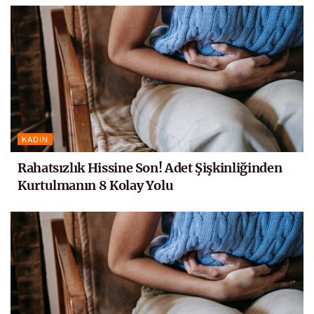
KADIN
Rahatsızlık Hissine Son! Adet Şişkinliğinden
Kurtulmanın 8 Kolay Yolu