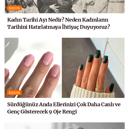
KADIN
Kadın Tarihi Ayı Nedir? Neden Kadınların
Tarihini Hatırlatmaya İhtiyaç Duyuyoruz?
KADIN
Sürdüğünüz Anda Ellerinizi Çok Daha Canlı ve
Genç Gösterecek 9 Oje Rengi