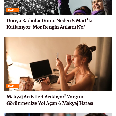
KADIN
Dünya Kadınlar Günü: Neden 8 Mart’ta
Kutlanıyor, Mor Rengin Anlamı Ne?
KADIN
Makyaj Artistleri Açıklıyor! Yorgun
Görünmenize Yol Açan 6 Makyaj Hatası