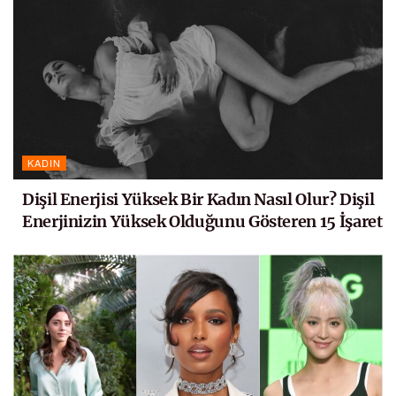
KADIN
Dişil Enerjisi Yüksek Bir Kadın Nasıl Olur? Dişil
Enerjinizin Yüksek Olduğunu Gösteren 15 İşaret