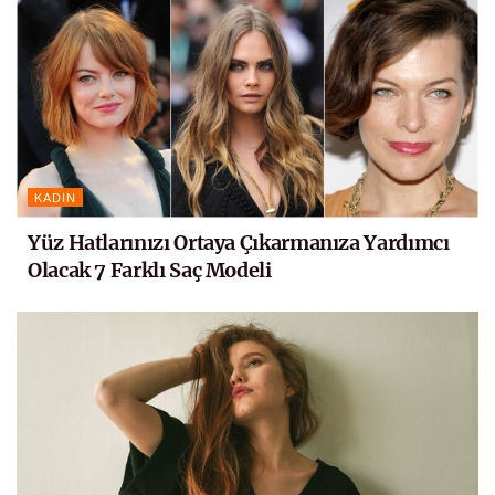
KADIN
Yüz Hatlarınızı Ortaya Çıkarmanıza Yardımcı
Olacak 7 Farklı Saç Modeli