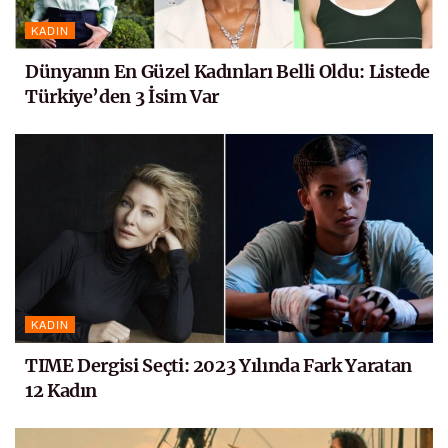
KADIN
Dünyanın En Güzel Kadınları Belli Oldu: Listede
Türkiye’den 3 İsim Var
KADIN
TIME Dergisi Seçti: 2023 Yılında Fark Yaratan
12 Kadın