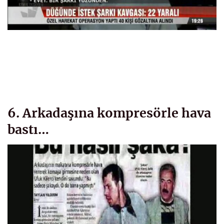
6. Arkadaşına kompresörle hava
bastı…