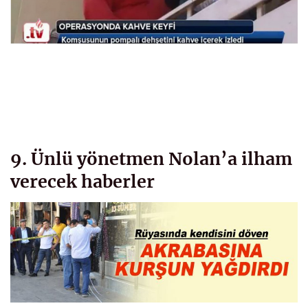
9. Ünlü yönetmen Nolan’a ilham
verecek haberler