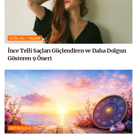
SAĞLIKLI YAŞAM
İnce Telli Saçları Güçlendiren ve Daha Dolgun
Gösteren 9 Öneri
ASTROLOJI