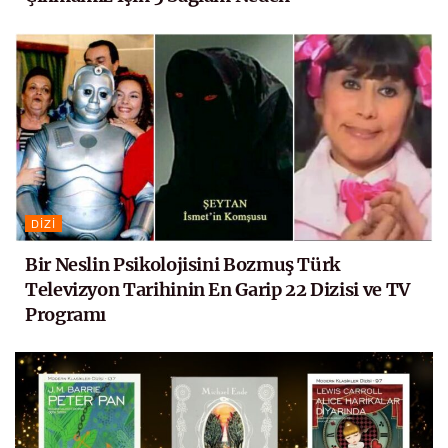
DIZI
Bir Neslin Psikolojisini Bozmuş Türk
Televizyon Tarihinin En Garip 22 Dizisi ve TV
Programı