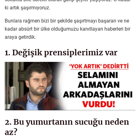
ki artık şaşırmıyoruz.
Bunlara rağmen bizi bir şekilde şaşırtmayı başaran ve ne
kadar absürt bir ülke olduğumuzu kanıtlayan haberleri bir
araya getirdik.
1. Değişik prensiplerimiz var
2. Bu yumurtanın sucuğu neden
az?