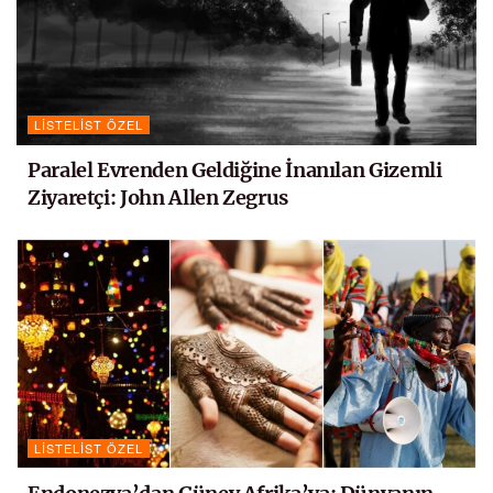
LISTELIST ÖZEL
Paralel Evrenden Geldiğine İnanılan Gizemli
Ziyaretçi: John Allen Zegrus
LISTELIST ÖZEL