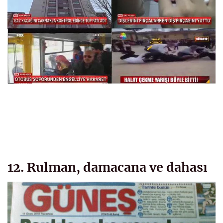
12. Rulman, damacana ve dahası