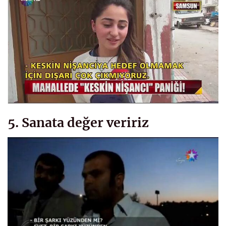
5. Sanata değer veririz