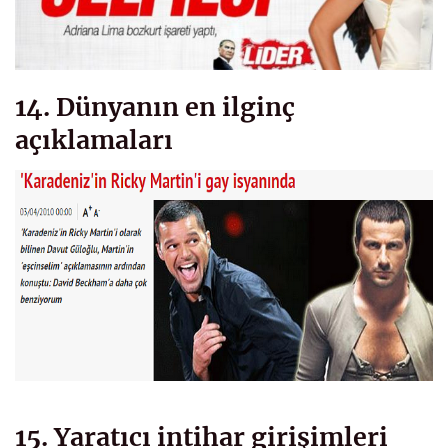
14. Dünyanın en ilginç
açıklamaları
15. Yaratıcı intihar girişimleri