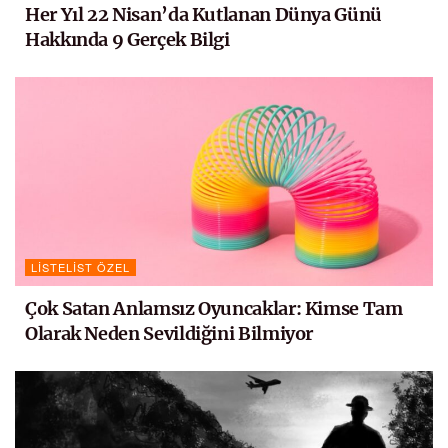
Her Yıl 22 Nisan’da Kutlanan Dünya Günü
Hakkında 9 Gerçek Bilgi
LISTELIST ÖZEL
Çok Satan Anlamsız Oyuncaklar: Kimse Tam
Olarak Neden Sevildiğini Bilmiyor