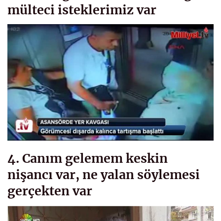
mülteci isteklerimiz var
4. Canım gelemem keskin
nişancı var, ne yalan söylemesi
gerçekten var