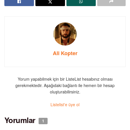
Ali Kopter
Yorum yapabilmek için bir ListeList hesabınız olması
gerekmektedir. Aşağıdaki bağlantı ile hemen bir hesap
oluşturabilirsiniz.
Listelist'e üye ol
Yorumlar
1