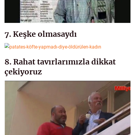
7. Keşke olmasaydı
8. Rahat tavırlarımızla dikkat
çekiyoruz