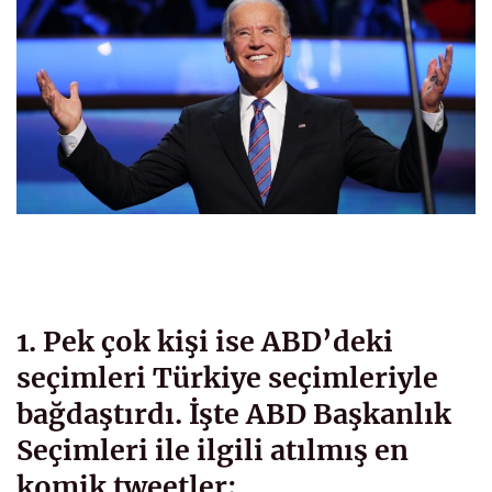
1. Pek çok kişi ise ABD’deki
seçimleri Türkiye seçimleriyle
bağdaştırdı. İşte ABD Başkanlık
Seçimleri ile ilgili atılmış en
komik tweetler;