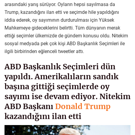
arasındaki yarış sürüyor. Oyların hepsi sayılmasa da
Trump, kazandığını ilan etti ve seçimde hile yapıldığını
iddia ederek, oy sayımının durdurulması için Yüksek
Mahkemeye gideceklerini belirtti. Tüm dünyanın merak
ettiği seçimler ülkemizde de gündem konusu oldu. Nitekim
sosyal medyada pek çok kişi ABD Başkanlık Seçimleri ile
ilgili birbirinden eğlenceli tweetler attı.
ABD Başkanlık Seçimleri dün
yapıldı. Amerikalıların sandık
başına gittiği seçimlerde oy
sayımı ise devam ediyor. Nitekim
ABD Başkanı
Donald Trump
kazandığını ilan etti