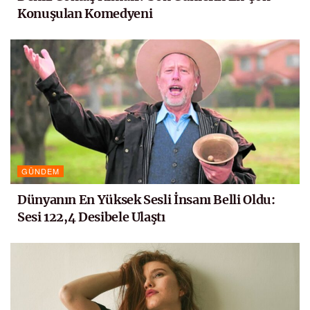
Konuşulan Komedyeni
GÜNDEM
Dünyanın En Yüksek Sesli İnsanı Belli Oldu:
Sesi 122,4 Desibele Ulaştı