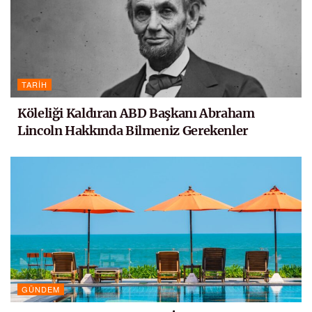
TARIH
Köleliği Kaldıran ABD Başkanı Abraham
Lincoln Hakkında Bilmeniz Gerekenler
GÜNDEM