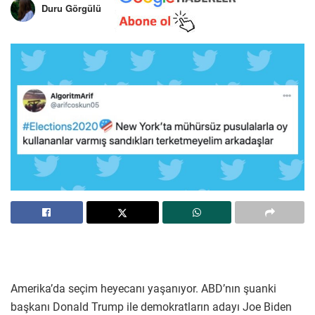
Duru Görgülü
Amerika’da seçim heyecanı yaşanıyor. ABD’nın şuanki
başkanı Donald Trump ile demokratların adayı Joe Biden