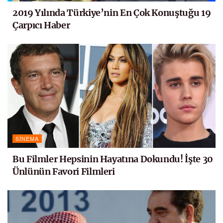
2019 Yılında Türkiye’nin En Çok Konuştuğu 19
Çarpıcı Haber
SINEMA
Bu Filmler Hepsinin Hayatına Dokundu! İşte 30
Ünlünün Favori Filmleri