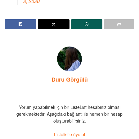
3, 2020
Duru Görgülü
Yorum yapabilmek için bir ListeList hesabınız olması
gerekmektedir. Aşağıdaki bağlantı ile hemen bir hesap
oluşturabilirsiniz.
Listelist'e üye ol