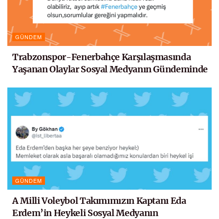
GÜNDEM
Trabzonspor-Fenerbahçe Karşılaşmasında
Yaşanan Olaylar Sosyal Medyanın Gündeminde
GÜNDEM
A Milli Voleybol Takımımızın Kaptanı Eda
Erdem’in Heykeli Sosyal Medyanın