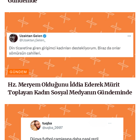
Gündemde
GÜNDEM
Hz. Meryem Olduğunu İddia Ederek Mürit
Toplayan Kadın Sosyal Medyanın Gündeminde