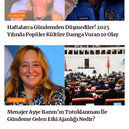
GÜNDEM
Haftalarca Gündemden Düşmediler! 2025
Yılında Popüler Kültüre Damga Vuran 10 Olay
GÜNDEM
Menajer Ayşe Barım’ın Tutuklanması İle
Gündeme Gelen Etki Ajanlığı Nedir?