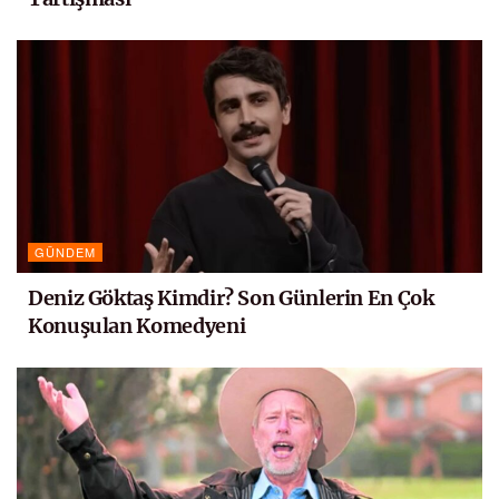
GÜNDEM
Deniz Göktaş Kimdir? Son Günlerin En Çok
Konuşulan Komedyeni