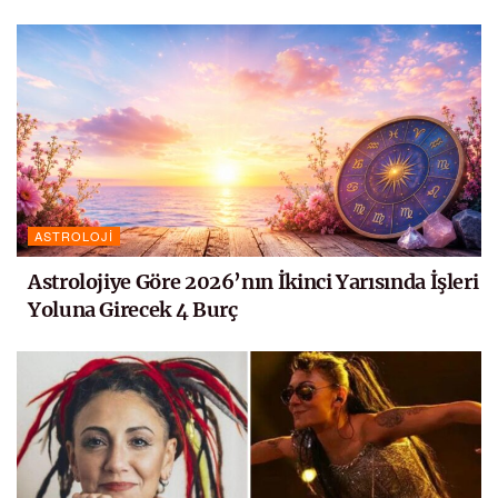
ASTROLOJI
Astrolojiye Göre 2026’nın İkinci Yarısında İşleri
Yoluna Girecek 4 Burç