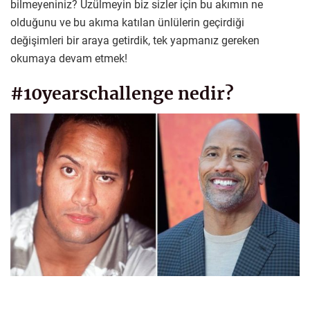
bilmeyeniniz? Üzülmeyin biz sizler için bu akımın ne
olduğunu ve bu akıma katılan ünlülerin geçirdiği
değişimleri bir araya getirdik, tek yapmanız gereken
okumaya devam etmek!
#10yearschallenge nedir?