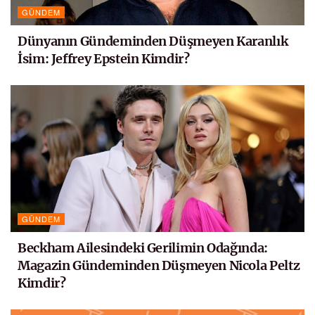
GÜNDEM
Dünyanın Gündeminden Düşmeyen Karanlık
İsim: Jeffrey Epstein Kimdir?
GÜNDEM
Beckham Ailesindeki Gerilimin Odağında:
Magazin Gündeminden Düşmeyen Nicola Peltz
Kimdir?