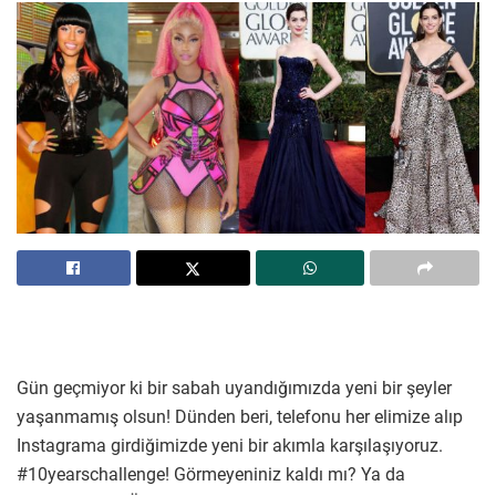
Gün geçmiyor ki bir sabah uyandığımızda yeni bir şeyler
yaşanmamış olsun! Dünden beri, telefonu her elimize alıp
Instagrama girdiğimizde yeni bir akımla karşılaşıyoruz.
#10yearschallenge! Görmeyeniniz kaldı mı? Ya da