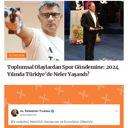
GÜNDEM
Toplumsal Olaylardan Spor Gündemine: 2024
Yılında Türkiye’de Neler Yaşandı?