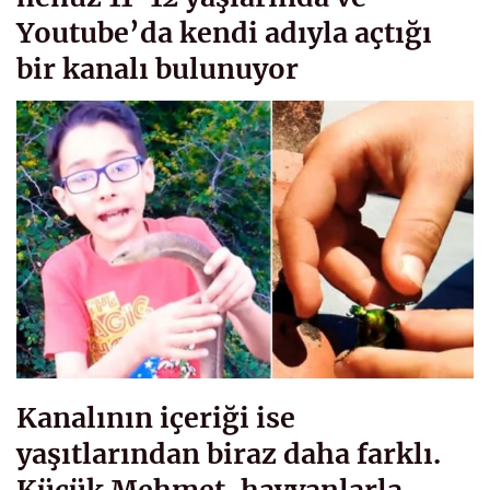
Youtube’da kendi adıyla açtığı
bir kanalı bulunuyor
Kanalının içeriği ise
yaşıtlarından biraz daha farklı.