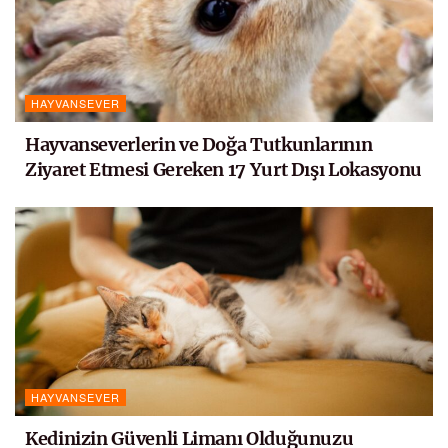
HAYVANSEVER
Hayvanseverlerin ve Doğa Tutkunlarının
Ziyaret Etmesi Gereken 17 Yurt Dışı Lokasyonu
HAYVANSEVER
Kedinizin Güvenli Limanı Olduğunuzu