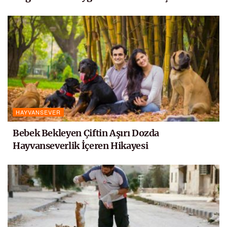
HAYVANSEVER
Bebek Bekleyen Çiftin Aşırı Dozda
Hayvanseverlik İçeren Hikayesi