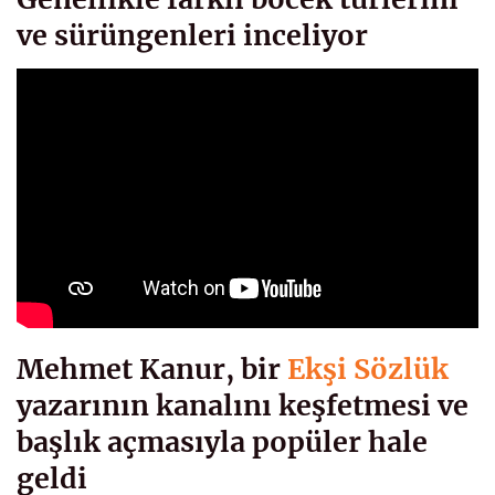
ve sürüngenleri inceliyor
Mehmet Kanur, bir
Ekşi Sözlük
yazarının kanalını keşfetmesi ve
başlık açmasıyla popüler hale
geldi