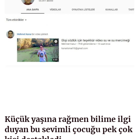
Küçük yaşına rağmen bilime ilgi
duyan bu sevimli çocuğu pek çok