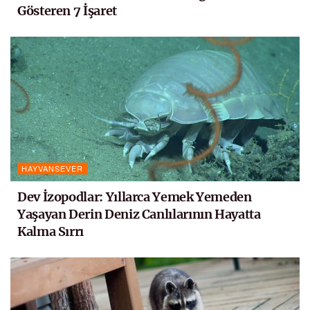
Gösteren 7 İşaret
HAYVANSEVER
Dev İzopodlar: Yıllarca Yemek Yemeden
Yaşayan Derin Deniz Canlılarının Hayatta
Kalma Sırrı