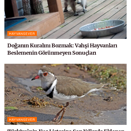
HAYVANSEVER
Doğanın Kuralını Bozmak: Vahşi Hayvanları
Beslemenin Görünmeyen Sonuçları
HAYVANSEVER