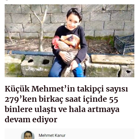
Küçük Mehmet’in takipçi sayısı
279’ken birkaç saat içinde 55
binlere ulaştı ve hala artmaya
devam ediyor