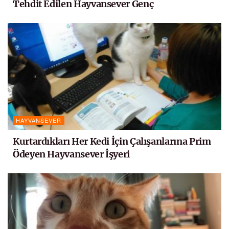
Tehdit Edilen Hayvansever Genç
HAYVANSEVER
Kurtardıkları Her Kedi İçin Çalışanlarına Prim
Ödeyen Hayvansever İşyeri