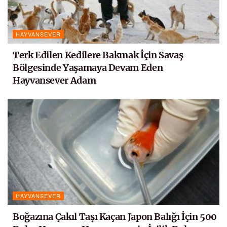
HAYVANSEVER
Terk Edilen Kedilere Bakmak İçin Savaş
Bölgesinde Yaşamaya Devam Eden
Hayvansever Adam
HAYVANSEVER
Boğazına Çakıl Taşı Kaçan Japon Balığı İçin 500