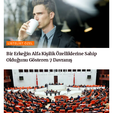
LISTELIST ÖZEL
Bir Erkeğin Alfa Kişilik Özelliklerine Sahip
Olduğunu Gösteren 7 Davranış