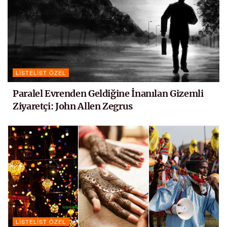
LISTELIST ÖZEL
Paralel Evrenden Geldiğine İnanılan Gizemli
Ziyaretçi: John Allen Zegrus
LISTELIST ÖZEL