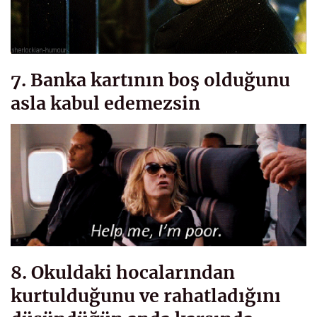
7. Banka kartının boş olduğunu
asla kabul edemezsin
8. Okuldaki hocalarından
kurtulduğunu ve rahatladığını