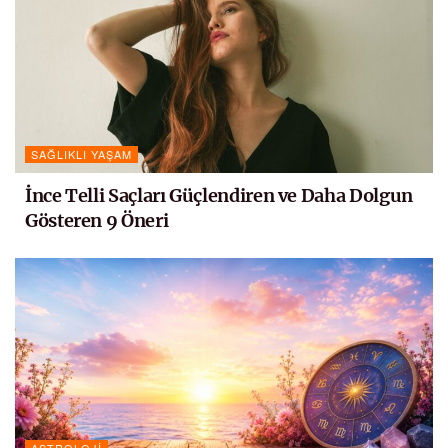
SAĞLIKLI YAŞAM
İnce Telli Saçları Güçlendiren ve Daha Dolgun
Gösteren 9 Öneri
ASTROLOJI