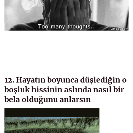
12. Hayatın boyunca düşlediğin o
boşluk hissinin aslında nasıl bir
bela olduğunu anlarsın