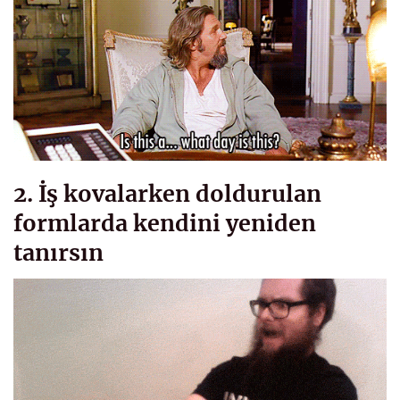
2. İş kovalarken doldurulan
formlarda kendini yeniden
tanırsın