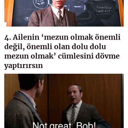
4. Ailenin ‘mezun olmak önemli
değil, önemli olan dolu dolu
mezun olmak’ cümlesini dövme
yaptırırsın