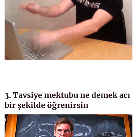
3. Tavsiye mektubu ne demek acı
bir şekilde öğrenirsin