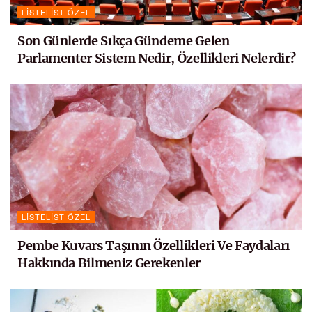
LISTELIST ÖZEL
Son Günlerde Sıkça Gündeme Gelen
Parlamenter Sistem Nedir, Özellikleri Nelerdir?
LISTELIST ÖZEL
Pembe Kuvars Taşının Özellikleri Ve Faydaları
Hakkında Bilmeniz Gerekenler