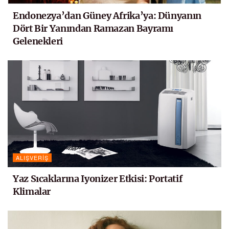
Endonezya’dan Güney Afrika’ya: Dünyanın
Dört Bir Yanından Ramazan Bayramı
Gelenekleri
ALIŞVERIŞ
Yaz Sıcaklarına Iyonizer Etkisi: Portatif
Klimalar