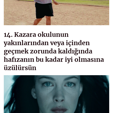
14. Kazara okulunun
yakınlarından veya içinden
geçmek zorunda kaldığında
hafızanın bu kadar iyi olmasına
üzülürsün