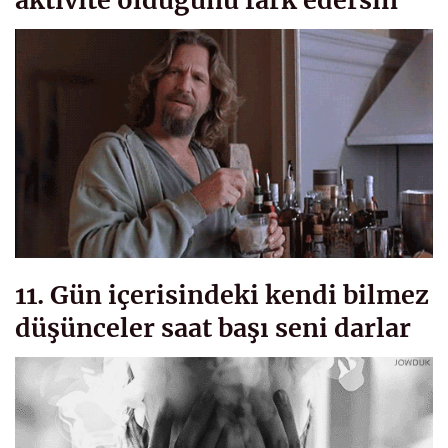
11. Gün içerisindeki kendi bilmez
düşünceler saat başı seni darlar