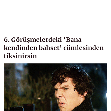
6. Görüşmelerdeki ‘Bana
kendinden bahset’ cümlesinden
tiksinirsin