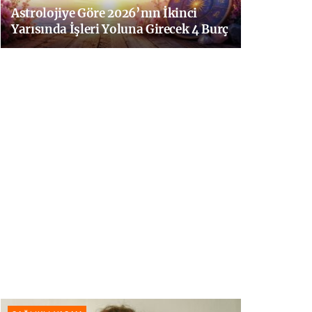
Astrolojiye Göre 2026’nın İkinci
Yarısında İşleri Yoluna Girecek 4 Burç