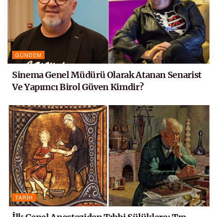
GÜNDEM
Sinema Genel Müdürü Olarak Atanan Senarist
Ve Yapımcı Birol Güven Kimdir?
TARIH