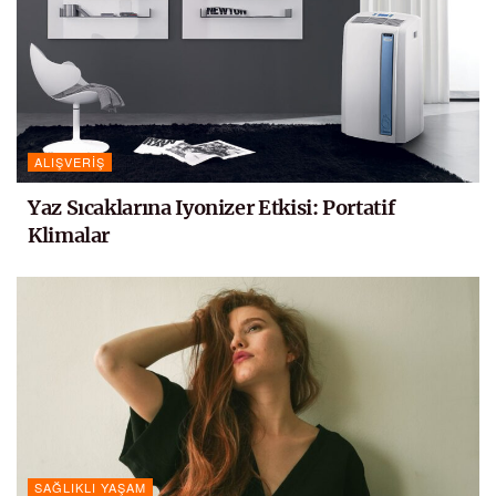
ALIŞVERIŞ
Yaz Sıcaklarına Iyonizer Etkisi: Portatif
Klimalar
SAĞLIKLI YAŞAM