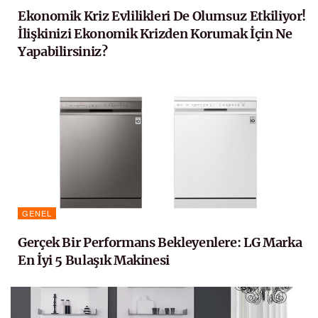
Ekonomik Kriz Evlilikleri De Olumsuz Etkiliyor!
İlişkinizi Ekonomik Krizden Korumak İçin Ne
Yapabilirsiniz?
GENEL
Gerçek Bir Performans Bekleyenlere: LG Marka
En İyi 5 Bulaşık Makinesi