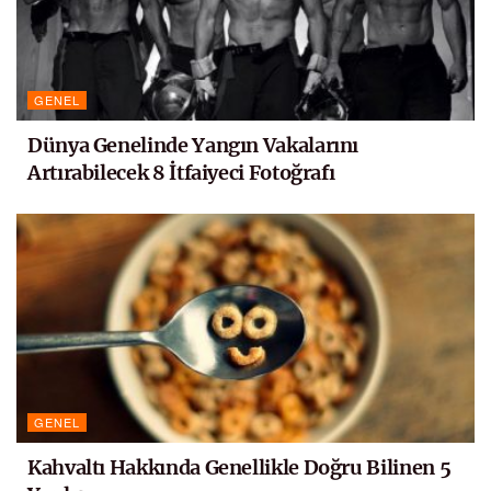
GENEL
Dünya Genelinde Yangın Vakalarını
Artırabilecek 8 İtfaiyeci Fotoğrafı
GENEL
Kahvaltı Hakkında Genellikle Doğru Bilinen 5