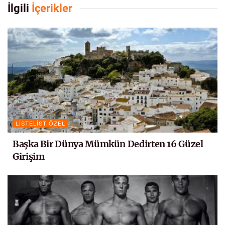
İlgili
İçerikler
LISTELIST ÖZEL
Başka Bir Dünya Mümkün Dedirten 16 Güzel
Girişim