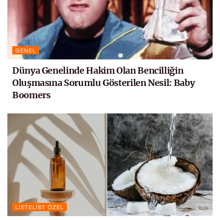
GENEL
Dünya Genelinde Hakim Olan Bencilliğin
Oluşmasına Sorumlu Gösterilen Nesil: Baby
Boomers
LISTELIST ÖZEL