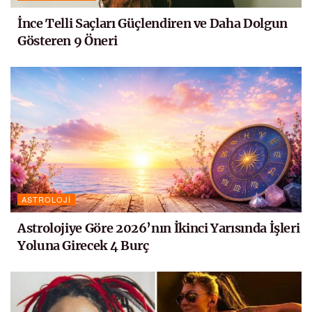
İnce Telli Saçları Güçlendiren ve Daha Dolgun
Gösteren 9 Öneri
ASTROLOJI
Astrolojiye Göre 2026’nın İkinci Yarısında İşleri
Yoluna Girecek 4 Burç