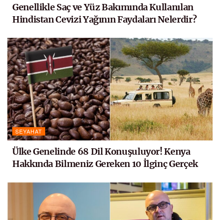
Genellikle Saç ve Yüz Bakımında Kullanılan
Hindistan Cevizi Yağının Faydaları Nelerdir?
SEYAHAT
Ülke Genelinde 68 Dil Konuşuluyor! Kenya
Hakkında Bilmeniz Gereken 10 İlginç Gerçek