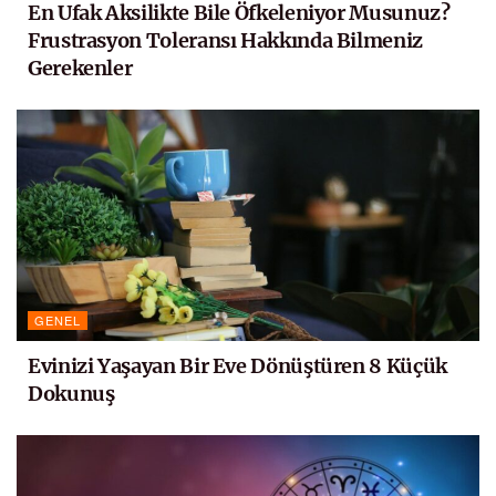
En Ufak Aksilikte Bile Öfkeleniyor Musunuz?
Frustrasyon Toleransı Hakkında Bilmeniz
Gerekenler
GENEL
Evinizi Yaşayan Bir Eve Dönüştüren 8 Küçük
Dokunuş