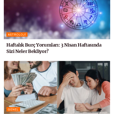
ASTROLOJI
Haftalık Burç Yorumları: 3 Nisan Haftasında
Sizi Neler Bekliyor?
GENEL