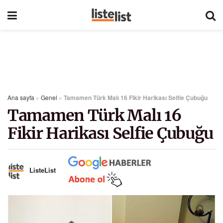
Ana sayfa
»
Genel
»
Tamamen Türk Malı 16 Fikir Harikası Selfie Çubuğu
Tamamen Türk Malı 16
Fikir Harikası Selfie Çubuğu
ListeList