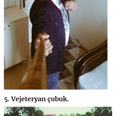
5. Vejeteryan çubuk.