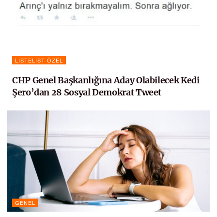
LISTELIST ÖZEL
CHP Genel Başkanlığına Aday Olabilecek Kedi
Şero’dan 28 Sosyal Demokrat Tweet
GENEL