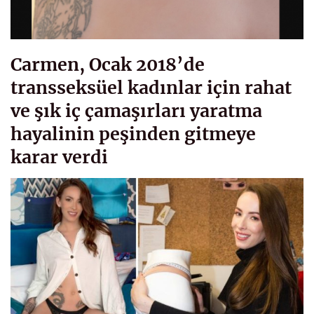
Carmen, Ocak 2018’de
transseksüel kadınlar için rahat
ve şık iç çamaşırları yaratma
hayalinin peşinden gitmeye
karar verdi