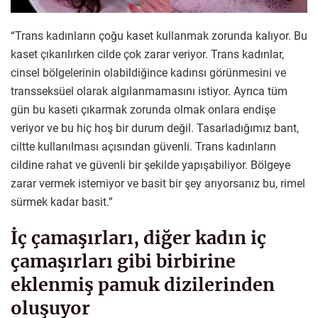
“Trans kadınların çoğu kaset kullanmak zorunda kalıyor. Bu
kaset çıkarılırken cilde çok zarar veriyor. Trans kadınlar,
cinsel bölgelerinin olabildiğince kadınsı görünmesini ve
transseksüel olarak algılanmamasını istiyor. Ayrıca tüm
gün bu kaseti çıkarmak zorunda olmak onlara endişe
veriyor ve bu hiç hoş bir durum değil. Tasarladığımız bant,
ciltte kullanılması açısından güvenli. Trans kadınların
cildine rahat ve güvenli bir şekilde yapışabiliyor. Bölgeye
zarar vermek istemiyor ve basit bir şey arıyorsanız bu, rimel
sürmek kadar basit.”
İç çamaşırları, diğer kadın iç
çamaşırları gibi birbirine
eklenmiş pamuk dizilerinden
oluşuyor