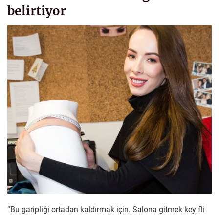
belirtiyor
“Bu garipliği ortadan kaldırmak için. Salona gitmek keyifli