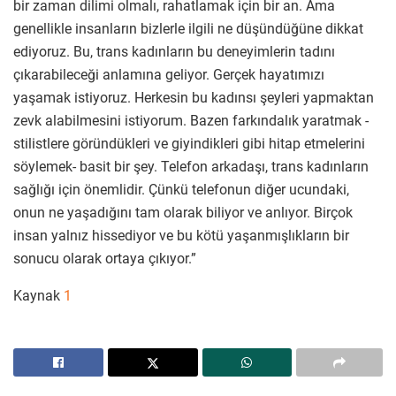
bir zaman dilimi olmalı, rahatlamak için bir an. Ama
genellikle insanların bizlerle ilgili ne düşündüğüne dikkat
ediyoruz. Bu, trans kadınların bu deneyimlerin tadını
çıkarabileceği anlamına geliyor. Gerçek hayatımızı
yaşamak istiyoruz. Herkesin bu kadınsı şeyleri yapmaktan
zevk alabilmesini istiyorum. Bazen farkındalık yaratmak -
stilistlere göründükleri ve giyindikleri gibi hitap etmelerini
söylemek- basit bir şey. Telefon arkadaşı, trans kadınların
sağlığı için önemlidir. Çünkü telefonun diğer ucundaki,
onun ne yaşadığını tam olarak biliyor ve anlıyor. Birçok
insan yalnız hissediyor ve bu kötü yaşanmışlıkların bir
sonucu olarak ortaya çıkıyor.”
Kaynak
1