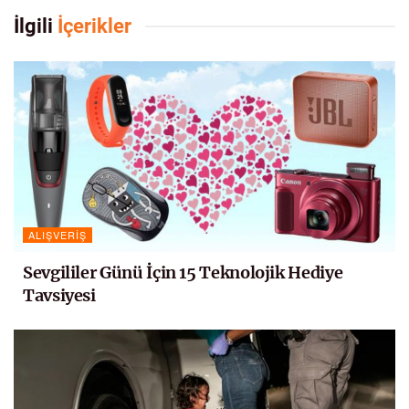
İlgili
İçerikler
ALIŞVERIŞ
Sevgililer Günü İçin 15 Teknolojik Hediye
Tavsiyesi