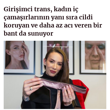
Girişimci trans, kadın iç
çamaşırlarının yanı sıra cildi
koruyan ve daha az acı veren bir
bant da sunuyor