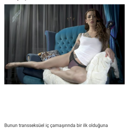
Bunun transseksüel iç çamaşırında bir ilk olduğuna