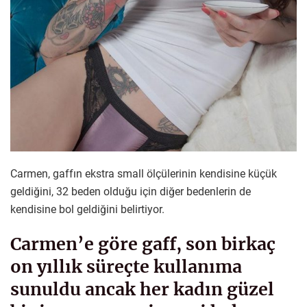
Carmen, gaffın ekstra small ölçülerinin kendisine küçük
geldiğini, 32 beden olduğu için diğer bedenlerin de
kendisine bol geldiğini belirtiyor.
Carmen’e göre gaff, son birkaç
on yıllık süreçte kullanıma
sunuldu ancak her kadın güzel