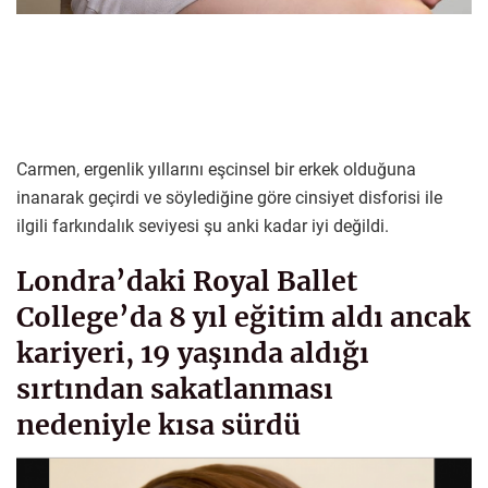
Carmen, ergenlik yıllarını eşcinsel bir erkek olduğuna
inanarak geçirdi ve söylediğine göre cinsiyet disforisi ile
ilgili farkındalık seviyesi şu anki kadar iyi değildi.
Londra’daki Royal Ballet
College’da 8 yıl eğitim aldı ancak
kariyeri, 19 yaşında aldığı
sırtından sakatlanması
nedeniyle kısa sürdü