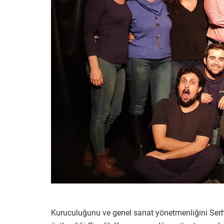
Kuruculuğunu ve genel sanat yönetmenliğini Serh