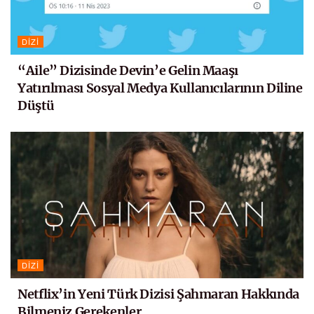
DIZI
“Aile” Dizisinde Devin’e Gelin Maaşı
Yatırılması Sosyal Medya Kullanıcılarının Diline
Düştü
DIZI
Netflix’in Yeni Türk Dizisi Şahmaran Hakkında
Bilmeniz Gerekenler