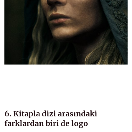
6. Kitapla dizi arasındaki
farklardan biri de logo