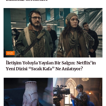
DIZI
İletişim Yoluyla Yayılan Bir Salgın: Netflix’in
Yeni Dizisi “Sıcak Kafa” Ne Anlatıyor?