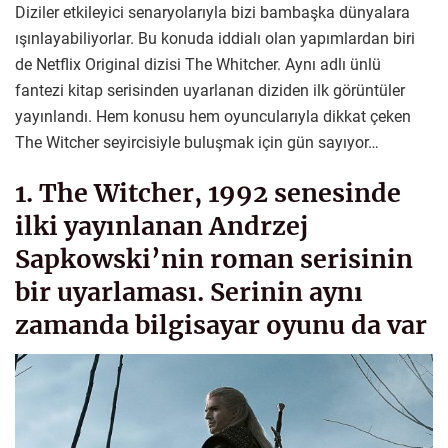
Diziler etkileyici senaryolarıyla bizi bambaşka dünyalara
ışınlayabiliyorlar. Bu konuda iddialı olan yapımlardan biri
de Netflix Original dizisi The Whitcher. Aynı adlı ünlü
fantezi kitap serisinden uyarlanan diziden ilk görüntüler
yayınlandı. Hem konusu hem oyuncularıyla dikkat çeken
The Witcher seyircisiyle buluşmak için gün sayıyor…
1. The Witcher, 1992 senesinde
ilki yayınlanan Andrzej
Sapkowski’nin roman serisinin
bir uyarlaması. Serinin aynı
zamanda bilgisayar oyunu da var