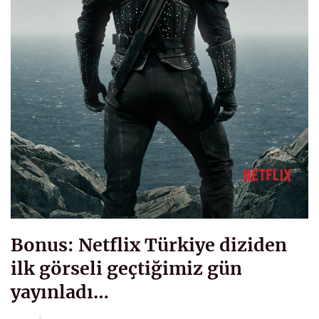
Bonus: Netflix Türkiye diziden
ilk görseli geçtiğimiz gün
yayınladı…