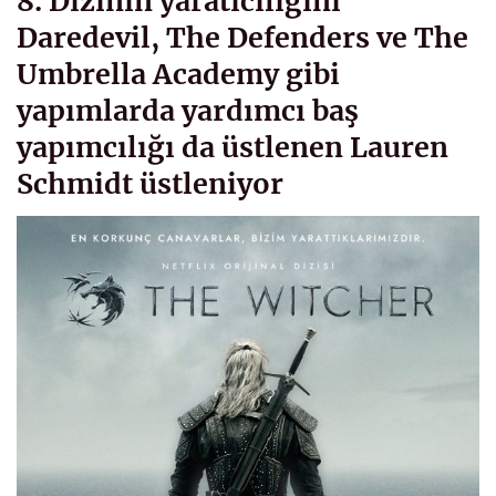
8. Dizinin yaratıcılığını
Daredevil, The Defenders ve The
Umbrella Academy gibi
yapımlarda yardımcı baş
yapımcılığı da üstlenen Lauren
Schmidt üstleniyor