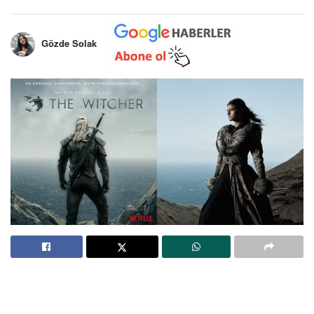
Gözde Solak