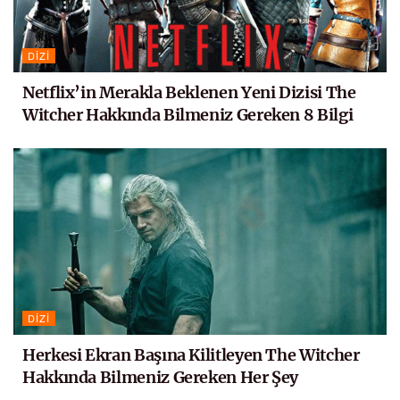
DIZI
Netflix’in Merakla Beklenen Yeni Dizisi The
Witcher Hakkında Bilmeniz Gereken 8 Bilgi
DIZI
Herkesi Ekran Başına Kilitleyen The Witcher
Hakkında Bilmeniz Gereken Her Şey