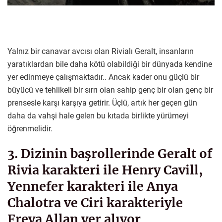
Yalnız bir canavar avcısı olan Rivialı Geralt, insanların
yaratıklardan bile daha kötü olabildiği bir dünyada kendine
yer edinmeye çalışmaktadır.. Ancak kader onu güçlü bir
büyücü ve tehlikeli bir sırrı olan sahip genç bir olan genç bir
prensesle karşı karşıya getirir. Üçlü, artık her geçen gün
daha da vahşi hale gelen bu kıtada birlikte yürümeyi
öğrenmelidir.
3. Dizinin başrollerinde Geralt of
Rivia karakteri ile Henry Cavill,
Yennefer karakteri ile Anya
Chalotra ve Ciri karakteriyle
Freya Allan yer alıyor