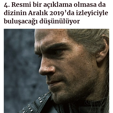
4. Resmi bir açıklama olmasa da
dizinin Aralık 2019’da izleyiciyle
buluşacağı düşünülüyor