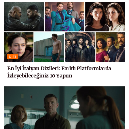
DIZI
En İyi İtalyan Dizileri: Farklı Platformlarda
İzleyebileceğiniz 10 Yapım