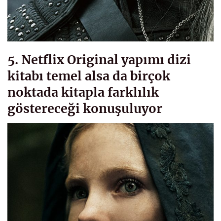
5. Netflix Original yapımı dizi
kitabı temel alsa da birçok
noktada kitapla farklılık
göstereceği konuşuluyor