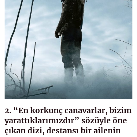
2. “En korkunç canavarlar, bizim
yarattıklarımızdır” sözüyle öne
çıkan dizi, destansı bir ailenin