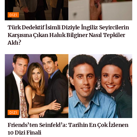
DIZI
Türk Dedektif İsimli Diziyle İngiliz Seyircilerin
Karşısına Çıkan Haluk Bilginer Nasıl Tepkiler
Aldı?
DIZI
Friends’ten Seinfeld’a: Tarihin En Çok İzlenen
10 Dizi Finali