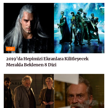
DIZI
2019’da Hepimizi Ekranlara Kilitleyecek
Merakla Beklenen 8 Dizi