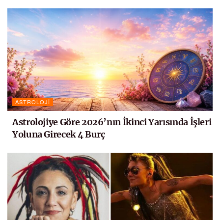
ASTROLOJI
Astrolojiye Göre 2026’nın İkinci Yarısında İşleri
Yoluna Girecek 4 Burç