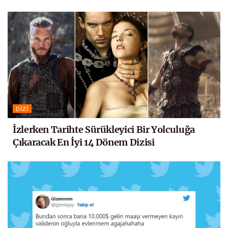
DIZI
İzlerken Tarihte Sürükleyici Bir Yolculuğa
Çıkaracak En İyi 14 Dönem Dizisi