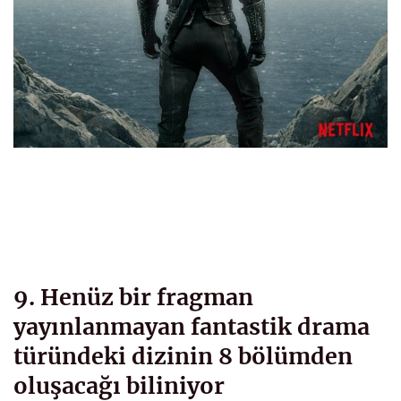
9. Henüz bir fragman
yayınlanmayan fantastik drama
türündeki dizinin 8 bölümden
oluşacağı biliniyor