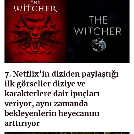
7. Netflix’in diziden paylaştığı
ilk görseller diziye ve
karakterlere dair ipuçları
veriyor, aynı zamanda
bekleyenlerin heyecanını
arttırıyor