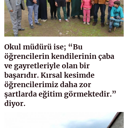
Okul müdürü ise; “Bu
öğrencilerin kendilerinin çaba
ve gayretleriyle olan bir
başarıdır. Kırsal kesimde
öğrencilerimiz daha zor
şartlarda eğitim görmektedir.”
diyor.