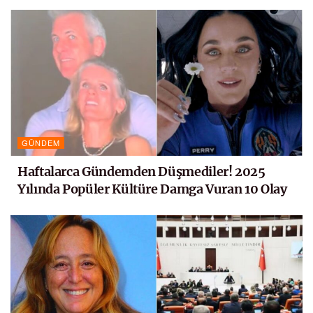
GÜNDEM
Haftalarca Gündemden Düşmediler! 2025
Yılında Popüler Kültüre Damga Vuran 10 Olay