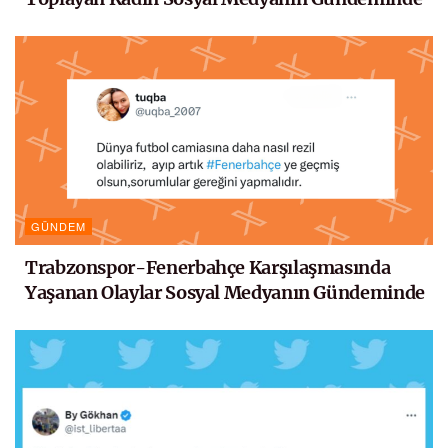
GÜNDEM
Trabzonspor-Fenerbahçe Karşılaşmasında
Yaşanan Olaylar Sosyal Medyanın Gündeminde