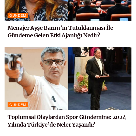
GÜNDEM
Menajer Ayşe Barım’ın Tutuklanması İle
Gündeme Gelen Etki Ajanlığı Nedir?
GÜNDEM
Toplumsal Olaylardan Spor Gündemine: 2024
Yılında Türkiye’de Neler Yaşandı?