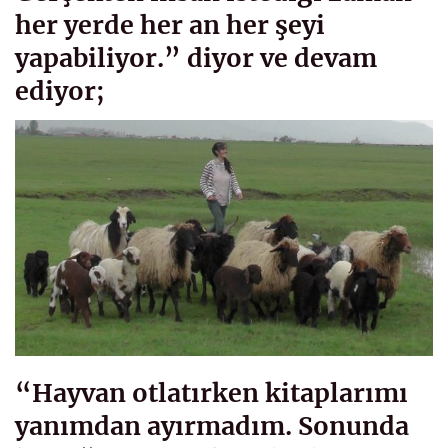
her yerde her an her şeyi
yapabiliyor.” diyor ve devam
ediyor;
“Hayvan otlatırken kitaplarımı
yanımdan ayırmadım. Sonunda