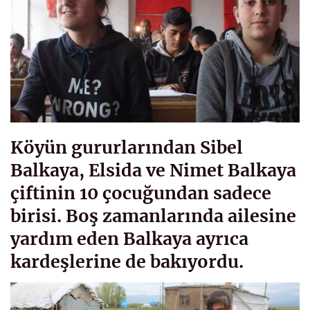
Köyün gururlarından Sibel
Balkaya, Elsida ve Nimet Balkaya
çiftinin 10 çocuğundan sadece
birisi. Boş zamanlarında ailesine
yardım eden Balkaya ayrıca
kardeşlerine de bakıyordu.