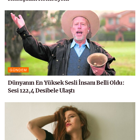
GÜNDEM
Dünyanın En Yüksek Sesli İnsanı Belli Oldu:
Sesi 122,4 Desibele Ulaştı