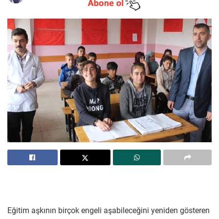
Eğitim aşkının birçok engeli aşabileceğini yeniden gösteren