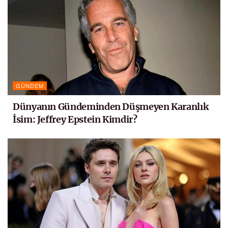
GÜNDEM
Dünyanın Gündeminden Düşmeyen Karanlık
İsim: Jeffrey Epstein Kimdir?