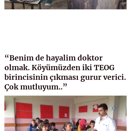
“Benim de hayalim doktor
olmak. Köyümüzden iki TEOG
birincisinin çıkması gurur verici.
Çok mutluyum..”