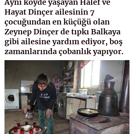
Aynı köyde yaşayan Halef ve
Hayat Dinçer ailesinin 7
çocuğundan en küçüğü olan
Zeynep Dinçer de tıpkı Balkaya
gibi ailesine yardım ediyor, boş
zamanlarında çobanlık yapıyor.