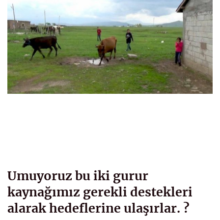
Umuyoruz bu iki gurur
kaynağımız gerekli destekleri
alarak hedeflerine ulaşırlar. ?