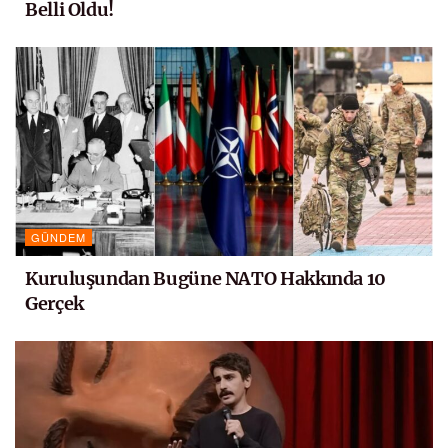
Belli Oldu!
GÜNDEM
Kuruluşundan Bugüne NATO Hakkında 10
Gerçek