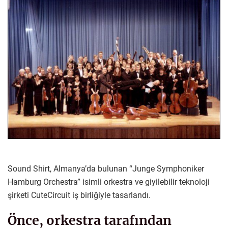
Sound Shirt, Almanya’da bulunan “Junge Symphoniker
Hamburg Orchestra” isimli orkestra ve giyilebilir teknoloji
şirketi CuteCircuit iş birliğiyle tasarlandı.
Önce, orkestra tarafından