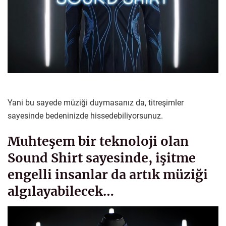
Yani bu sayede müziği duymasanız da, titreşimler
sayesinde bedeninizde hissedebiliyorsunuz.
Muhteşem bir teknoloji olan
Sound Shirt sayesinde, işitme
engelli insanlar da artık müziği
algılayabilecek…