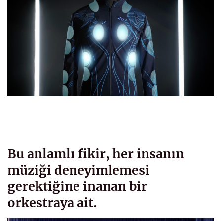
Bu anlamlı fikir, her insanın
müziği deneyimlemesi
gerektiğine inanan bir
orkestraya ait.