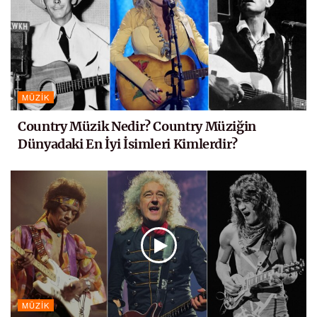
MÜZIK
Country Müzik Nedir? Country Müziğin
Dünyadaki En İyi İsimleri Kimlerdir?
MÜZIK