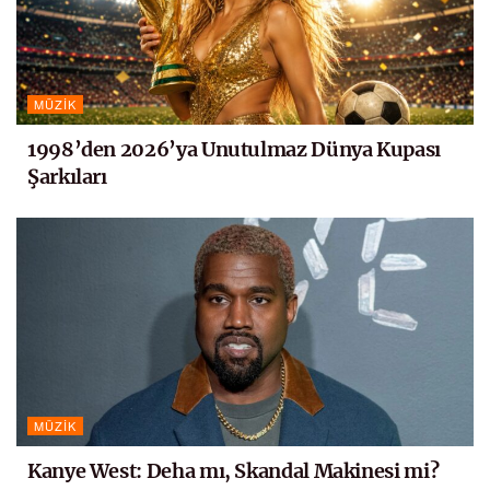
MÜZIK
1998’den 2026’ya Unutulmaz Dünya Kupası
Şarkıları
MÜZIK
Kanye West: Deha mı, Skandal Makinesi mi?