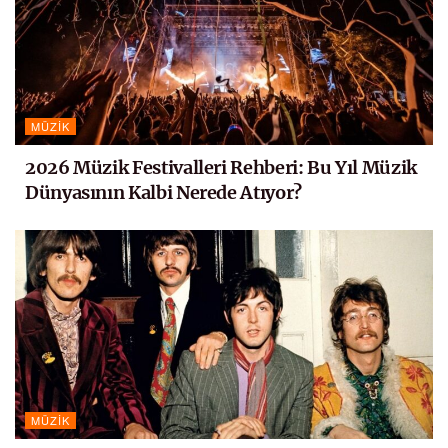
MÜZIK
2026 Müzik Festivalleri Rehberi: Bu Yıl Müzik
Dünyasının Kalbi Nerede Atıyor?
MÜZIK