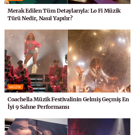
Merak Edilen Tüm Detaylarıyla: Lo Fi Müzik
Türü Nedir, Nasıl Yapılır?
MÜZIK
Coachella Müzik Festivalinin Gelmiş Geçmiş En
İyi 9 Sahne Performansı