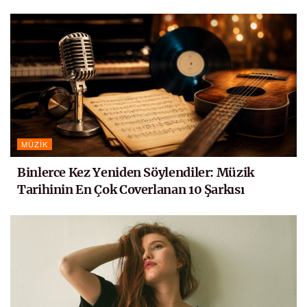
MÜZIK
Binlerce Kez Yeniden Söylendiler: Müzik
Tarihinin En Çok Coverlanan 10 Şarkısı