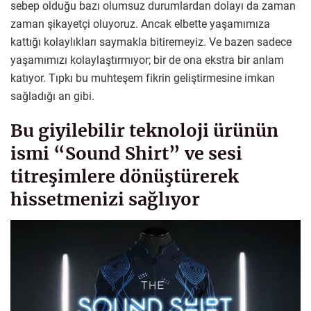
sebep olduğu bazı olumsuz durumlardan dolayı da zaman
zaman şikayetçi oluyoruz. Ancak elbette yaşamımıza
kattığı kolaylıkları saymakla bitiremeyiz. Ve bazen sadece
yaşamımızı kolaylaştırmıyor; bir de ona ekstra bir anlam
katıyor. Tıpkı bu muhteşem fikrin geliştirmesine imkan
sağladığı an gibi.
Bu giyilebilir teknoloji ürünün
ismi “Sound Shirt” ve sesi
titreşimlere dönüştürerek
hissetmenizi sağlıyor