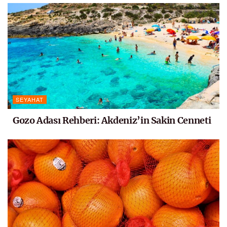
SEYAHAT
Gozo Adası Rehberi: Akdeniz’in Sakin Cenneti