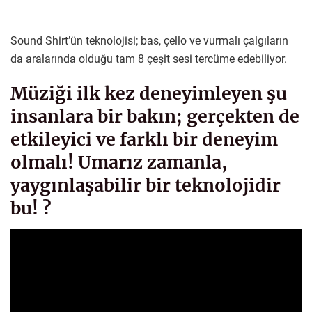
Sound Shirt’ün teknolojisi; bas, çello ve vurmalı çalgıların
da aralarında olduğu tam 8 çeşit sesi tercüme edebiliyor.
Müziği ilk kez deneyimleyen şu
insanlara bir bakın; gerçekten de
etkileyici ve farklı bir deneyim
olmalı! Umarız zamanla,
yaygınlaşabilir bir teknolojidir
bu! ?