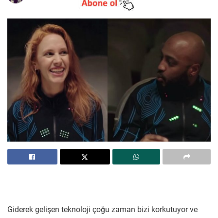
Giderek gelişen teknoloji çoğu zaman bizi korkutuyor ve