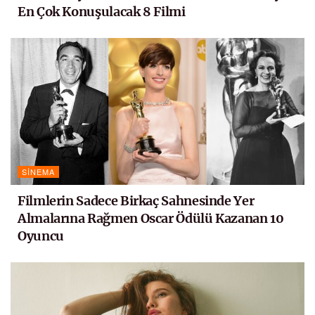
En Çok Konuşulacak 8 Filmi
SINEMA
Filmlerin Sadece Birkaç Sahnesinde Yer
Almalarına Rağmen Oscar Ödülü Kazanan 10
Oyuncu