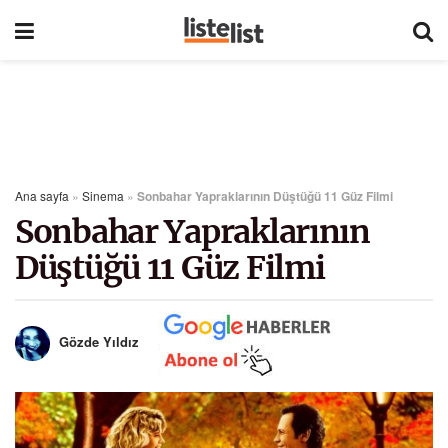
Ana sayfa
»
Sinema
»
Sonbahar Yapraklarının Düştüğü 11 Güz Filmi
Sonbahar Yapraklarının
Düştüğü 11 Güz Filmi
Gözde Yıldız