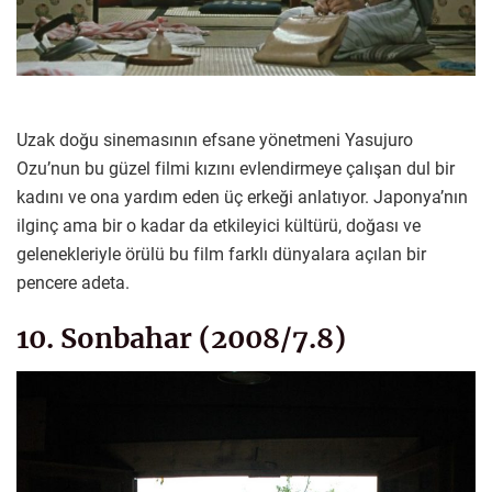
Uzak doğu sinemasının efsane yönetmeni Yasujuro
Ozu’nun bu güzel filmi kızını evlendirmeye çalışan dul bir
kadını ve ona yardım eden üç erkeği anlatıyor. Japonya’nın
ilginç ama bir o kadar da etkileyici kültürü, doğası ve
gelenekleriyle örülü bu film farklı dünyalara açılan bir
pencere adeta.
10. Sonbahar (2008/7.8)