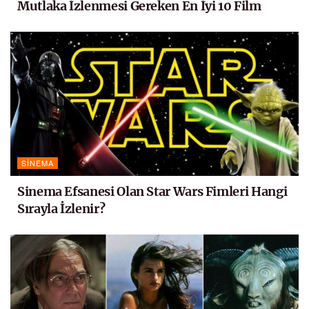
Mutlaka İzlenmesi Gereken En İyi 10 Film
SINEMA
Sinema Efsanesi Olan Star Wars Fimleri Hangi
Sırayla İzlenir?