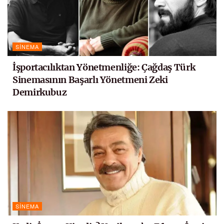
SINEMA
İşportacılıktan Yönetmenliğe: Çağdaş Türk
Sinemasının Başarlı Yönetmeni Zeki
Demirkubuz
SINEMA