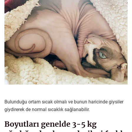
Bulunduğu ortam sıcak olmalı ve bunun haricinde giysiler
giydirerek de normal sıcaklık sağlanabilir.
Boyutları genelde 3-5 kg