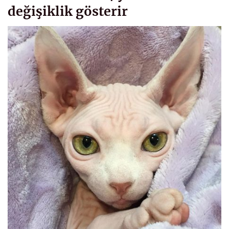
değişiklik gösterir