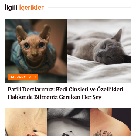
İlgili
İçerikler
HAYVANSEVER
Patili Dostlarımız: Kedi Cinsleri ve Özellikleri
Hakkında Bilmeniz Gereken Her Şey