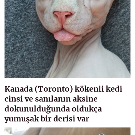
Kanada (Toronto) kökenli kedi
cinsi ve sanılanın aksine
dokunulduğunda oldukça
yumuşak bir derisi var