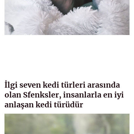
İlgi seven kedi türleri arasında
olan Sfenksler, insanlarla en iyi
anlaşan kedi türüdür