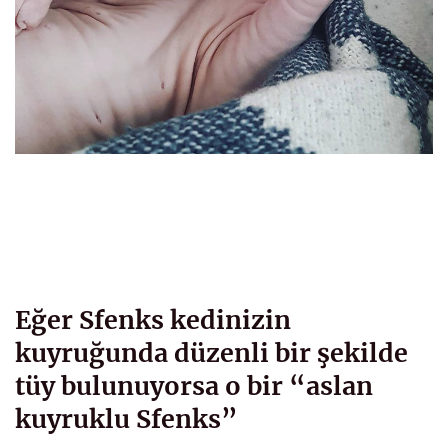
Eğer Sfenks kedinizin
kuyruğunda düzenli bir şekilde
tüy bulunuyorsa o bir “aslan
kuyruklu Sfenks”