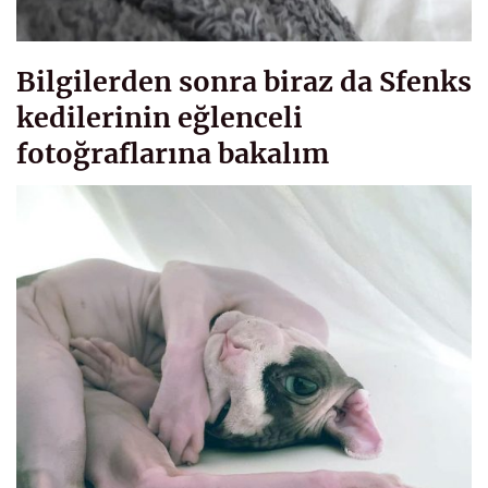
Bilgilerden sonra biraz da Sfenks
kedilerinin eğlenceli
fotoğraflarına bakalım