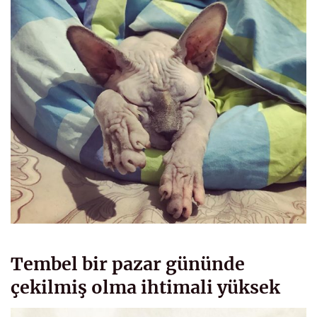
Tembel bir pazar gününde
çekilmiş olma ihtimali yüksek