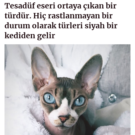
Tesadüf eseri ortaya çıkan bir
türdür. Hiç rastlanmayan bir
durum olarak türleri siyah bir
kediden gelir