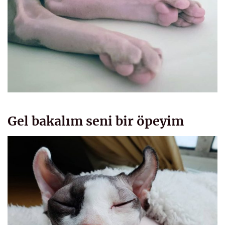
Gel bakalım seni bir öpeyim