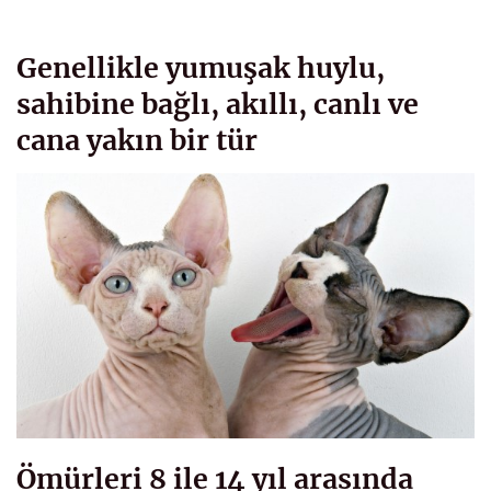
Genellikle yumuşak huylu,
sahibine bağlı, akıllı, canlı ve
cana yakın bir tür
Ömürleri 8 ile 14 yıl arasında