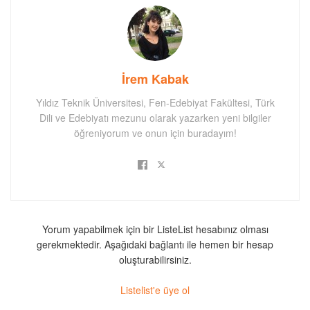
İrem Kabak
Yıldız Teknik Üniversitesi, Fen-Edebiyat Fakültesi, Türk
Dili ve Edebiyatı mezunu olarak yazarken yeni bilgiler
öğreniyorum ve onun için buradayım!
Yorum yapabilmek için bir ListeList hesabınız olması
gerekmektedir. Aşağıdaki bağlantı ile hemen bir hesap
oluşturabilirsiniz.
Listelist'e üye ol