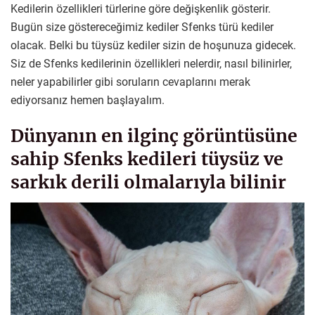
Kedilerin özellikleri türlerine göre değişkenlik gösterir.
Bugün size göstereceğimiz kediler Sfenks türü kediler
olacak. Belki bu tüysüz kediler sizin de hoşunuza gidecek.
Siz de Sfenks kedilerinin özellikleri nelerdir, nasıl bilinirler,
neler yapabilirler gibi soruların cevaplarını merak
ediyorsanız hemen başlayalım.
Dünyanın en ilginç görüntüsüne
sahip Sfenks kedileri tüysüz ve
sarkık derili olmalarıyla bilinir