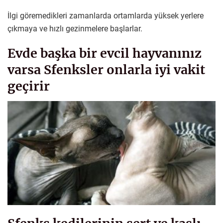
İlgi göremedikleri zamanlarda ortamlarda yüksek yerlere
çıkmaya ve hızlı gezinmelere başlarlar.
Evde başka bir evcil hayvanınız
varsa Sfenksler onlarla iyi vakit
geçirir