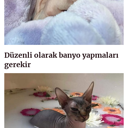
Düzenli olarak banyo yapmaları
gerekir