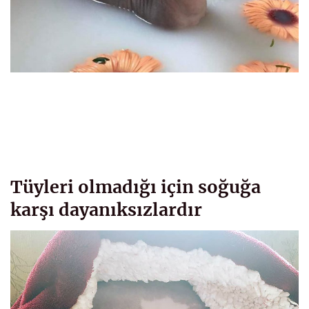
Tüyleri olmadığı için soğuğa
karşı dayanıksızlardır