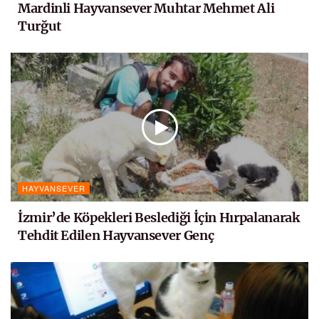
Mardinli Hayvansever Muhtar Mehmet Ali
Turğut
HAYVANSEVER
İzmir’de Köpekleri Beslediği İçin Hırpalanarak
Tehdit Edilen Hayvansever Genç