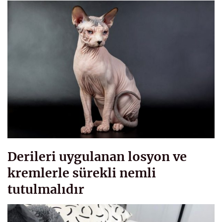
Derileri uygulanan losyon ve
kremlerle sürekli nemli
tutulmalıdır