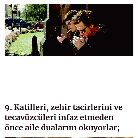
9. Katilleri, zehir tacirlerini ve
tecavüzcüleri infaz etmeden
önce aile dualarını okuyorlar;