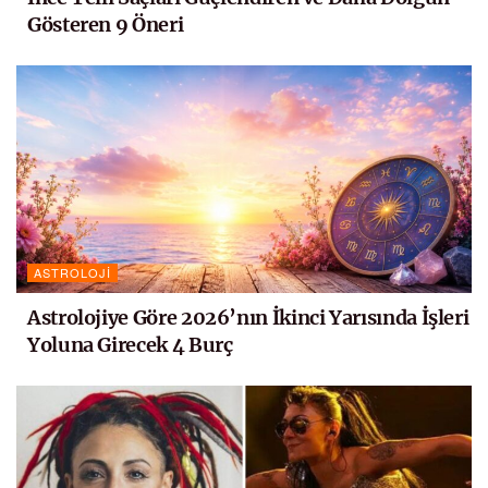
Gösteren 9 Öneri
ASTROLOJI
Astrolojiye Göre 2026’nın İkinci Yarısında İşleri
Yoluna Girecek 4 Burç