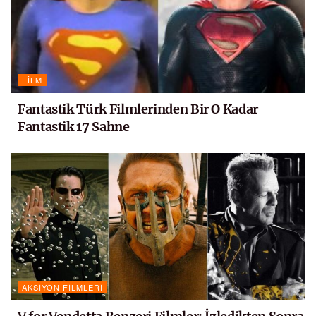
FILM
Fantastik Türk Filmlerinden Bir O Kadar
Fantastik 17 Sahne
AKSIYON FILMLERI