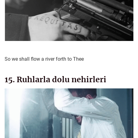
So we shall flow a river forth to Thee
15. Ruhlarla dolu nehirleri