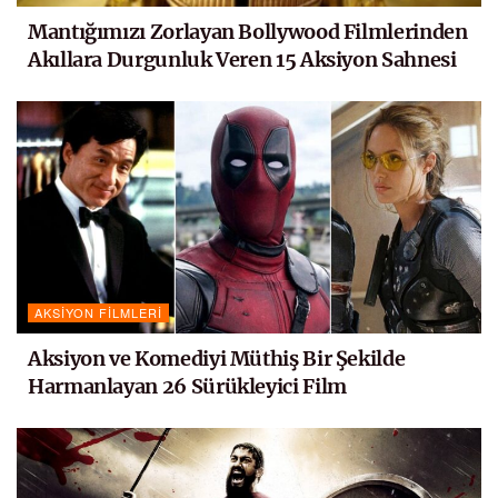
Mantığımızı Zorlayan Bollywood Filmlerinden
Akıllara Durgunluk Veren 15 Aksiyon Sahnesi
AKSIYON FILMLERI
Aksiyon ve Komediyi Müthiş Bir Şekilde
Harmanlayan 26 Sürükleyici Film