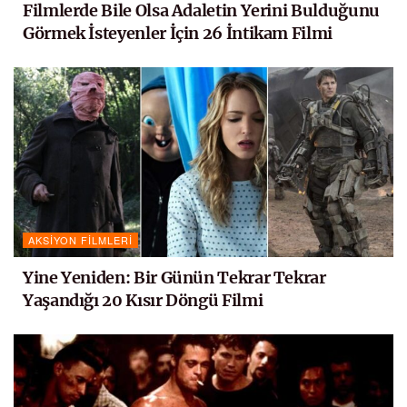
Filmlerde Bile Olsa Adaletin Yerini Bulduğunu
Görmek İsteyenler İçin 26 İntikam Filmi
AKSIYON FILMLERI
Yine Yeniden: Bir Günün Tekrar Tekrar
Yaşandığı 20 Kısır Döngü Filmi