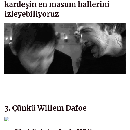
kardeşin en masum hallerini
izleyebiliyoruz
3. Çünkü Willem Dafoe