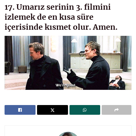
17. Umarız serinin 3. filmini
izlemek de en kısa süre
içerisinde kısmet olur. Amen.