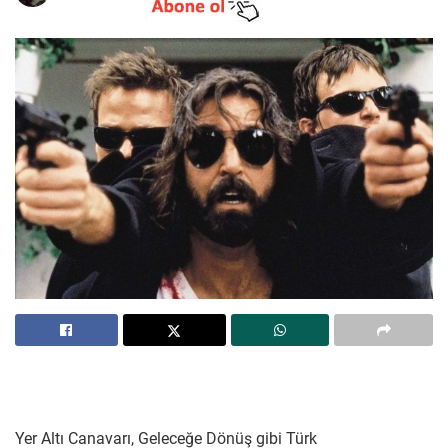
Yer Altı Canavarı, Geleceğe Dönüş gibi Türk