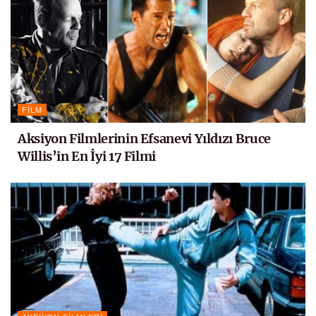
FILM
Aksiyon Filmlerinin Efsanevi Yıldızı Bruce
Willis’in En İyi 17 Filmi