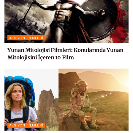
AKSIYON FILMLERI
Yunan Mitolojisi Filmleri: Konularında Yunan
Mitolojisini İçeren 10 Film
AKSIYON FILMLERI