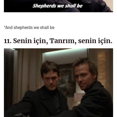
“And shepherds we shall be
11. Senin için, Tanrım, senin için.