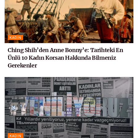
KADIN
Ching Shih’den Anne Bonny’e: Tarihteki En
Ünlü 10 Kadın Korsan Hakkında Bilmeniz
Gerekenler
KADIN