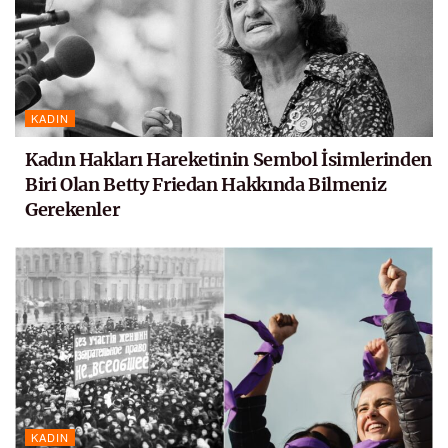
KADIN
Kadın Hakları Hareketinin Sembol İsimlerinden
Biri Olan Betty Friedan Hakkında Bilmeniz
Gerekenler
KADIN