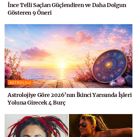
İnce Telli Saçları Güçlendiren ve Daha Dolgun
Gösteren 9 Öneri
ASTROLOJI
Astrolojiye Göre 2026’nın İkinci Yarısında İşleri
Yoluna Girecek 4 Burç