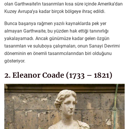
olan Garthwaite’in tasarımları kısa süre içinde Amerika’dan
Kuzey Avrupa’ya kadar birçok bölgeye ihraç edildi.
Bunca başarıya rağmen yazılı kaynaklarda pek yer
almayan Garthwaite, bu yüzden hak ettiği tanınırlığı
yakalayamadı. Ancak günümüze kadar gelen özgün
tasarımları ve suluboya çalışmaları, onun Sanayi Devrimi
döneminin en önemli tasarımcılarından biri olduğunu
gösteriyor.
2. Eleanor Coade (1733 – 1821)