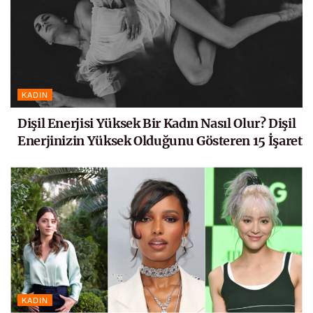
KADIN
Dişil Enerjisi Yüksek Bir Kadın Nasıl Olur? Dişil
Enerjinizin Yüksek Olduğunu Gösteren 15 İşaret
KADIN