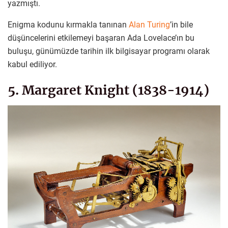
yazmıştı.
Enigma kodunu kırmakla tanınan
Alan Turing
’in bile
düşüncelerini etkilemeyi başaran Ada Lovelace’ın bu
buluşu, günümüzde tarihin ilk bilgisayar programı olarak
kabul ediliyor.
5. Margaret Knight (1838-1914)