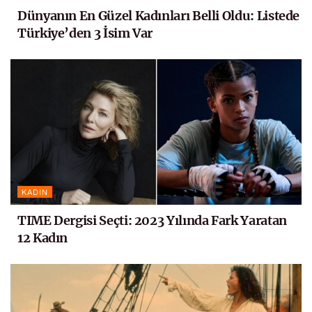
Dünyanın En Güzel Kadınları Belli Oldu: Listede
Türkiye’den 3 İsim Var
KADIN
TIME Dergisi Seçti: 2023 Yılında Fark Yaratan
12 Kadın