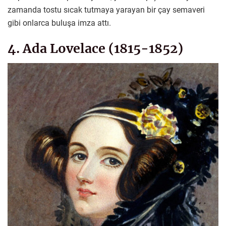
zamanda tostu sıcak tutmaya yarayan bir çay semaveri
gibi onlarca buluşa imza attı.
4. Ada Lovelace (1815-1852)