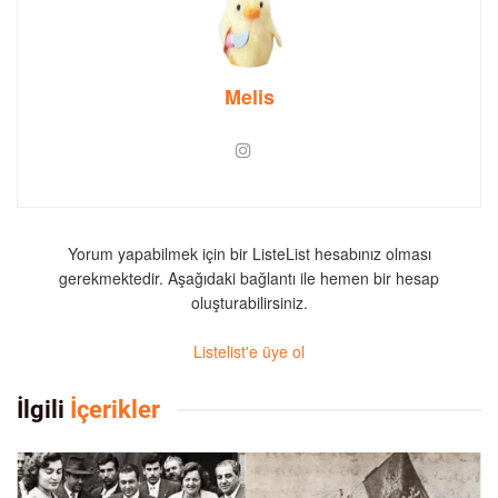
Melis
Yorum yapabilmek için bir ListeList hesabınız olması
gerekmektedir. Aşağıdaki bağlantı ile hemen bir hesap
oluşturabilirsiniz.
Listelist'e üye ol
İlgili
İçerikler