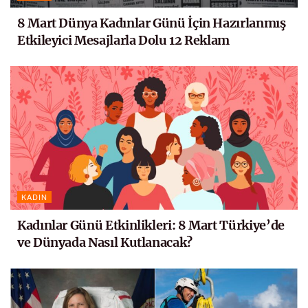
8 Mart Dünya Kadınlar Günü İçin Hazırlanmış
Etkileyici Mesajlarla Dolu 12 Reklam
KADIN
Kadınlar Günü Etkinlikleri: 8 Mart Türkiye’de
ve Dünyada Nasıl Kutlanacak?