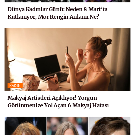
Dünya Kadınlar Günü: Neden 8 Mart’ta
Kutlanıyor, Mor Rengin Anlamı Ne?
KADIN
Makyaj Artistleri Açıklıyor! Yorgun
Görünmenize Yol Açan 6 Makyaj Hatası