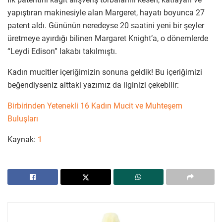
yapıştıran makinesiyle alan Margeret, hayatı boyunca 27
patent aldı. Gününün neredeyse 20 saatini yeni bir şeyler
üretmeye ayırdığı bilinen Margaret Knight’a, o dönemlerde
“Leydi Edison” lakabı takılmıştı.
Kadın mucitler içeriğimizin sonuna geldik! Bu içeriğimizi
beğendiyseniz alttaki yazımız da ilginizi çekebilir:
Birbirinden Yetenekli 16 Kadın Mucit ve Muhteşem
Buluşları
Kaynak:
1