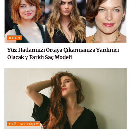
KADIN
Yüz Hatlarınızı Ortaya Çıkarmanıza Yardımcı
Olacak 7 Farklı Saç Modeli
SAĞLIKLI YAŞAM