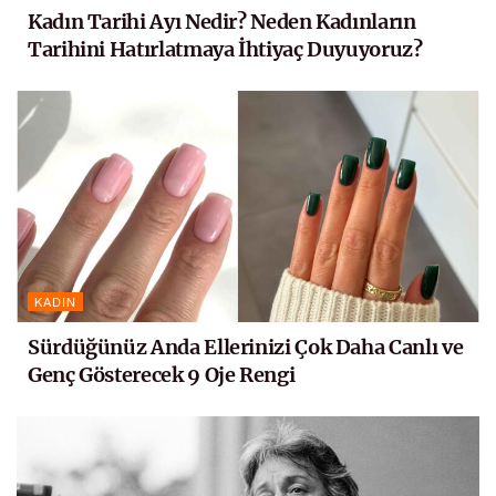
Kadın Tarihi Ayı Nedir? Neden Kadınların
Tarihini Hatırlatmaya İhtiyaç Duyuyoruz?
KADIN
Sürdüğünüz Anda Ellerinizi Çok Daha Canlı ve
Genç Gösterecek 9 Oje Rengi