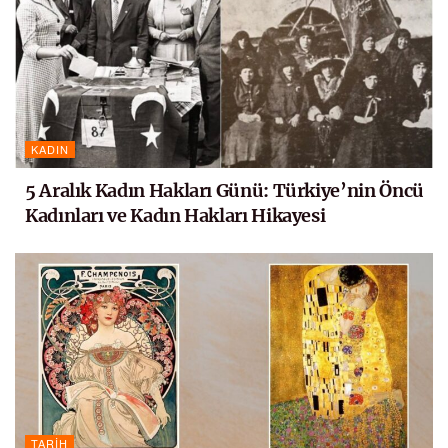
KADIN
5 Aralık Kadın Hakları Günü: Türkiye’nin Öncü
Kadınları ve Kadın Hakları Hikayesi
TARIH