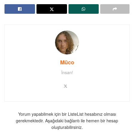
Müco
İnsan!
Yorum yapabilmek için bir ListeList hesabınız olması
gerekmektedir. Aşağıdaki bağlantı ile hemen bir hesap
oluşturabilirsiniz.