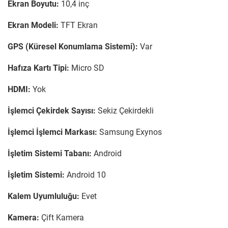
Ekran Boyutu:
10,4 inç
Ekran Modeli:
TFT Ekran
GPS (Küresel Konumlama Sistemi):
Var
Hafıza Kartı Tipi:
Micro SD
HDMI:
Yok
İşlemci Çekirdek Sayısı:
Sekiz Çekirdekli
İşlemci İşlemci Markası:
Samsung Exynos
İşletim Sistemi Tabanı:
Android
İşletim Sistemi:
Android 10
Kalem Uyumluluğu:
Evet
Kamera:
Çift Kamera