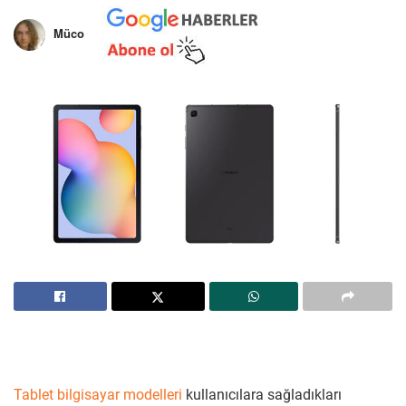
Müco
Tablet bilgisayar modelleri
kullanıcılara sağladıkları