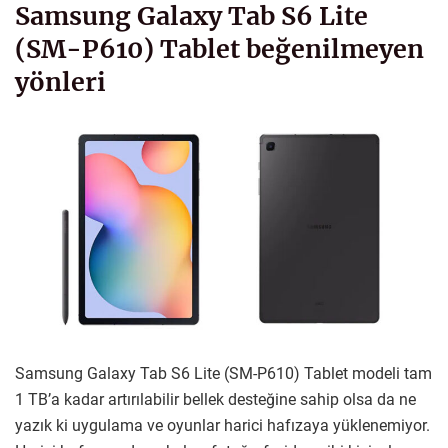
Samsung Galaxy Tab S6 Lite
(SM-P610) Tablet beğenilmeyen
yönleri
Samsung Galaxy Tab S6 Lite (SM-P610) Tablet modeli tam
1 TB’a kadar artırılabilir bellek desteğine sahip olsa da ne
yazık ki uygulama ve oyunlar harici hafızaya yüklenemiyor.