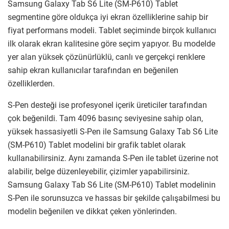
Samsung Galaxy Tab S6 Lite (SM-P610) Tablet
segmentine göre oldukça iyi ekran özelliklerine sahip bir
fiyat performans modeli. Tablet seçiminde birçok kullanıcı
ilk olarak ekran kalitesine göre seçim yapıyor. Bu modelde
yer alan yüksek çözünürlüklü, canlı ve gerçekçi renklere
sahip ekran kullanıcılar tarafından en beğenilen
özelliklerden.
S-Pen desteği ise profesyonel içerik üreticiler tarafından
çok beğenildi. Tam 4096 basınç seviyesine sahip olan,
yüksek hassasiyetli S-Pen ile Samsung Galaxy Tab S6 Lite
(SM-P610) Tablet modelini bir grafik tablet olarak
kullanabilirsiniz. Aynı zamanda S-Pen ile tablet üzerine not
alabilir, belge düzenleyebilir, çizimler yapabilirsiniz.
Samsung Galaxy Tab S6 Lite (SM-P610) Tablet modelinin
S-Pen ile sorunsuzca ve hassas bir şekilde çalışabilmesi bu
modelin beğenilen ve dikkat çeken yönlerinden.