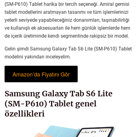
(SM-P610) Tablet harika bir tercih seçeneği. Amiral gemisi
tablet modellerini aratmayan tasarımı ve tüm işlemlerinizi
yeterli seviyede yapabileceğiniz donanımları, taşınabilirliği
ve kullanışlı ek aksesuarları ile hem günlük işlemlerde hem
de içerik üretiminde kendi segmentinde rakipsiz bir model.
Gelin şimdi Samsung Galaxy Tab S6 Lite (SM-P610) Tablet
modelini yakından inceleyelim.
Amazon’da Fiyatını Gör
Samsung Galaxy Tab S6 Lite
(SM-P610) Tablet genel
özellikleri