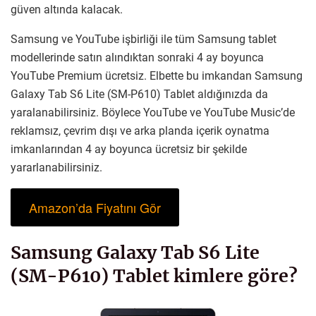
güven altında kalacak.
Samsung ve YouTube işbirliği ile tüm Samsung tablet
modellerinde satın alındıktan sonraki 4 ay boyunca
YouTube Premium ücretsiz. Elbette bu imkandan Samsung
Galaxy Tab S6 Lite (SM-P610) Tablet aldığınızda da
yaralanabilirsiniz. Böylece YouTube ve YouTube Music’de
reklamsız, çevrim dışı ve arka planda içerik oynatma
imkanlarından 4 ay boyunca ücretsiz bir şekilde
yararlanabilirsiniz.
Amazon’da Fiyatını Gör
Samsung Galaxy Tab S6 Lite
(SM-P610) Tablet kimlere göre?