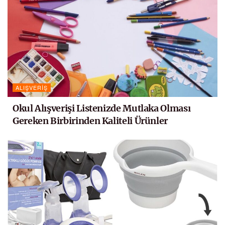
ALIŞVERIŞ
Okul Alışverişi Listenizde Mutlaka Olması
Gereken Birbirinden Kaliteli Ürünler