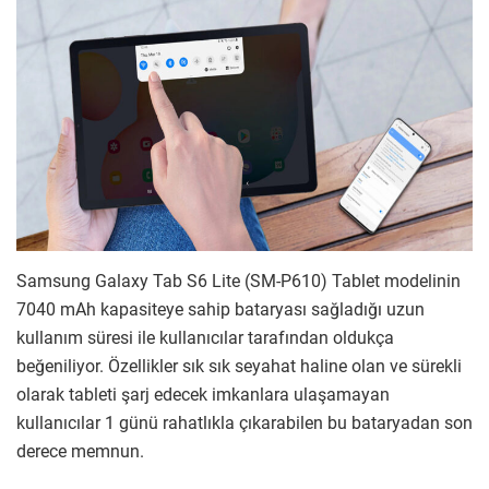
Samsung Galaxy Tab S6 Lite (SM-P610) Tablet modelinin
7040 mAh kapasiteye sahip bataryası sağladığı uzun
kullanım süresi ile kullanıcılar tarafından oldukça
beğeniliyor. Özellikler sık sık seyahat haline olan ve sürekli
olarak tableti şarj edecek imkanlara ulaşamayan
kullanıcılar 1 günü rahatlıkla çıkarabilen bu bataryadan son
derece memnun.