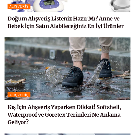
ALIŞVERIŞ
Doğum Alışveriş Listeniz Hazır Mı? Anne ve
Bebek İçin Satın Alabileceğiniz En İyi Ürünler
ALIŞVERIŞ
Kış İçin Alışveriş Yaparken Dikkat! Softshell,
Waterproof ve Goretex Terimleri Ne Anlama
Geliyor?