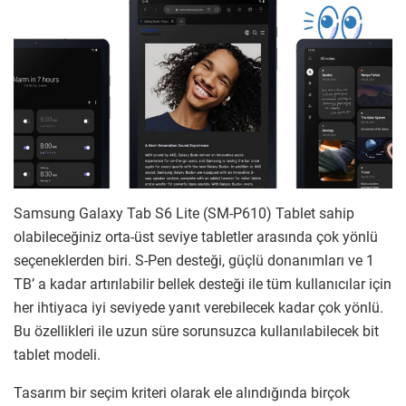
Samsung Galaxy Tab S6 Lite (SM-P610) Tablet sahip
olabileceğiniz orta-üst seviye tabletler arasında çok yönlü
seçeneklerden biri. S-Pen desteği, güçlü donanımları ve 1
TB’ a kadar artırılabilir bellek desteği ile tüm kullanıcılar için
her ihtiyaca iyi seviyede yanıt verebilecek kadar çok yönlü.
Bu özellikleri ile uzun süre sorunsuzca kullanılabilecek bit
tablet modeli.
Tasarım bir seçim kriteri olarak ele alındığında birçok