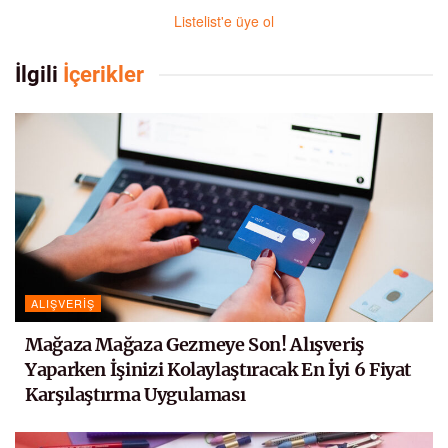
Listelist'e üye ol
İlgili
İçerikler
ALIŞVERIŞ
Mağaza Mağaza Gezmeye Son! Alışveriş
Yaparken İşinizi Kolaylaştıracak En İyi 6 Fiyat
Karşılaştırma Uygulaması