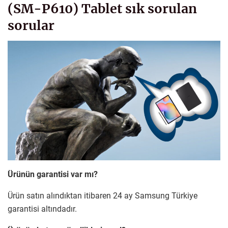
(SM-P610) Tablet sık sorulan
sorular
Ürünün garantisi var mı?
Ürün satın alındıktan itibaren 24 ay Samsung Türkiye
garantisi altındadır.