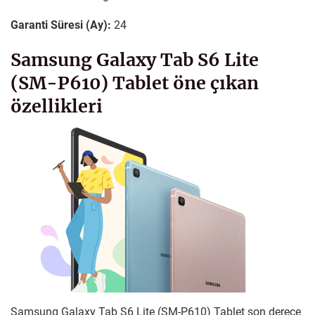
Garanti Süresi (Ay):
24
Samsung Galaxy Tab S6 Lite
(SM-P610) Tablet öne çıkan
özellikleri
Samsung Galaxy Tab S6 Lite (SM-P610) Tablet son derece