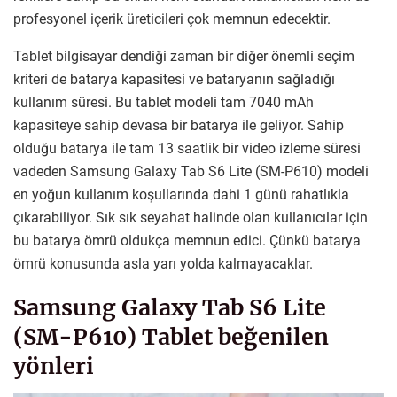
profesyonel içerik üreticileri çok memnun edecektir.
Tablet bilgisayar dendiği zaman bir diğer önemli seçim
kriteri de batarya kapasitesi ve bataryanın sağladığı
kullanım süresi. Bu tablet modeli tam 7040 mAh
kapasiteye sahip devasa bir batarya ile geliyor. Sahip
olduğu batarya ile tam 13 saatlik bir video izleme süresi
vadeden Samsung Galaxy Tab S6 Lite (SM-P610) modeli
en yoğun kullanım koşullarında dahi 1 günü rahatlıkla
çıkarabiliyor. Sık sık seyahat halinde olan kullanıcılar için
bu batarya ömrü oldukça memnun edici. Çünkü batarya
ömrü konusunda asla yarı yolda kalmayacaklar.
Samsung Galaxy Tab S6 Lite
(SM-P610) Tablet beğenilen
yönleri