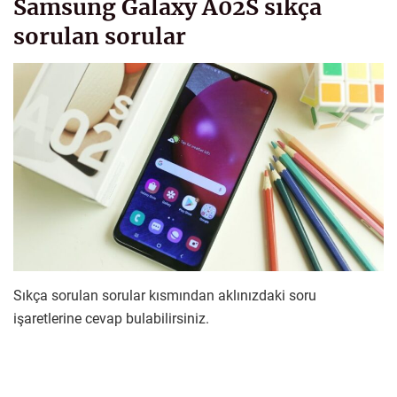
Samsung Galaxy A02S sıkça
sorulan sorular
Sıkça sorulan sorular kısmından aklınızdaki soru
işaretlerine cevap bulabilirsiniz.