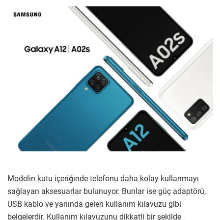
Modelin kutu içeriğinde telefonu daha kolay kullanmayı
sağlayan aksesuarlar bulunuyor. Bunlar ise güç adaptörü,
USB kablo ve yanında gelen kullanım kılavuzu gibi
belgelerdir. Kullanım kılavuzunu dikkatli bir şekilde