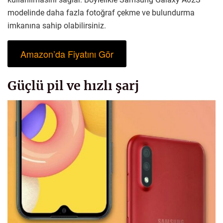
modelinde daha fazla fotoğraf çekme ve bulundurma
imkanına sahip olabilirsiniz.
Amazon’da Fiyatını Gör
Güçlü pil ve hızlı şarj