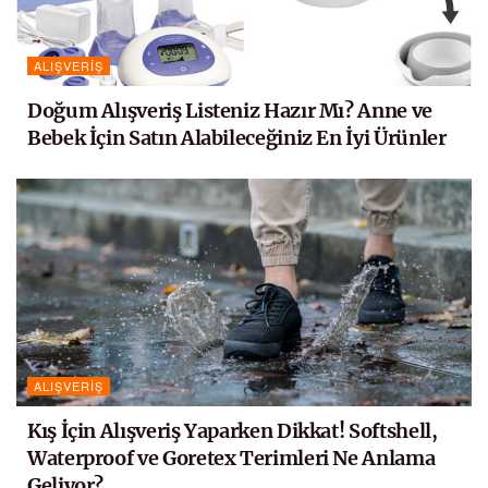
ALIŞVERIŞ
Doğum Alışveriş Listeniz Hazır Mı? Anne ve
Bebek İçin Satın Alabileceğiniz En İyi Ürünler
ALIŞVERIŞ
Kış İçin Alışveriş Yaparken Dikkat! Softshell,
Waterproof ve Goretex Terimleri Ne Anlama
Geliyor?