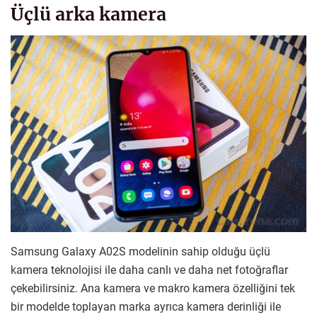
Üçlü arka kamera
Samsung Galaxy A02S modelinin sahip olduğu üçlü
kamera teknolojisi ile daha canlı ve daha net fotoğraflar
çekebilirsiniz. Ana kamera ve makro kamera özelliğini tek
bir modelde toplayan marka ayrıca kamera derinliği ile