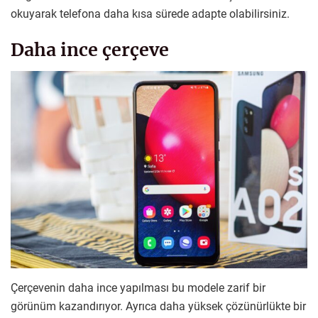
okuyarak telefona daha kısa sürede adapte olabilirsiniz.
Daha ince çerçeve
Çerçevenin daha ince yapılması bu modele zarif bir
görünüm kazandırıyor. Ayrıca daha yüksek çözünürlükte bir