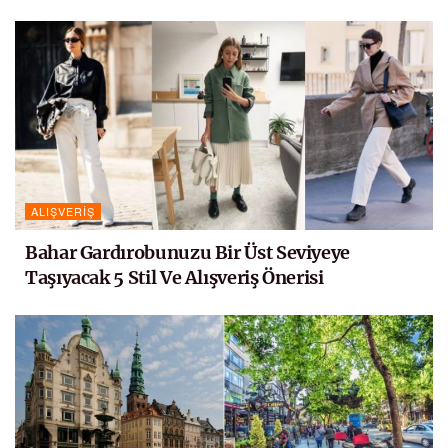
ALIŞVERIŞ
Bahar Gardırobunuzu Bir Üst Seviyeye
Taşıyacak 5 Stil Ve Alışveriş Önerisi