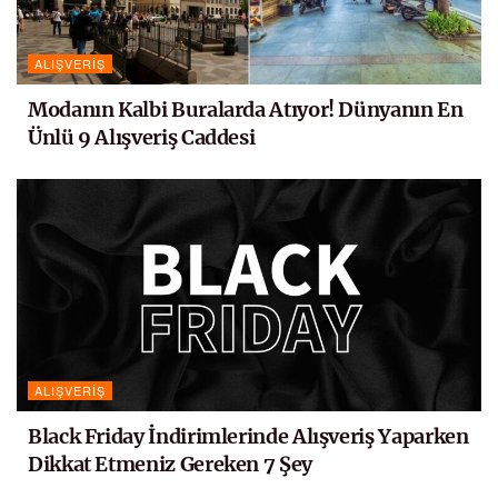
ALIŞVERIŞ
Modanın Kalbi Buralarda Atıyor! Dünyanın En
Ünlü 9 Alışveriş Caddesi
ALIŞVERIŞ
Black Friday İndirimlerinde Alışveriş Yaparken
Dikkat Etmeniz Gereken 7 Şey