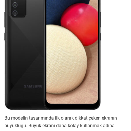
Bu modelin tasarımında ilk olarak dikkat çeken ekranın
büyüklüğü. Büyük ekranı daha kolay kullanmak adına