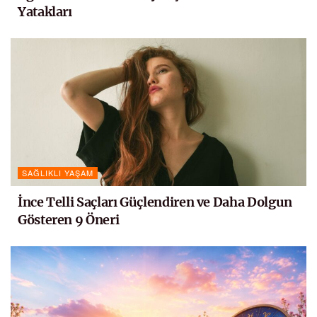
Yatakları
SAĞLIKLI YAŞAM
İnce Telli Saçları Güçlendiren ve Daha Dolgun
Gösteren 9 Öneri