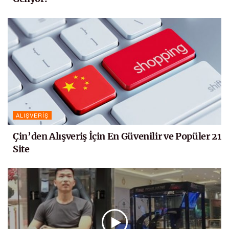
ALIŞVERIŞ
Çin’den Alışveriş İçin En Güvenilir ve Popüler 21
Site