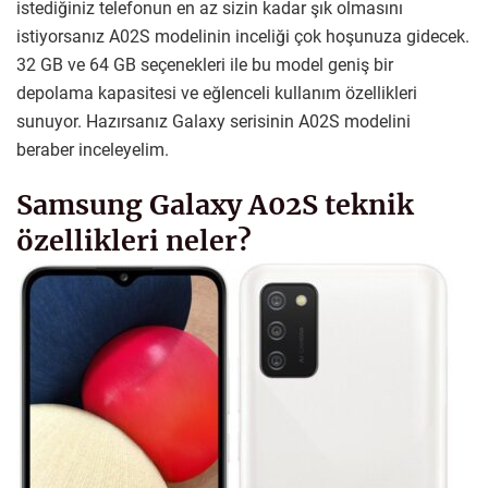
istediğiniz telefonun en az sizin kadar şık olmasını
istiyorsanız A02S modelinin inceliği çok hoşunuza gidecek.
32 GB ve 64 GB seçenekleri ile bu model geniş bir
depolama kapasitesi ve eğlenceli kullanım özellikleri
sunuyor. Hazırsanız Galaxy serisinin A02S modelini
beraber inceleyelim.
Samsung Galaxy A02S teknik
özellikleri neler?