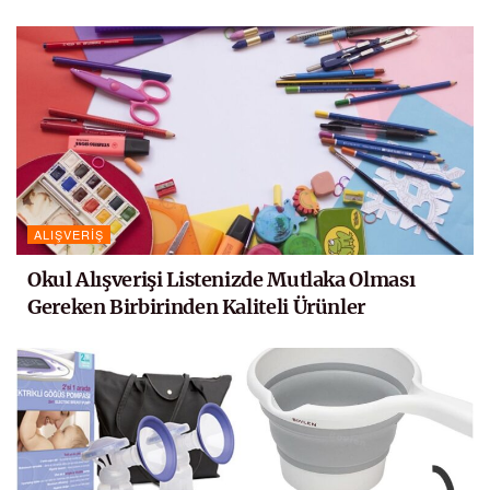
ALIŞVERIŞ
Okul Alışverişi Listenizde Mutlaka Olması
Gereken Birbirinden Kaliteli Ürünler