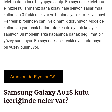
telefon daha ince bir yapıya sahip. Bu sayede de telefonu
elinizde kullanmanız daha kolay hale geliyor. Tasarımda
kullanılan 3 farklı renk var ve bunlar siyah, kırmızı ve mavi.
Her renk birbirinden canlı ve dinamik görünüyor. Modelde
kullanılan yumuşak hatlar tutarken de ayrı bir kolaylık
sağlıyor. Bu modelin arka kapağında parlak değil mat bir
yüzey sunuluyor. Bu sayede klasik renkler ve parlamayan
bir yüzey bulunuyor.
Amazon’da Fiyatını Gör
Samsung Galaxy A02S kutu
içeriğinde neler var?