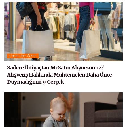
LISTELIST ÖZEL
Sadece İhtiyaçtan Mı Satın Alıyorsunuz?
Alışveriş Hakkında Muhtemelen Daha Önce
Duymadığınız 9 Gerçek