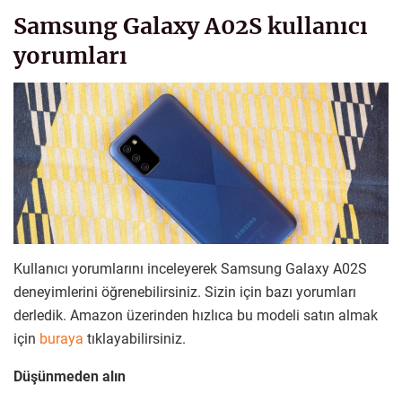
Samsung Galaxy A02S kullanıcı
yorumları
Kullanıcı yorumlarını inceleyerek Samsung Galaxy A02S
deneyimlerini öğrenebilirsiniz. Sizin için bazı yorumları
derledik. Amazon üzerinden hızlıca bu modeli satın almak
için
buraya
tıklayabilirsiniz.
Düşünmeden alın