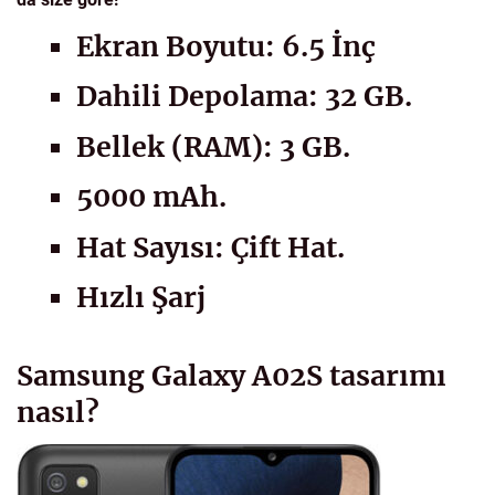
Ekran Boyutu: 6.5 İnç
Dahili Depolama: 32 GB.
Bellek (RAM): 3 GB.
5000 mAh.
Hat Sayısı: Çift Hat.
Hızlı Şarj
Samsung Galaxy A02S tasarımı
nasıl?