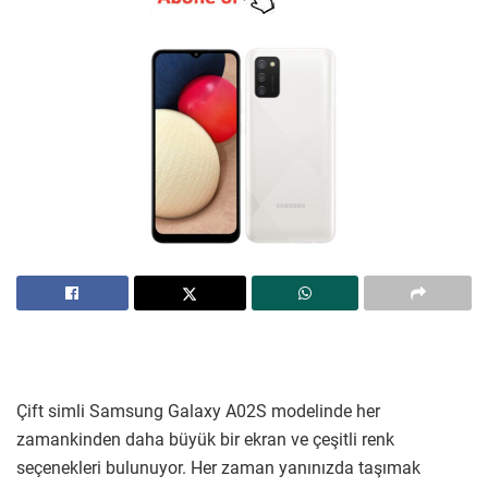
Çift simli Samsung Galaxy A02S modelinde her
zamankinden daha büyük bir ekran ve çeşitli renk
seçenekleri bulunuyor. Her zaman yanınızda taşımak