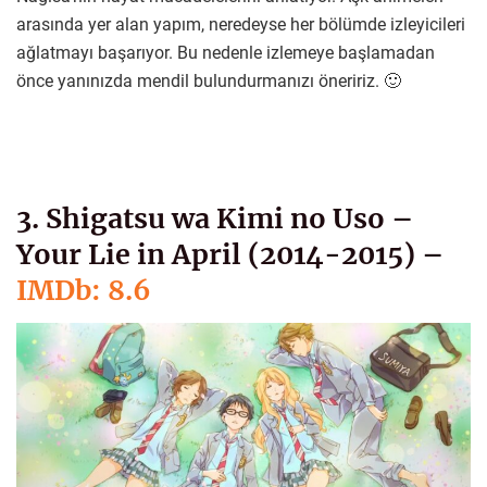
arasında yer alan yapım, neredeyse her bölümde izleyicileri
ağlatmayı başarıyor. Bu nedenle izlemeye başlamadan
önce yanınızda mendil bulundurmanızı öneririz. 🙂
3. Shigatsu wa Kimi no Uso –
Your Lie in April (2014-2015) –
IMDb: 8.6