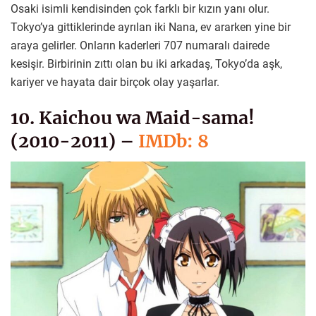
Osaki isimli kendisinden çok farklı bir kızın yanı olur.
Tokyo’ya gittiklerinde ayrılan iki Nana, ev ararken yine bir
araya gelirler. Onların kaderleri 707 numaralı dairede
kesişir. Birbirinin zıttı olan bu iki arkadaş, Tokyo’da aşk,
kariyer ve hayata dair birçok olay yaşarlar.
10. Kaichou wa Maid-sama!
(2010-2011) –
IMDb: 8