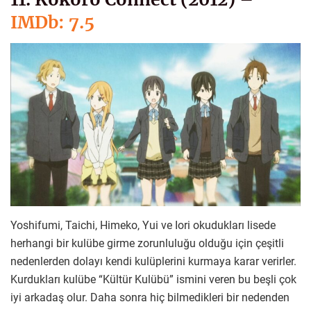
IMDb: 7.5
Yoshifumi, Taichi, Himeko, Yui ve Iori okudukları lisede
herhangi bir kulübe girme zorunluluğu olduğu için çeşitli
nedenlerden dolayı kendi kulüplerini kurmaya karar verirler.
Kurdukları kulübe “Kültür Kulübü” ismini veren bu beşli çok
iyi arkadaş olur. Daha sonra hiç bilmedikleri bir nedenden