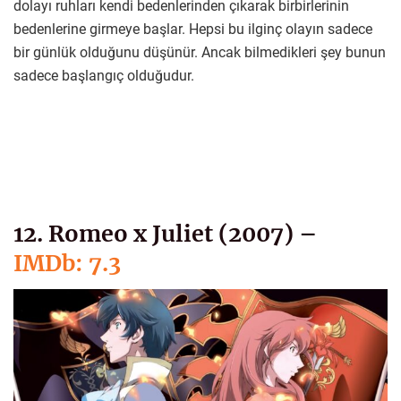
dolayı ruhları kendi bedenlerinden çıkarak birbirlerinin
bedenlerine girmeye başlar. Hepsi bu ilginç olayın sadece
bir günlük olduğunu düşünür. Ancak bilmedikleri şey bunun
sadece başlangıç olduğudur.
12. Romeo x Juliet (2007) –
IMDb: 7.3