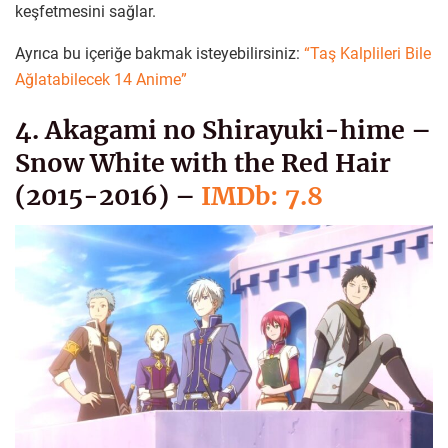
keşfetmesini sağlar.
Ayrıca bu içeriğe bakmak isteyebilirsiniz:
“Taş Kalplileri Bile
Ağlatabilecek 14 Anime”
4. Akagami no Shirayuki-hime –
Snow White with the Red Hair
(2015-2016) –
IMDb: 7.8