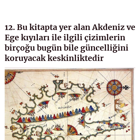
12. Bu kitapta yer alan Akdeniz ve
Ege kıyıları ile ilgili çizimlerin
birçoğu bugün bile güncelliğini
koruyacak keskinliktedir