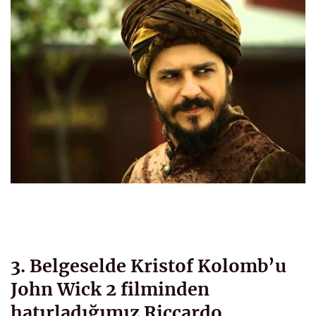
3. Belgeselde Kristof Kolomb’u
John Wick 2 filminden
hatırladığımız Riccardo