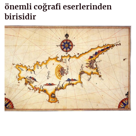
önemli coğrafi eserlerinden
birisidir