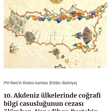
Piri Reis’in Rodos haritası (Kitâb-ı Bahriye)
10. Akdeniz ülkelerinde coğrafi
bilgi casusluğunun cezası