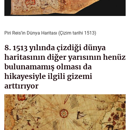
Piri Reis’in Dünya Haritası (Çizim tarihi 1513)
8. 1513 yılında çizdiği dünya
haritasının diğer yarısının henüz
bulunamamış olması da
hikayesiyle ilgili gizemi
arttırıyor