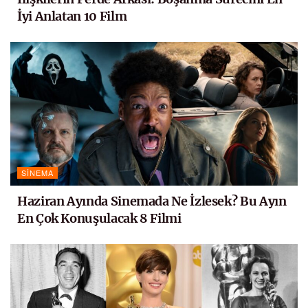
İyi Anlatan 10 Film
SINEMA
Haziran Ayında Sinemada Ne İzlesek? Bu Ayın
En Çok Konuşulacak 8 Filmi