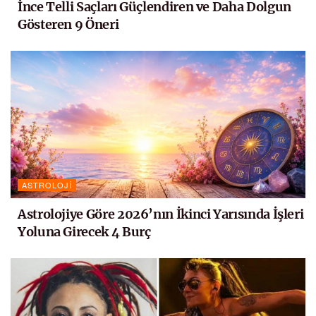
İnce Telli Saçları Güçlendiren ve Daha Dolgun
Gösteren 9 Öneri
ASTROLOJI
Astrolojiye Göre 2026’nın İkinci Yarısında İşleri
Yoluna Girecek 4 Burç