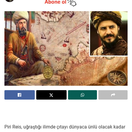
Piri Reis, uğraştığı ilimde çıtayı dünyaca ünlü olacak kadar