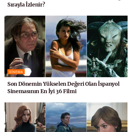
Sırayla İzlenir?
SINEMA
Son Dönemin Yükselen Değeri Olan İspanyol
Sinemasının En İyi 36 Filmi