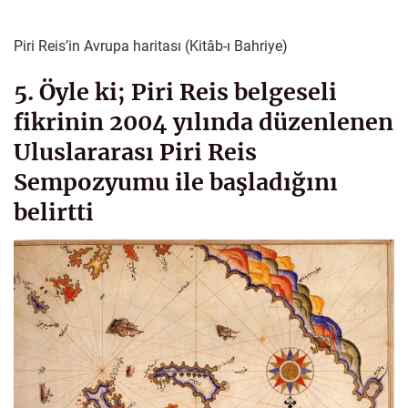
Piri Reis’in Avrupa haritası (Kitâb-ı Bahriye)
5. Öyle ki; Piri Reis belgeseli
fikrinin 2004 yılında düzenlenen
Uluslararası Piri Reis
Sempozyumu ile başladığını
belirtti