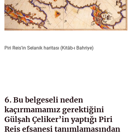
Piri Reis’in Selanik haritası (Kitâb-ı Bahriye)
6. Bu belgeseli neden
kaçırmamamız gerektiğini
Gülşah Çeliker’in yaptığı Piri
Reis efsanesi tanımlamasından