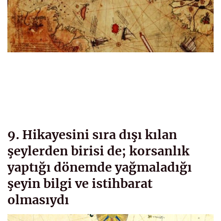
9. Hikayesini sıra dışı kılan
şeylerden birisi de; korsanlık
yaptığı dönemde yağmaladığı
şeyin bilgi ve istihbarat
olmasıydı