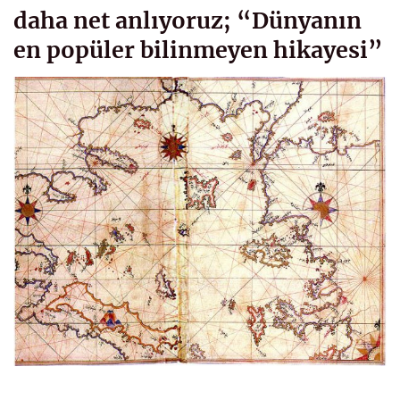
daha net anlıyoruz; “Dünyanın
en popüler bilinmeyen hikayesi”