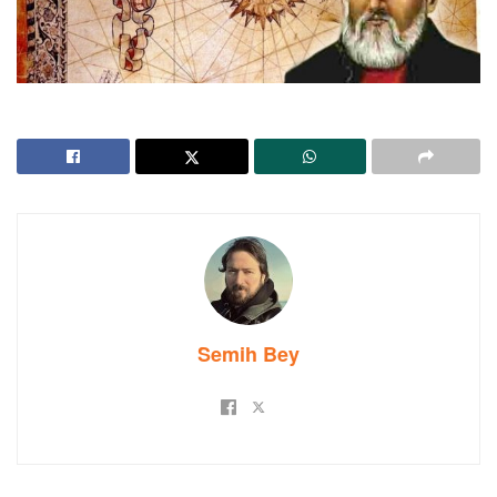
Semih Bey