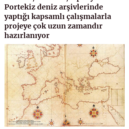
Portekiz deniz arşivlerinde
yaptığı kapsamlı çalışmalarla
projeye çok uzun zamandır
hazırlanıyor