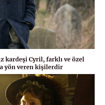
 kardeşi Cyril, farklı ve özel
a yön veren kişilerdir