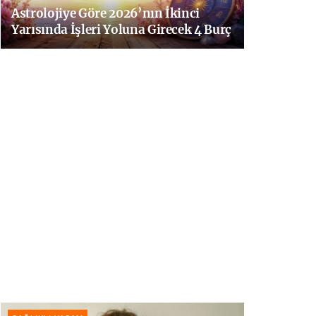
Astrolojiye Göre 2026’nın İkinci
Yarısında İşleri Yoluna Girecek 4 Burç