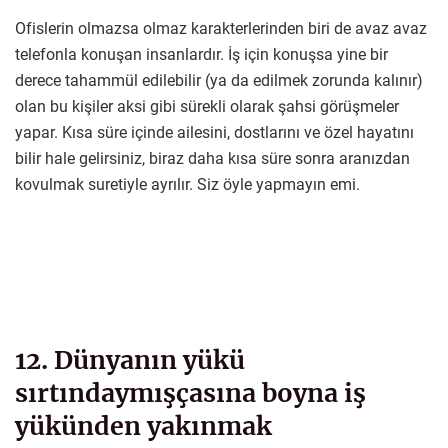
Ofislerin olmazsa olmaz karakterlerinden biri de avaz avaz
telefonla konuşan insanlardır. İş için konuşsa yine bir
derece tahammül edilebilir (ya da edilmek zorunda kalınır)
olan bu kişiler aksi gibi sürekli olarak şahsi görüşmeler
yapar. Kısa süre içinde ailesini, dostlarını ve özel hayatını
bilir hale gelirsiniz, biraz daha kısa süre sonra aranızdan
kovulmak suretiyle ayrılır. Siz öyle yapmayın emi.
12. Dünyanın yükü
sırtındaymışçasına boyna iş
yükünden yakınmak