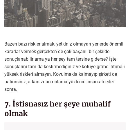
Bazen bazı riskler almak, yetkiniz olmayan yerlerde önemli
kararlar vermek gerçekten de çok başarılı bir şekilde
sonuçlanabilir ama ya her şey tam tersine giderse? İşte
sonuçlarını tam da kestirmediğiniz ve kötüye gitme ihtimali
yüksek riskleri almayın. Kovulmakla kalmayıp şirketi de
batırırsınız, arkanızdan onlarca yüzlerce insan ah eder
sonra.
7. İstisnasız her şeye muhalif
olmak