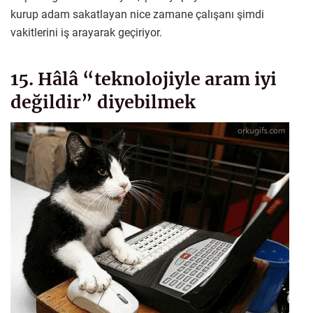
kurup adam sakatlayan nice zamane çalışanı şimdi
vakitlerini iş arayarak geçiriyor.
15. Hâlâ “teknolojiyle aram iyi
değildir” diyebilmek