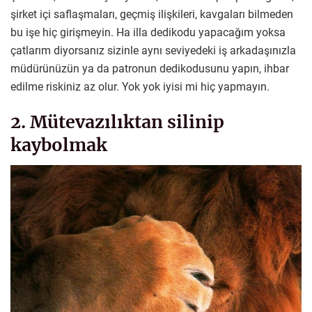
şirket içi saflaşmaları, geçmiş ilişkileri, kavgaları bilmeden
bu işe hiç girişmeyin. Ha illa dedikodu yapacağım yoksa
çatlarım diyorsanız sizinle aynı seviyedeki iş arkadaşınızla
müdürünüzün ya da patronun dedikodusunu yapın, ihbar
edilme riskiniz az olur. Yok yok iyisi mi hiç yapmayın.
2. Mütevazılıktan silinip
kaybolmak