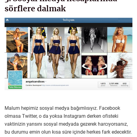
sörflere dalmak
Malum hepimiz sosyal medya bağımlısıyız. Facebook
olmasa Twitter, o da yoksa Instagram derken ofisteki
vaktinizin yarısını sosyal medyada gezerek harcıyorsanız,
bu durumu emin olun kısa süre içinde herkes fark edecektir.