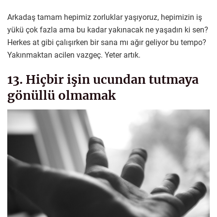
Arkadaş tamam hepimiz zorluklar yaşıyoruz, hepimizin iş
yükü çok fazla ama bu kadar yakınacak ne yaşadın ki sen?
Herkes at gibi çalışırken bir sana mı ağır geliyor bu tempo?
Yakınmaktan acilen vazgeç. Yeter artık.
13. Hiçbir işin ucundan tutmaya
gönüllü olmamak