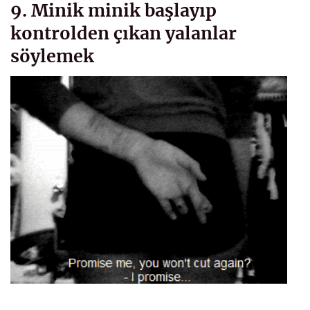
9. Minik minik başlayıp
kontrolden çıkan yalanlar
söylemek