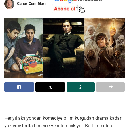
Caner Cem Martı
Her yıl aksiyondan komediye bilim kurgudan drama kadar
yüzlerce hatta binlerce yeni film çıkıyor. Bu filmlerden