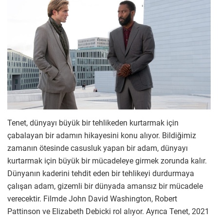
Tenet, dünyayı büyük bir tehlikeden kurtarmak için
çabalayan bir adamın hikayesini konu alıyor. Bildiğimiz
zamanın ötesinde casusluk yapan bir adam, dünyayı
kurtarmak için büyük bir mücadeleye girmek zorunda kalır.
Dünyanın kaderini tehdit eden bir tehlikeyi durdurmaya
çalışan adam, gizemli bir dünyada amansız bir mücadele
verecektir. Filmde John David Washington, Robert
Pattinson ve Elizabeth Debicki rol alıyor. Ayrıca Tenet, 2021