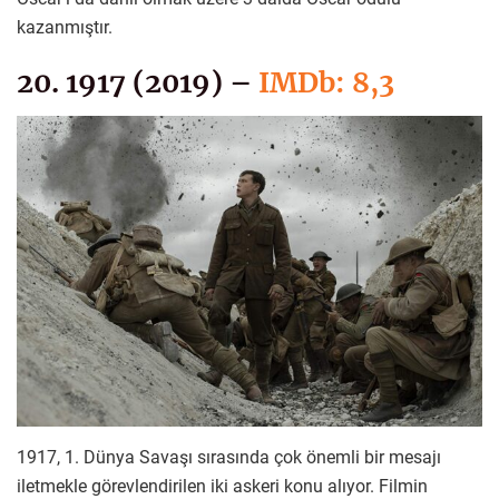
kazanmıştır.
20. 1917 (2019) –
IMDb: 8,3
1917, 1. Dünya Savaşı sırasında çok önemli bir mesajı
iletmekle görevlendirilen iki askeri konu alıyor. Filmin