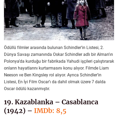
Ödüllü filmler arasında bulunan Schindler’in Listesi, 2.
Dünya Savaşı zamanında Oskar Schindler adlı bir Alman’ın
Polonya’da kurduğu bir fabrikada Yahudi işçileri çalıştırarak
onların hayatlarını kurtarmasını konu alıyor. Filmde Liam
Neeson ve Ben Kingsley rol alıyor. Ayrıca Schindler’in
Listesi, En İyi Film Oscar’ı da dahil olmak üzere 7 dalda
Oscar ödülü kazanmıştır.
19. Kazablanka – Casablanca
(1942) –
IMDb: 8,5