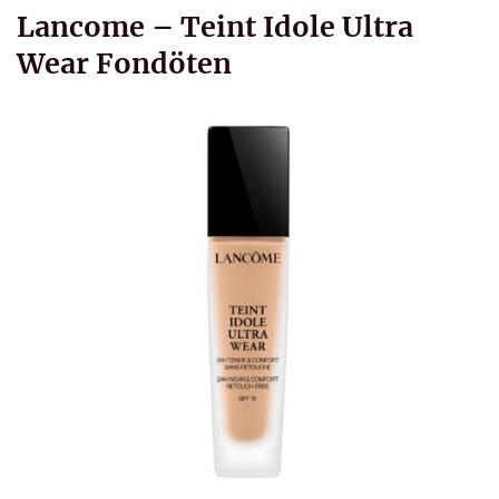
Lancome – Teint Idole Ultra
Wear Fondöten