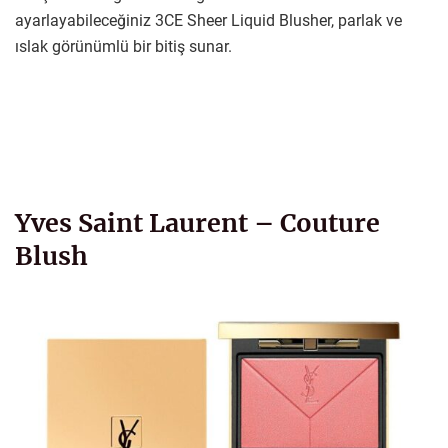
ayarlayabileceğiniz 3CE Sheer Liquid Blusher, parlak ve
ıslak görünümlü bir bitiş sunar.
Yves Saint Laurent – Couture
Blush