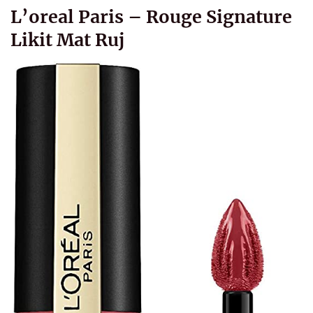
L’oreal Paris – Rouge Signature
Likit Mat Ruj