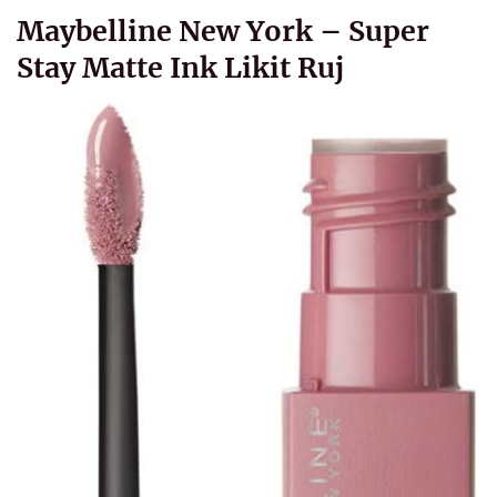
Maybelline New York – Super
Stay Matte Ink Likit Ruj