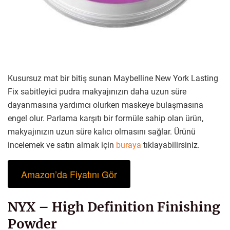
Kusursuz mat bir bitiş sunan Maybelline New York Lasting
Fix sabitleyici pudra makyajınızın daha uzun süre
dayanmasına yardımcı olurken maskeye bulaşmasına
engel olur. Parlama karşıtı bir formüle sahip olan ürün,
makyajınızın uzun süre kalıcı olmasını sağlar. Ürünü
incelemek ve satın almak için
buraya
tıklayabilirsiniz.
Amazon’da Fiyatını Gör
NYX – High Definition Finishing
Powder