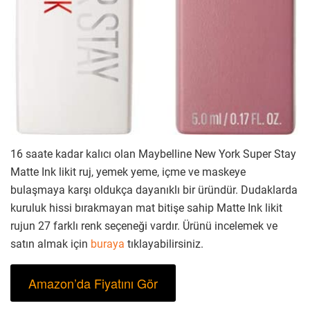
16 saate kadar kalıcı olan Maybelline New York Super Stay
Matte Ink likit ruj, yemek yeme, içme ve maskeye
bulaşmaya karşı oldukça dayanıklı bir üründür. Dudaklarda
kuruluk hissi bırakmayan mat bitişe sahip Matte Ink likit
rujun 27 farklı renk seçeneği vardır. Ürünü incelemek ve
satın almak için
buraya
tıklayabilirsiniz.
Amazon’da Fiyatını Gör