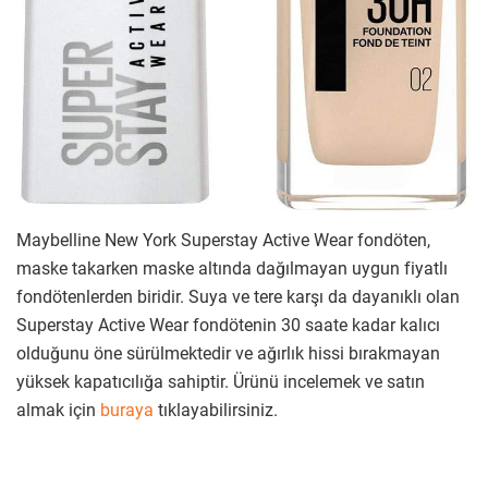
Maybelline New York Superstay Active Wear fondöten,
maske takarken maske altında dağılmayan uygun fiyatlı
fondötenlerden biridir. Suya ve tere karşı da dayanıklı olan
Superstay Active Wear fondötenin 30 saate kadar kalıcı
olduğunu öne sürülmektedir ve ağırlık hissi bırakmayan
yüksek kapatıcılığa sahiptir. Ürünü incelemek ve satın
almak için
buraya
tıklayabilirsiniz.