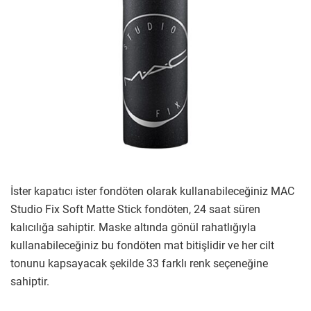
İster kapatıcı ister fondöten olarak kullanabileceğiniz MAC
Studio Fix Soft Matte Stick fondöten, 24 saat süren
kalıcılığa sahiptir. Maske altında gönül rahatlığıyla
kullanabileceğiniz bu fondöten mat bitişlidir ve her cilt
tonunu kapsayacak şekilde 33 farklı renk seçeneğine
sahiptir.