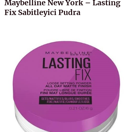
Maybelline New York – Lasting
Fix Sabitleyici Pudra