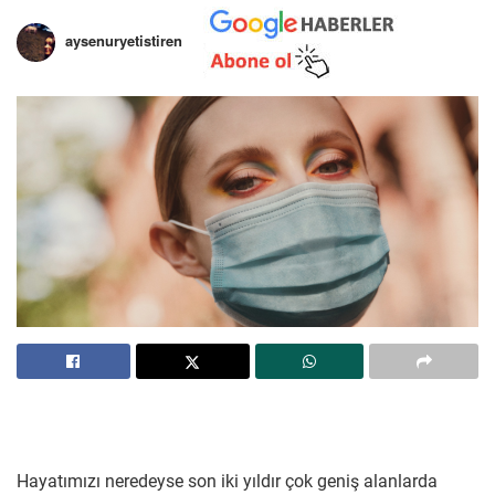
aysenuryetistiren
Hayatımızı neredeyse son iki yıldır çok geniş alanlarda