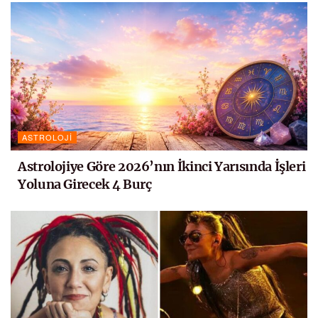
ASTROLOJI
Astrolojiye Göre 2026’nın İkinci Yarısında İşleri
Yoluna Girecek 4 Burç