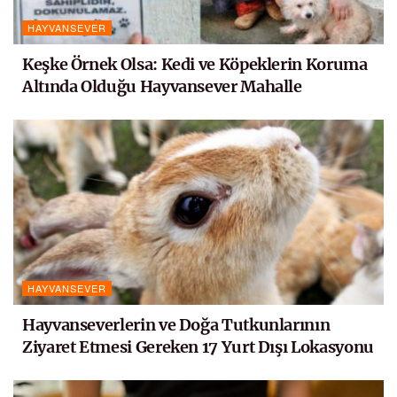
HAYVANSEVER
Keşke Örnek Olsa: Kedi ve Köpeklerin Koruma
Altında Olduğu Hayvansever Mahalle
HAYVANSEVER
Hayvanseverlerin ve Doğa Tutkunlarının
Ziyaret Etmesi Gereken 17 Yurt Dışı Lokasyonu