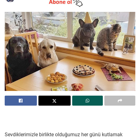
Sevdiklerimizle birlikte olduğumuz her günü kutlamak