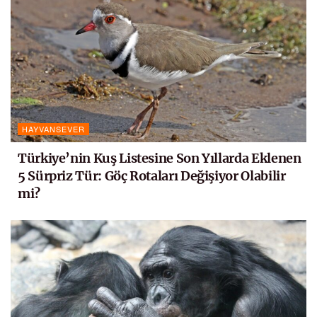
HAYVANSEVER
Türkiye’nin Kuş Listesine Son Yıllarda Eklenen
5 Sürpriz Tür: Göç Rotaları Değişiyor Olabilir
mi?