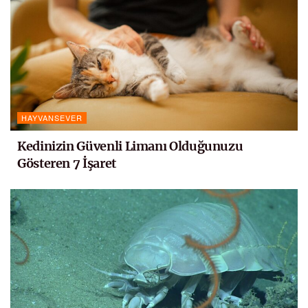
HAYVANSEVER
Kedinizin Güvenli Limanı Olduğunuzu
Gösteren 7 İşaret