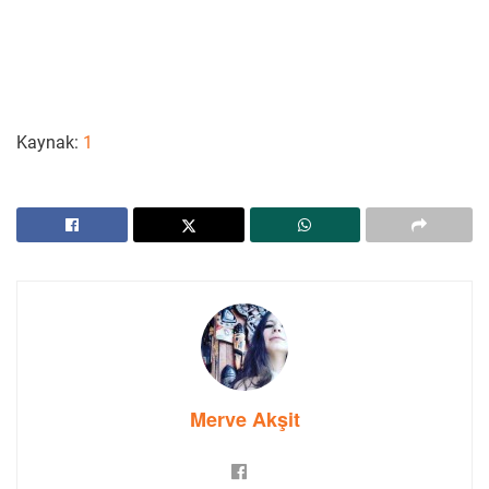
Kaynak:
1
Merve Akşit