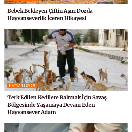
Bebek Bekleyen Çiftin Aşırı Dozda
Hayvanseverlik İçeren Hikayesi
HAYVANSEVER
Terk Edilen Kedilere Bakmak İçin Savaş
Bölgesinde Yaşamaya Devam Eden
Hayvansever Adam