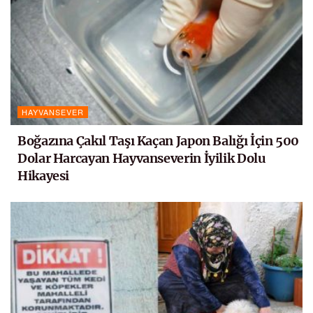
HAYVANSEVER
Boğazına Çakıl Taşı Kaçan Japon Balığı İçin 500
Dolar Harcayan Hayvanseverin İyilik Dolu
Hikayesi