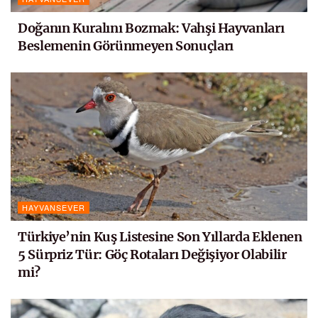
Doğanın Kuralını Bozmak: Vahşi Hayvanları
Beslemenin Görünmeyen Sonuçları
HAYVANSEVER
Türkiye’nin Kuş Listesine Son Yıllarda Eklenen
5 Sürpriz Tür: Göç Rotaları Değişiyor Olabilir
mi?