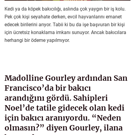
Kedi ya da köpek bakıcılığı, aslında çok yaygın bir iş kolu.
Pek çok kişi seyahate derken, evcil hayvanlarını emanet
edecek birilerini arıyor. Tabii ki bu da işe başvuran bir kişi
için ücretsiz konaklama imkanı sunuyor. Ancak bakıcılara
herhangi bir ödeme yapılmıyor.
Madolline Gourley ardından San
Francisco’da bir bakıcı
arandığını gördü. Sahipleri
Noel’de tatile gidecek olan kedi
için bakıcı aranıyordu. “Neden
olmasın?” diyen Gourley, ilana