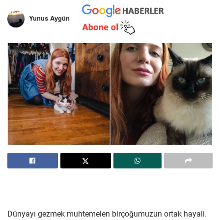
Yunus Aygün
Dünyayı gezmek muhtemelen birçoğumuzun ortak hayali.