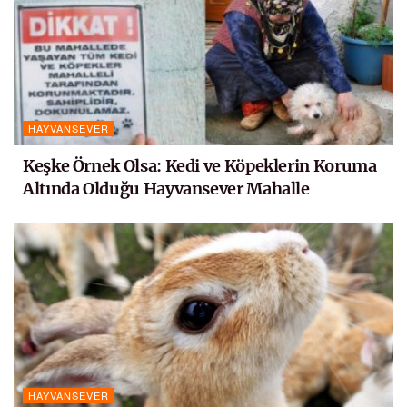
HAYVANSEVER
Keşke Örnek Olsa: Kedi ve Köpeklerin Koruma
Altında Olduğu Hayvansever Mahalle
HAYVANSEVER