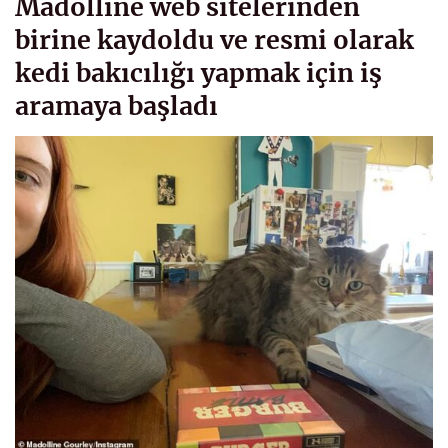
Madolline web sitelerinden
birine kaydoldu ve resmi olarak
kedi bakıcılığı yapmak için iş
aramaya başladı