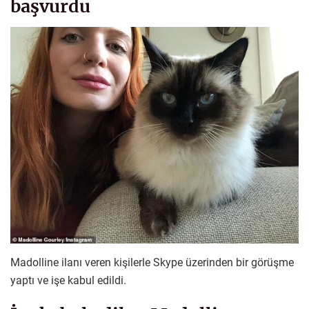
başvurdu
Madolline ilanı veren kişilerle Skype üzerinden bir görüşme
yaptı ve işe kabul edildi.