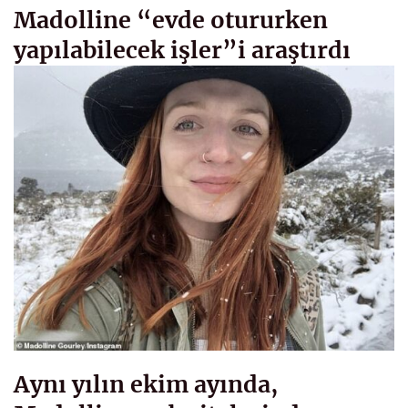
Madolline “evde otururken
yapılabilecek işler”i araştırdı
Aynı yılın ekim ayında,