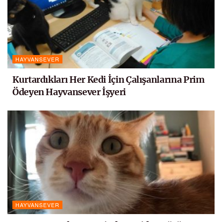
HAYVANSEVER
Kurtardıkları Her Kedi İçin Çalışanlarına Prim
Ödeyen Hayvansever İşyeri
HAYVANSEVER