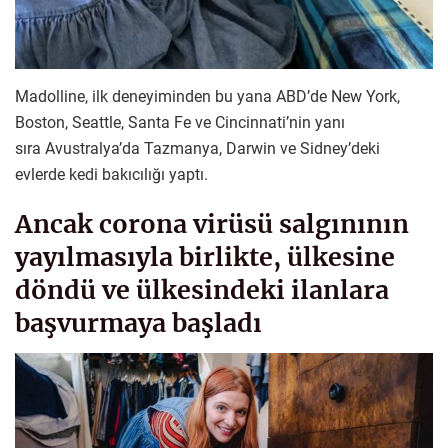
Madolline, ilk deneyiminden bu yana ABD’de New York,
Boston, Seattle, Santa Fe ve Cincinnati’nin yanı
sıra Avustralya’da Tazmanya, Darwin ve
Sidney’deki
evlerde kedi bakıcılığı yaptı.
Ancak corona virüsü salgınının
yayılmasıyla birlikte, ülkesine
döndü ve ülkesindeki ilanlara
başvurmaya başladı