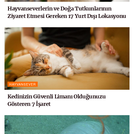
Hayvanseverlerin ve Doğa Tutkunlarının
Ziyaret Etmesi Gereken 17 Yurt Dışı Lokasyonu
HAYVANSEVER
Kedinizin Güvenli Limanı Olduğunuzu
Gösteren 7 İşaret