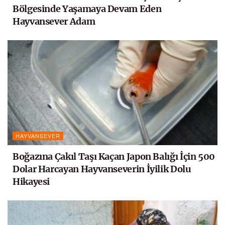
Bölgesinde Yaşamaya Devam Eden
Hayvansever Adam
HAYVANSEVER
Boğazına Çakıl Taşı Kaçan Japon Balığı İçin 500
Dolar Harcayan Hayvanseverin İyilik Dolu
Hikayesi