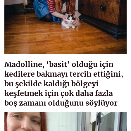
Madolline, ‘basit’ olduğu için
kedilere bakmayı tercih ettiğini,
bu şekilde kaldığı bölgeyi
keşfetmek için çok daha fazla
boş zamanı olduğunu söylüyor