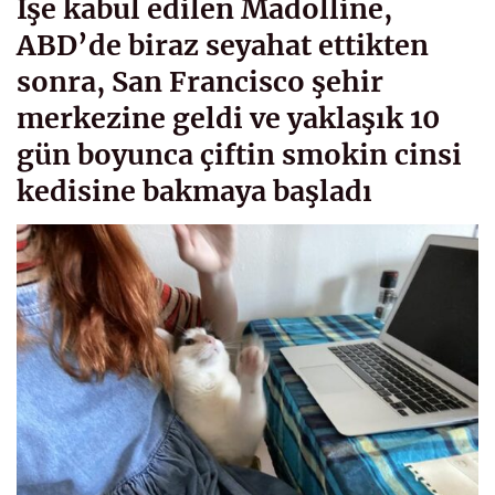
İşe kabul edilen Madolline,
ABD’de biraz seyahat ettikten
sonra, San Francisco şehir
merkezine geldi ve yaklaşık 10
gün boyunca çiftin smokin cinsi
kedisine bakmaya başladı