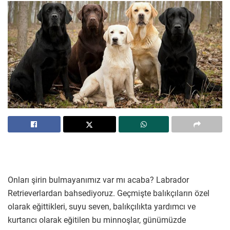
Onları şirin bulmayanımız var mı acaba? Labrador
Retrieverlardan bahsediyoruz. Geçmişte balıkçıların özel
olarak eğittikleri, suyu seven, balıkçılıkta yardımcı ve
kurtarıcı olarak eğitilen bu minnoşlar, günümüzde