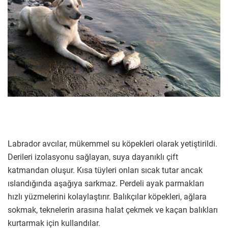
Labrador avcılar, mükemmel su köpekleri olarak yetiştirildi.
Derileri izolasyonu sağlayan, suya dayanıklı çift
katmandan oluşur. Kısa tüyleri onları sıcak tutar ancak
ıslandığında aşağıya sarkmaz. Perdeli ayak parmakları
hızlı yüzmelerini kolaylaştırır. Balıkçılar köpekleri, ağlara
sokmak, teknelerin arasına halat çekmek ve kaçan balıkları
kurtarmak için kullandılar.