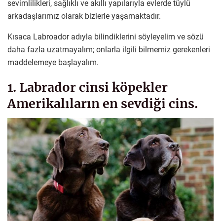
sevimlilikleri, sağlıklı ve akıllı yapılarıyla evlerde tüylü
arkadaşlarımız olarak bizlerle yaşamaktadır.
Kısaca Labroador adıyla bilindiklerini söyleyelim ve sözü
daha fazla uzatmayalım; onlarla ilgili bilmemiz gerekenleri
maddelemeye başlayalım.
1. Labrador cinsi köpekler
Amerikalıların en sevdiği cins.