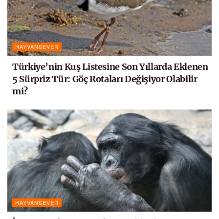
HAYVANSEVER
Türkiye’nin Kuş Listesine Son Yıllarda Eklenen
5 Sürpriz Tür: Göç Rotaları Değişiyor Olabilir
mi?
HAYVANSEVER