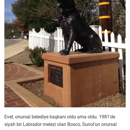
Evet, onursal belediye başkanı oldu ama oldu. 1981’de
siyah bir Labrador melezi olan Bosco, Sunol’un onursal