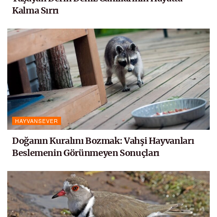
Kalma Sırrı
HAYVANSEVER
Doğanın Kuralını Bozmak: Vahşi Hayvanları
Beslemenin Görünmeyen Sonuçları