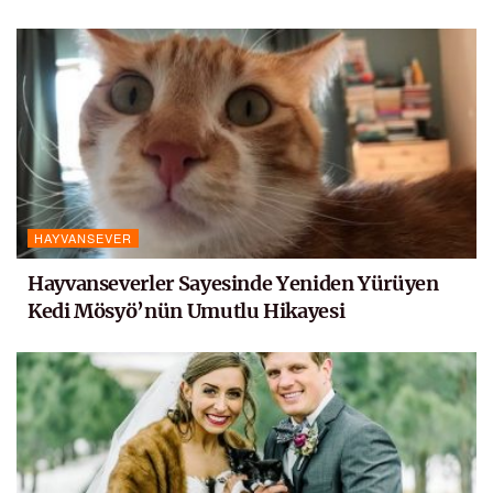
HAYVANSEVER
Hayvanseverler Sayesinde Yeniden Yürüyen
Kedi Mösyö’nün Umutlu Hikayesi