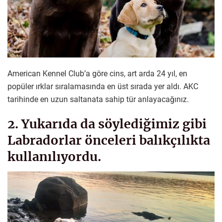
American Kennel Club’a göre cins, art arda 24 yıl, en
popüler ırklar sıralamasında en üst sırada yer aldı. AKC
tarihinde en uzun saltanata sahip tür anlayacağınız.
2. Yukarıda da söylediğimiz gibi
Labradorlar önceleri balıkçılıkta
kullanılıyordu.