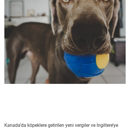
Kanada’da köpeklere getirilen yeni vergiler ve İngiltere’ye