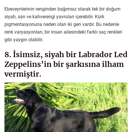
Ebeveynlerinin renginden bağımsız olarak tek bir doğum
siyah, sarı ve kahverengi yavruları içerebilir. Kürk
pigmentasyonuna neden olan iki gen vardır. Bu nedenle
renk varyasyonları, bir insan ailesindeki farklı saç renkleri
gibi yaygın olabilir.
8. İsimsiz, siyah bir Labrador Led
Zeppelins’in bir şarkısına ilham
vermiştir.