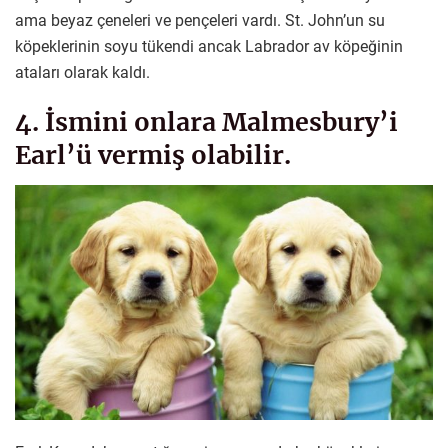
ama beyaz çeneleri ve pençeleri vardı. St. John’un su
köpeklerinin soyu tükendi ancak Labrador av köpeğinin
ataları olarak kaldı.
4. İsmini onlara Malmesbury’i
Earl’ü vermiş olabilir.