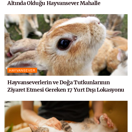
Altında Olduğu Hayvansever Mahalle
HAYVANSEVER
Hayvanseverlerin ve Doğa Tutkunlarının
Ziyaret Etmesi Gereken 17 Yurt Dışı Lokasyonu