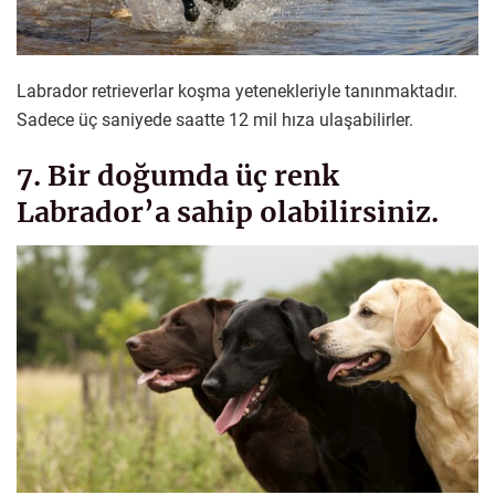
Labrador retrieverlar koşma yetenekleriyle tanınmaktadır.
Sadece üç saniyede saatte 12 mil hıza ulaşabilirler.
7. Bir doğumda üç renk
Labrador’a sahip olabilirsiniz.