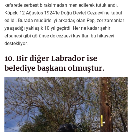
kefaretle serbest bırakılmadan men edilerek tutuklandı.
Köpek, 12 Ağustos 1924’te Doğu Devlet Cezaevi’ne kabul
edildi. Burada müdürle iyi arkadaş olan Pep, zor zamanlar
yaaşadığı yaklaşık 10 yıl geçirdi. Her ne kadar şehir
efsanesi gibi görünse de cezaevi kayıtları bu hikayeyi
destekliyor.
10. Bir diğer Labrador ise
belediye başkanı olmuştur.